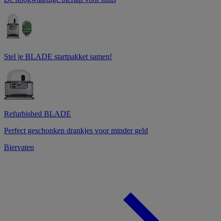
Stel je BLADE startpakket samen!
Refurbished BLADE
Perfect geschonken drankjes voor minder geld
Biervaten