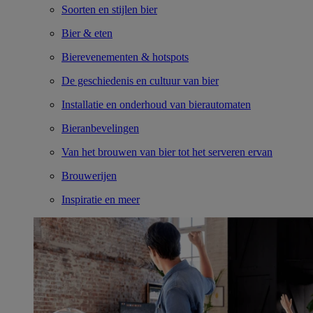
Soorten en stijlen bier
Bier & eten
Bierevenementen & hotspots
De geschiedenis en cultuur van bier
Installatie en onderhoud van bierautomaten
Bieranbevelingen
Van het brouwen van bier tot het serveren ervan
Brouwerijen
Inspiratie en meer