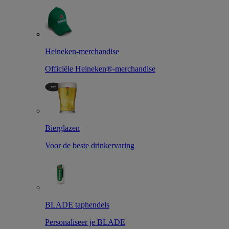
Heineken-merchandise
Officiële Heineken®-merchandise
Bierglazen
Voor de beste drinkervaring
BLADE taphendels
Personaliseer je BLADE