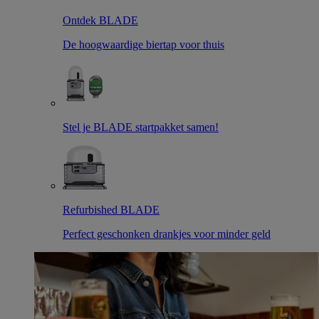
Ontdek BLADE
De hoogwaardige biertap voor thuis
Stel je BLADE startpakket samen!
Refurbished BLADE
Perfect geschonken drankjes voor minder geld