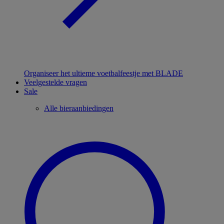
Organiseer het ultieme voetbalfeestje met BLADE
Veelgestelde vragen
Sale
Alle bieraanbiedingen