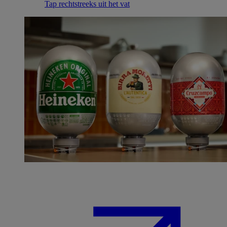
Tap rechtstreeks uit het vat