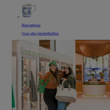
Biercadeaus
Voor elke bierliefhebber