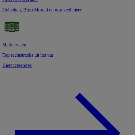
Heineken, Birra Moretti en nog veel meer
5L biervaten
Tap rechtstreeks uit het vat
Bieraccessoires