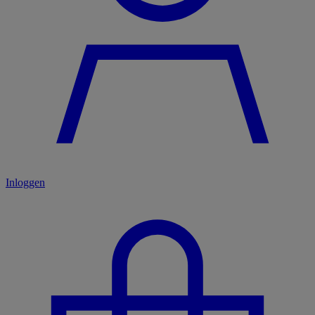
Inloggen