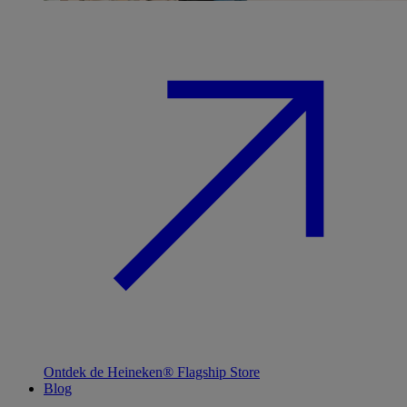
Ontdek de Heineken® Flagship Store
Blog