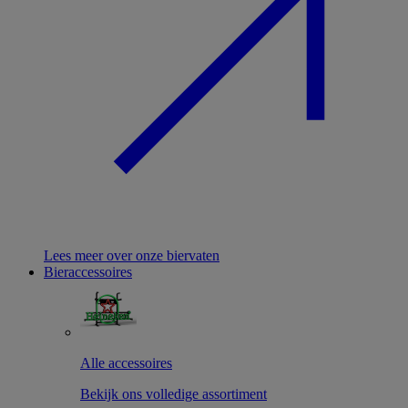
Lees meer over onze biervaten
Bieraccessoires
Alle accessoires
Bekijk ons volledige assortiment