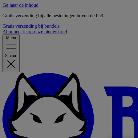
Ga naar de inhoud
Gratis verzending bij alle bestellingen boven de €59
Gratis verzending bij bundels
Abonneer je op onze nieuwsbrief
Menu
Sluiten