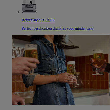
Refurbished BLADE
Perfect geschonken drankjes voor minder geld