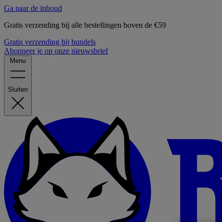
Ga naar de inhoud
Gratis verzending bij alle bestellingen boven de €59
Gratis verzending bij bundels
Abonneer je op onze nieuwsbrief
Menu
Sluiten