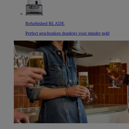
Refurbished BLADE
Perfect geschonken drankjes voor minder geld