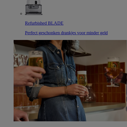
Refurbished BLADE
Perfect geschonken drankjes voor minder geld