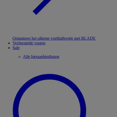
Organiseer het ultieme voetbalfeestje met BLADE
Veelgestelde vragen
Sale
Alle bieraanbiedingen