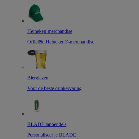
Heineken-merchandise
Officiële Heineken®-merchandise
Bierglazen
Voor de beste drinkervaring
BLADE taphendels
Personaliseer je BLADE