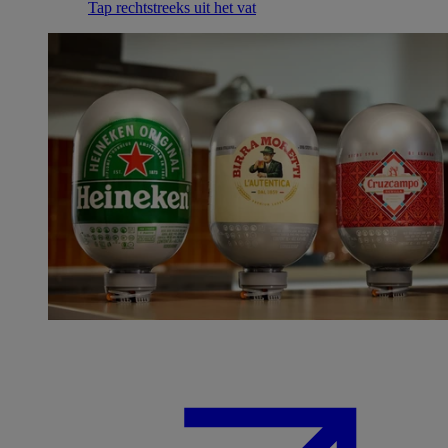
Tap rechtstreeks uit het vat