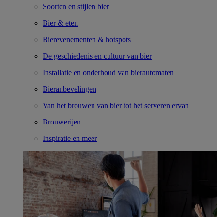
Soorten en stijlen bier
Bier & eten
Bierevenementen & hotspots
De geschiedenis en cultuur van bier
Installatie en onderhoud van bierautomaten
Bieranbevelingen
Van het brouwen van bier tot het serveren ervan
Brouwerijen
Inspiratie en meer