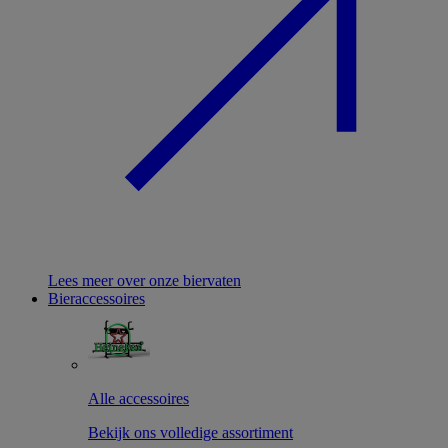
Lees meer over onze biervaten
Bieraccessoires
Alle accessoires
Bekijk ons volledige assortiment