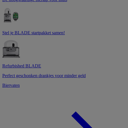
Stel je BLADE startpakket samen!
Refurbished BLADE
Perfect geschonken drankjes voor minder geld
Biervaten