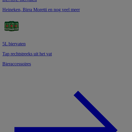
Heineken, Birra Moretti en nog veel meer
5L biervaten
Tap rechtstreeks uit het vat
Bieraccessoires