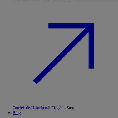
Ontdek de Heineken® Flagship Store
Blog