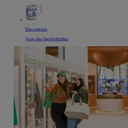
Biercadeaus
Voor elke bierliefhebber