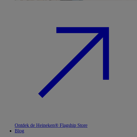
Ontdek de Heineken® Flagship Store
Blog