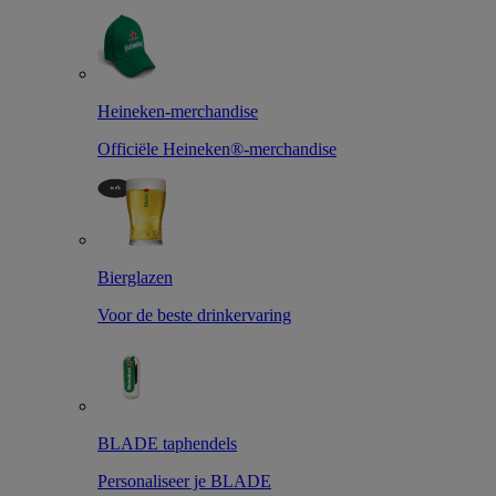
Heineken-merchandise
Officiële Heineken®-merchandise
Bierglazen
Voor de beste drinkervaring
BLADE taphendels
Personaliseer je BLADE