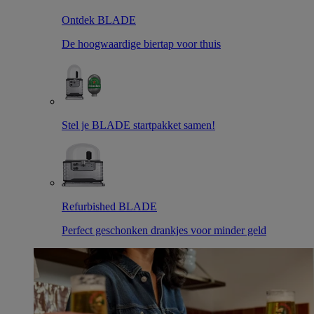
Ontdek BLADE
De hoogwaardige biertap voor thuis
Stel je BLADE startpakket samen!
Refurbished BLADE
Perfect geschonken drankjes voor minder geld