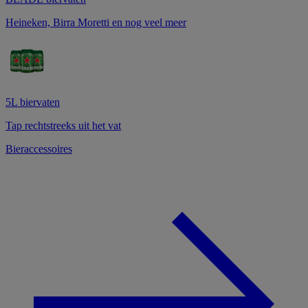
Heineken, Birra Moretti en nog veel meer
5L biervaten
Tap rechtstreeks uit het vat
Bieraccessoires