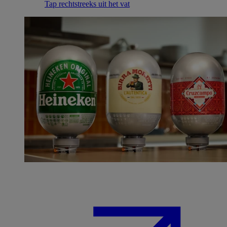
Tap rechtstreeks uit het vat