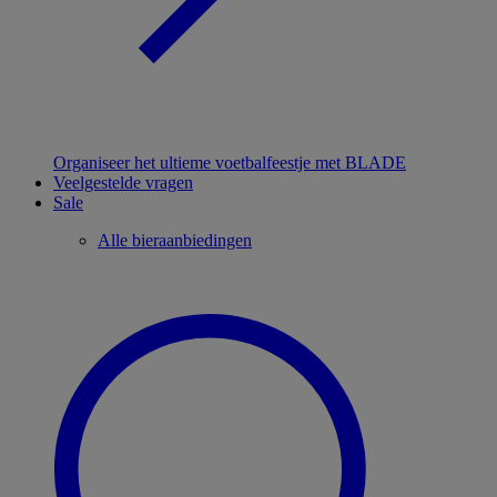
Organiseer het ultieme voetbalfeestje met BLADE
Veelgestelde vragen
Sale
Alle bieraanbiedingen