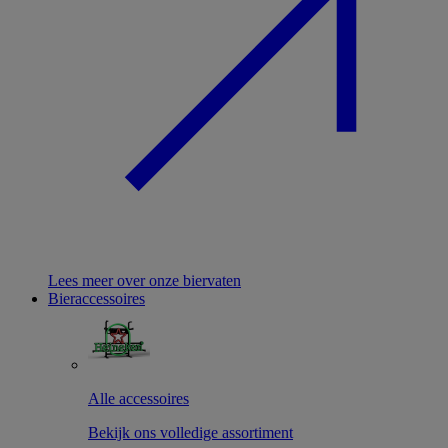
Lees meer over onze biervaten
Bieraccessoires
Alle accessoires
Bekijk ons volledige assortiment