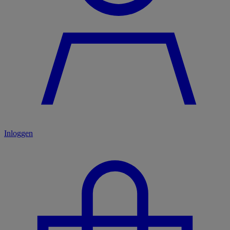
Inloggen