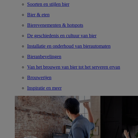
Soorten en stijlen bier
Bier & eten
Bierevenementen & hotspots
De geschiedenis en cultuur van bier
Installatie en onderhoud van bierautomaten
Bieranbevelingen
Van het brouwen van bier tot het serveren ervan
Brouwerijen
Inspiratie en meer