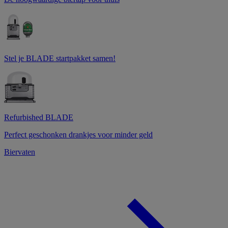
Stel je BLADE startpakket samen!
Refurbished BLADE
Perfect geschonken drankjes voor minder geld
Biervaten