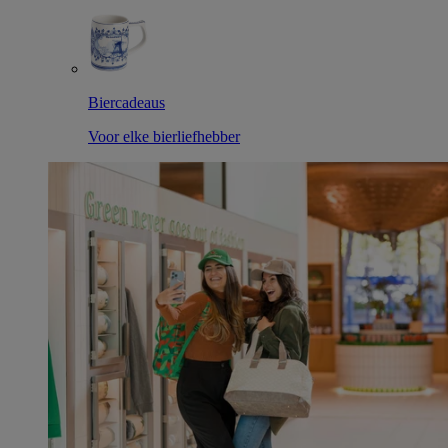
Biercadeaus
Voor elke bierliefhebber