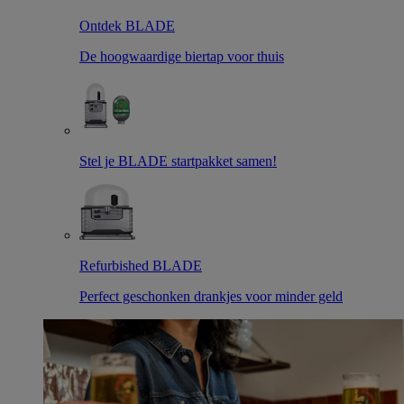
Ontdek BLADE
De hoogwaardige biertap voor thuis
Stel je BLADE startpakket samen!
Refurbished BLADE
Perfect geschonken drankjes voor minder geld