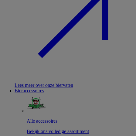
Lees meer over onze biervaten
Bieraccessoires
Alle accessoires
Bekijk ons volledige assortiment