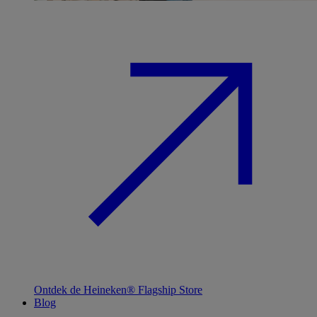
Ontdek de Heineken® Flagship Store
Blog