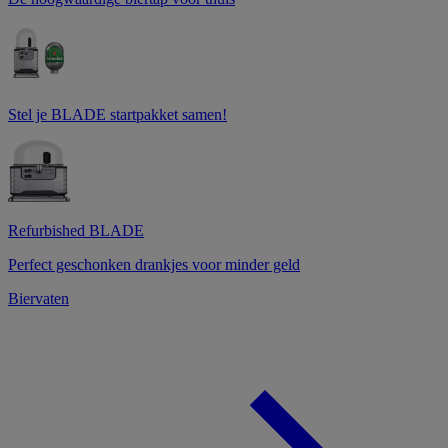
Stel je BLADE startpakket samen!
Refurbished BLADE
Perfect geschonken drankjes voor minder geld
Biervaten