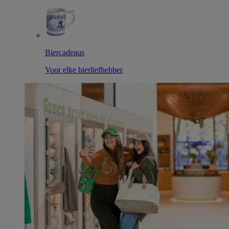
Biercadeaus
Voor elke bierliefhebber