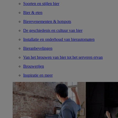
Soorten en stijlen bier
Bier & eten
Bierevenementen & hotspots
De geschiedenis en cultuur van bier
Installatie en onderhoud van bierautomaten
Bieranbevelingen
Van het brouwen van bier tot het serveren ervan
Brouwerijen
Inspiratie en meer