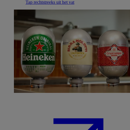
Tap rechtstreeks uit het vat