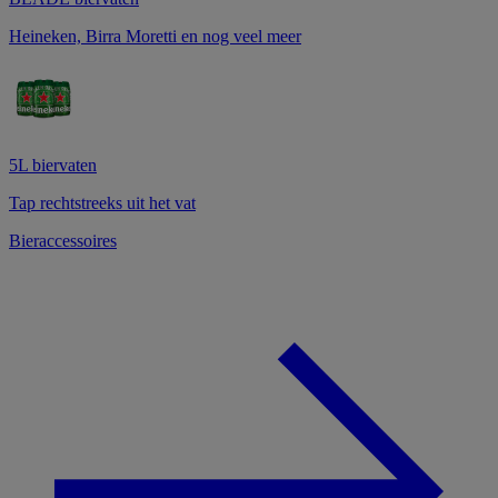
Heineken, Birra Moretti en nog veel meer
5L biervaten
Tap rechtstreeks uit het vat
Bieraccessoires