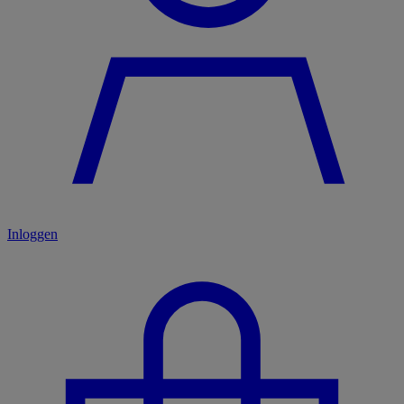
Inloggen