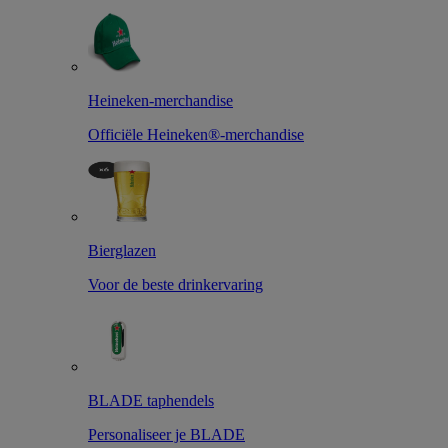
Heineken-merchandise
Officiële Heineken®-merchandise
Bierglazen
Voor de beste drinkervaring
BLADE taphendels
Personaliseer je BLADE