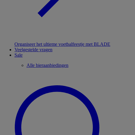
Organiseer het ultieme voetbalfeestje met BLADE
Veelgestelde vragen
Sale
Alle bieraanbiedingen