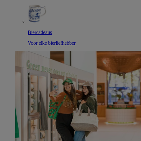
Biercadeaus
Voor elke bierliefhebber