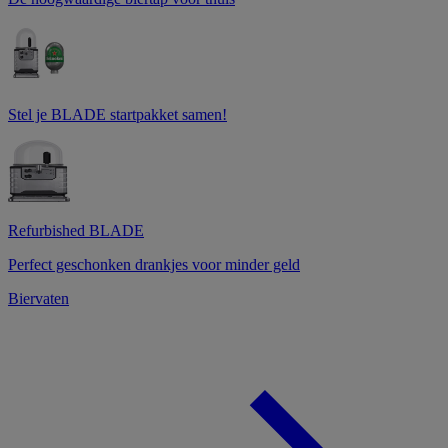
Stel je BLADE startpakket samen!
Refurbished BLADE
Perfect geschonken drankjes voor minder geld
Biervaten