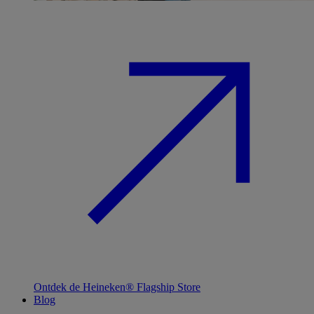
Ontdek de Heineken® Flagship Store
Blog