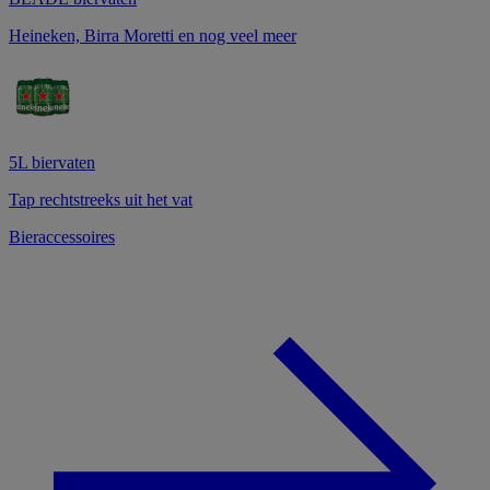
Heineken, Birra Moretti en nog veel meer
5L biervaten
Tap rechtstreeks uit het vat
Bieraccessoires