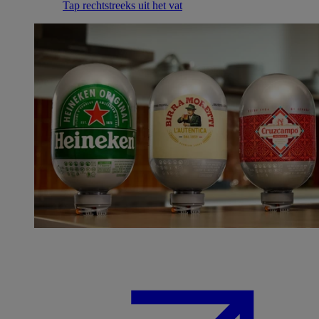
Tap rechtstreeks uit het vat