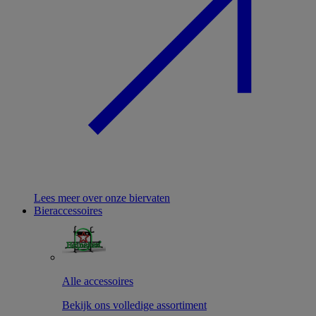
Lees meer over onze biervaten
Bieraccessoires
Alle accessoires
Bekijk ons volledige assortiment