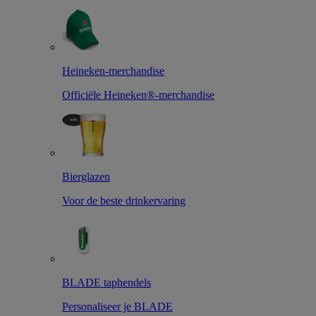
Heineken-merchandise
Officiële Heineken®-merchandise
Bierglazen
Voor de beste drinkervaring
BLADE taphendels
Personaliseer je BLADE