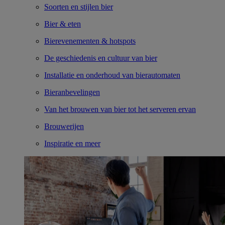
Soorten en stijlen bier
Bier & eten
Bierevenementen & hotspots
De geschiedenis en cultuur van bier
Installatie en onderhoud van bierautomaten
Bieranbevelingen
Van het brouwen van bier tot het serveren ervan
Brouwerijen
Inspiratie en meer