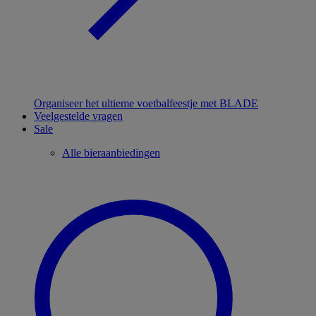
Organiseer het ultieme voetbalfeestje met BLADE
Veelgestelde vragen
Sale
Alle bieraanbiedingen