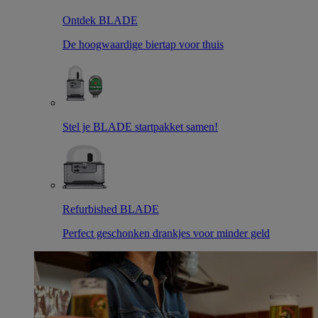
Ontdek BLADE
De hoogwaardige biertap voor thuis
Stel je BLADE startpakket samen!
Refurbished BLADE
Perfect geschonken drankjes voor minder geld