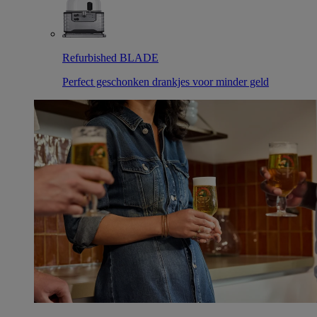
Refurbished BLADE
Perfect geschonken drankjes voor minder geld