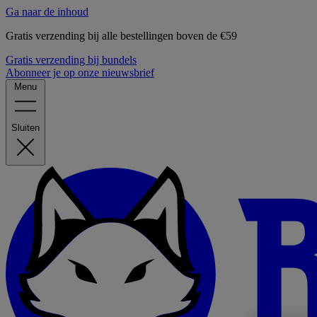
Ga naar de inhoud
Gratis verzending bij alle bestellingen boven de €59
Gratis verzending bij bundels
Abonneer je op onze nieuwsbrief
Menu
Sluiten