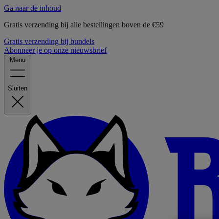
Ga naar de inhoud
Gratis verzending bij alle bestellingen boven de €59
Gratis verzending bij bundels
Abonneer je op onze nieuwsbrief
Menu
Sluiten