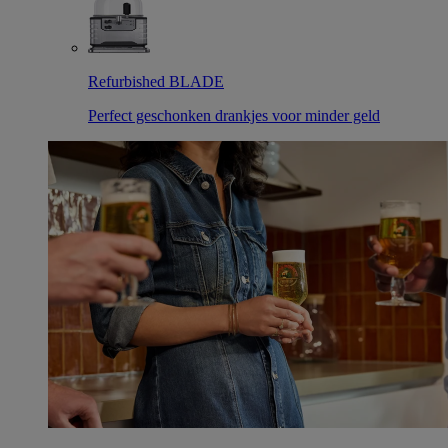
Refurbished BLADE
Perfect geschonken drankjes voor minder geld