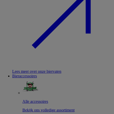
Lees meer over onze biervaten
Bieraccessoires
Alle accessoires
Bekijk ons volledige assortiment