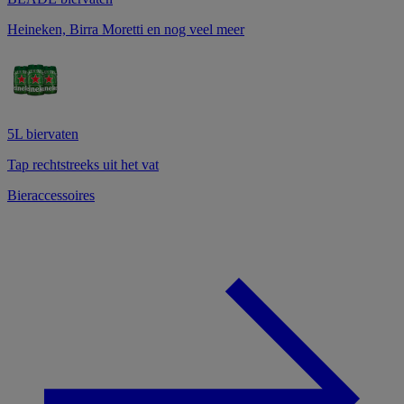
Heineken, Birra Moretti en nog veel meer
5L biervaten
Tap rechtstreeks uit het vat
Bieraccessoires