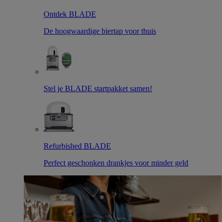
Ontdek BLADE
De hoogwaardige biertap voor thuis
Stel je BLADE startpakket samen!
Refurbished BLADE
Perfect geschonken drankjes voor minder geld