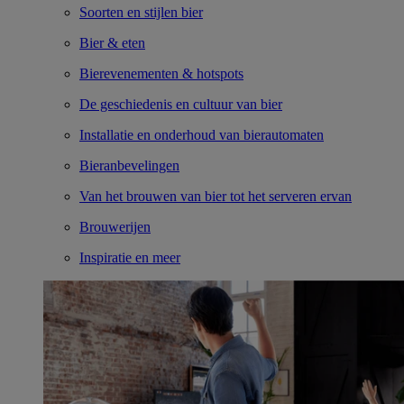
Soorten en stijlen bier
Bier & eten
Bierevenementen & hotspots
De geschiedenis en cultuur van bier
Installatie en onderhoud van bierautomaten
Bieranbevelingen
Van het brouwen van bier tot het serveren ervan
Brouwerijen
Inspiratie en meer