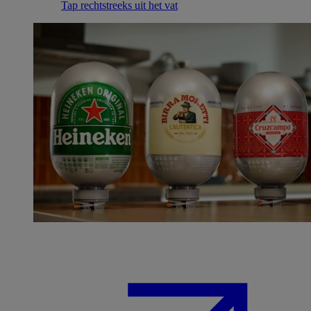
Tap rechtstreeks uit het vat