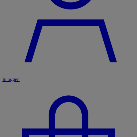
Inloggen