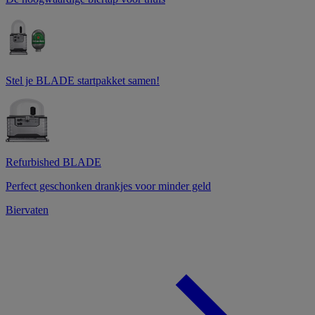
Stel je BLADE startpakket samen!
Refurbished BLADE
Perfect geschonken drankjes voor minder geld
Biervaten