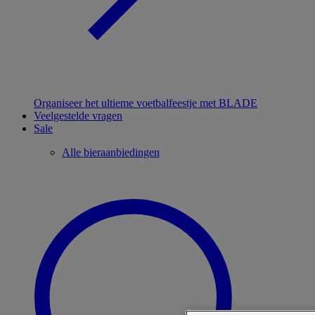
Organiseer het ultieme voetbalfeestje met BLADE
Veelgestelde vragen
Sale
Alle bieraanbiedingen