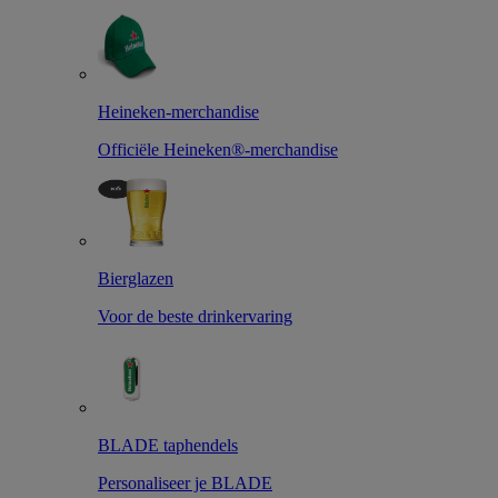
Heineken-merchandise
Officiële Heineken®-merchandise
Bierglazen
Voor de beste drinkervaring
BLADE taphendels
Personaliseer je BLADE