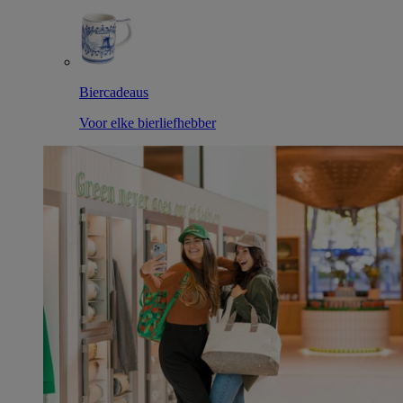
Biercadeaus
Voor elke bierliefhebber