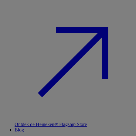
Ontdek de Heineken® Flagship Store
Blog