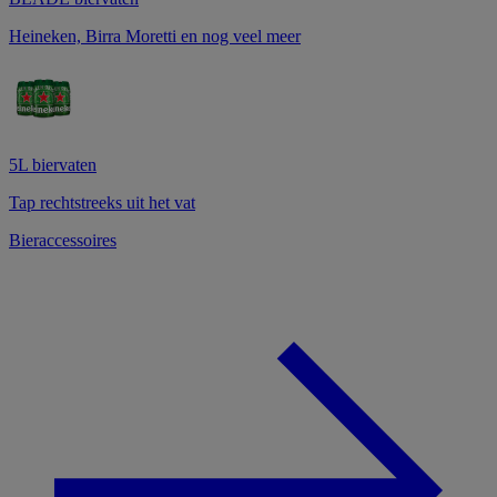
Heineken, Birra Moretti en nog veel meer
5L biervaten
Tap rechtstreeks uit het vat
Bieraccessoires