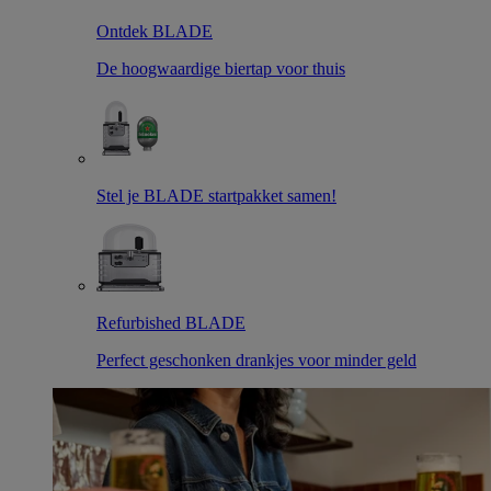
Ontdek BLADE
De hoogwaardige biertap voor thuis
Stel je BLADE startpakket samen!
Refurbished BLADE
Perfect geschonken drankjes voor minder geld