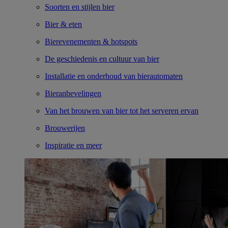
Soorten en stijlen bier
Bier & eten
Bierevenementen & hotspots
De geschiedenis en cultuur van bier
Installatie en onderhoud van bierautomaten
Bieranbevelingen
Van het brouwen van bier tot het serveren ervan
Brouwerijen
Inspiratie en meer