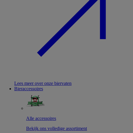
Lees meer over onze biervaten
Bieraccessoires
Alle accessoires
Bekijk ons volledige assortiment