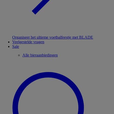
Organiseer het ultieme voetbalfeestje met BLADE
Veelgestelde vragen
Sale
Alle bieraanbiedingen