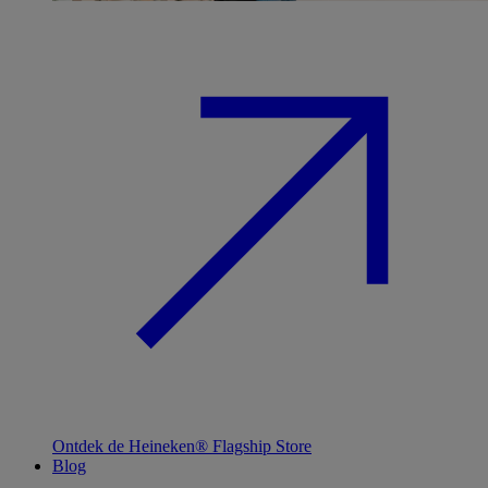
Ontdek de Heineken® Flagship Store
Blog