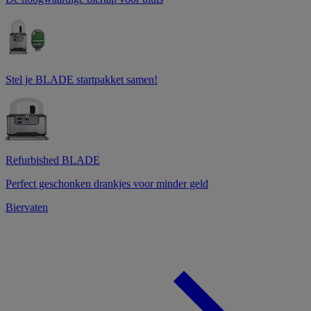
Stel je BLADE startpakket samen!
Refurbished BLADE
Perfect geschonken drankjes voor minder geld
Biervaten