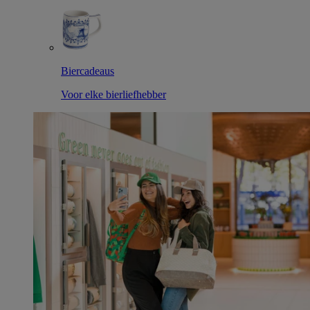
Biercadeaus
Voor elke bierliefhebber