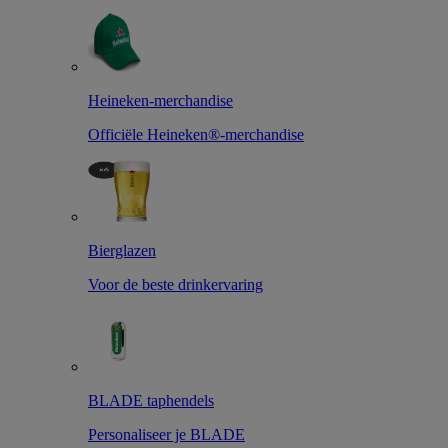
Heineken-merchandise
Officiële Heineken®-merchandise
Bierglazen
Voor de beste drinkervaring
BLADE taphendels
Personaliseer je BLADE