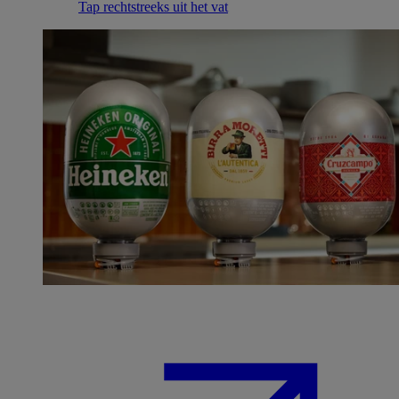
Tap rechtstreeks uit het vat