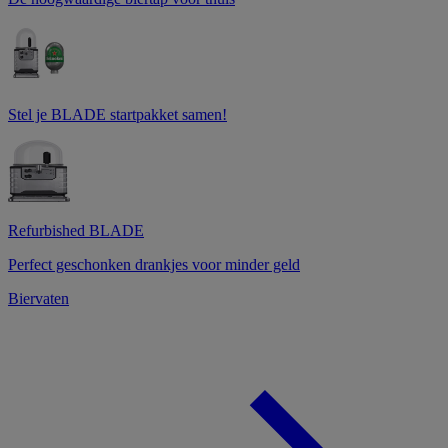
Stel je BLADE startpakket samen!
Refurbished BLADE
Perfect geschonken drankjes voor minder geld
Biervaten