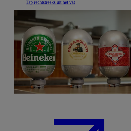
Tap rechtstreeks uit het vat