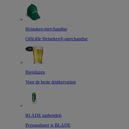
Heineken-merchandise
Officiële Heineken®-merchandise
Bierglazen
Voor de beste drinkervaring
BLADE taphendels
Personaliseer je BLADE