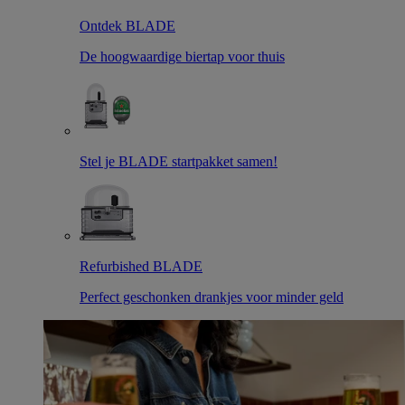
Ontdek BLADE
De hoogwaardige biertap voor thuis
Stel je BLADE startpakket samen!
Refurbished BLADE
Perfect geschonken drankjes voor minder geld