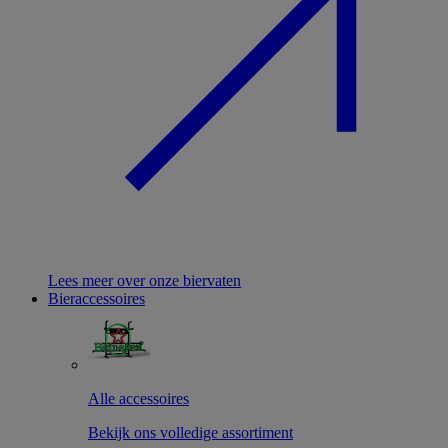
Lees meer over onze biervaten
Bieraccessoires
Alle accessoires
Bekijk ons volledige assortiment