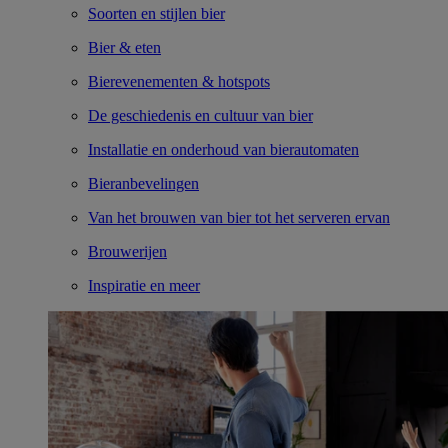
Soorten en stijlen bier
Bier & eten
Bierevenementen & hotspots
De geschiedenis en cultuur van bier
Installatie en onderhoud van bierautomaten
Bieranbevelingen
Van het brouwen van bier tot het serveren ervan
Brouwerijen
Inspiratie en meer