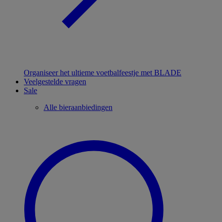
Organiseer het ultieme voetbalfeestje met BLADE
Veelgestelde vragen
Sale
Alle bieraanbiedingen