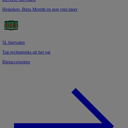
Heineken, Birra Moretti en nog veel meer
5L biervaten
Tap rechtstreeks uit het vat
Bieraccessoires