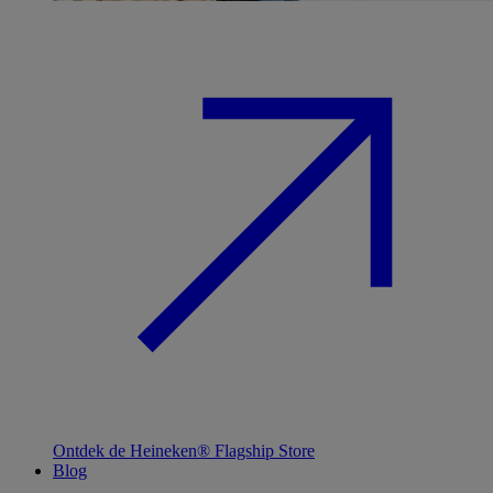
Ontdek de Heineken® Flagship Store
Blog