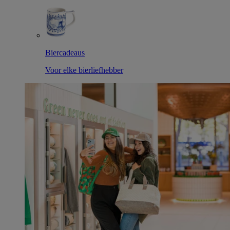
Biercadeaus
Voor elke bierliefhebber