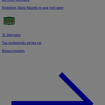
Heineken, Birra Moretti en nog veel meer
5L biervaten
Tap rechtstreeks uit het vat
Bieraccessoires