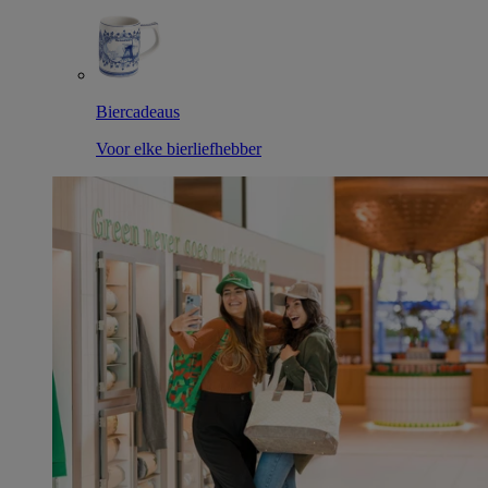
Biercadeaus
Voor elke bierliefhebber