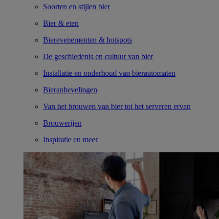
Soorten en stijlen bier
Bier & eten
Bierevenementen & hotspots
De geschiedenis en cultuur van bier
Installatie en onderhoud van bierautomaten
Bieranbevelingen
Van het brouwen van bier tot het serveren ervan
Brouwerijen
Inspiratie en meer