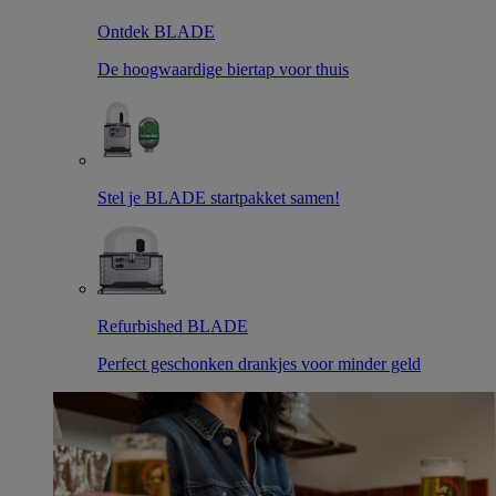
Ontdek BLADE
De hoogwaardige biertap voor thuis
Stel je BLADE startpakket samen!
Refurbished BLADE
Perfect geschonken drankjes voor minder geld