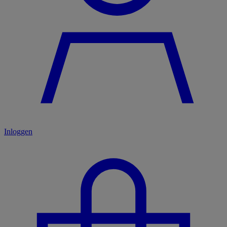
Inloggen