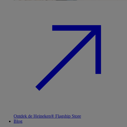
Ontdek de Heineken® Flagship Store
Blog