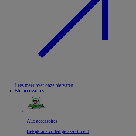
Lees meer over onze biervaten
Bieraccessoires
Alle accessoires
Bekijk ons volledige assortiment