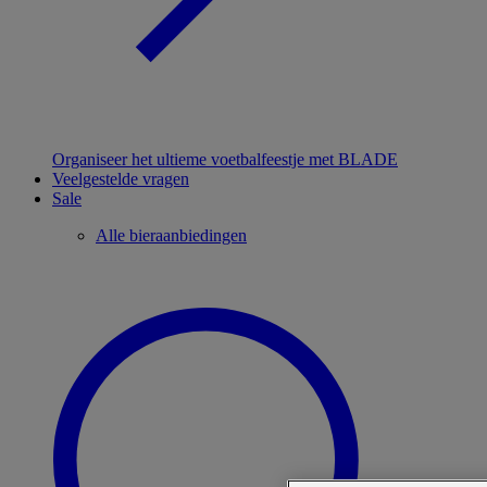
Organiseer het ultieme voetbalfeestje met BLADE
Veelgestelde vragen
Sale
Alle bieraanbiedingen