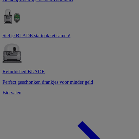
Stel je BLADE startpakket samen!
Refurbished BLADE
Perfect geschonken drankjes voor minder geld
Biervaten