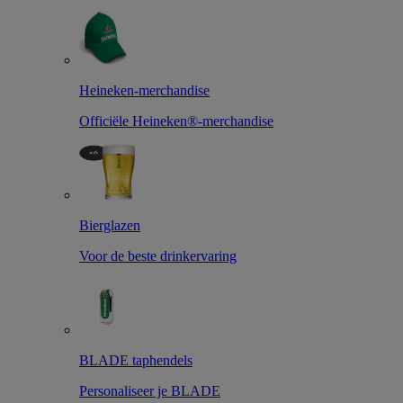
Heineken-merchandise
Officiële Heineken®-merchandise
Bierglazen
Voor de beste drinkervaring
BLADE taphendels
Personaliseer je BLADE