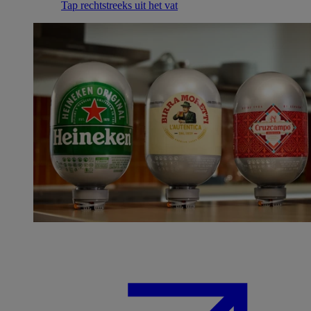
Tap rechtstreeks uit het vat