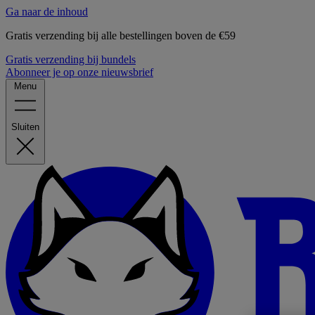
Ga naar de inhoud
Gratis verzending bij alle bestellingen boven de €59
Gratis verzending bij bundels
Abonneer je op onze nieuwsbrief
Menu
Sluiten