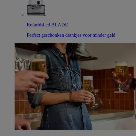
Refurbished BLADE
Perfect geschonken drankjes voor minder geld