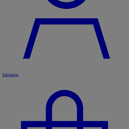
Inloggen