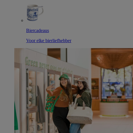
Biercadeaus
Voor elke bierliefhebber