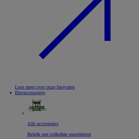
Lees meer over onze biervaten
Bieraccessoires
Alle accessoires
Bekijk ons volledige assortiment