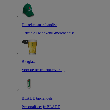
Heineken-merchandise
Officiële Heineken®-merchandise
Bierglazen
Voor de beste drinkervaring
BLADE taphendels
Personaliseer je BLADE