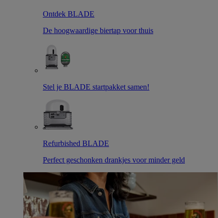
Ontdek BLADE
De hoogwaardige biertap voor thuis
Stel je BLADE startpakket samen!
Refurbished BLADE
Perfect geschonken drankjes voor minder geld