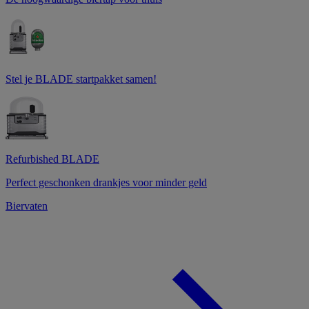
Stel je BLADE startpakket samen!
Refurbished BLADE
Perfect geschonken drankjes voor minder geld
Biervaten