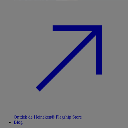
Ontdek de Heineken® Flagship Store
Blog