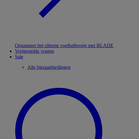
Organiseer het ultieme voetbalfeestje met BLADE
Veelgestelde vragen
Sale
Alle bieraanbiedingen