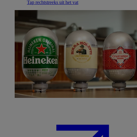
Tap rechtstreeks uit het vat