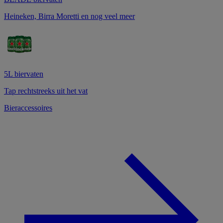
Heineken, Birra Moretti en nog veel meer
5L biervaten
Tap rechtstreeks uit het vat
Bieraccessoires