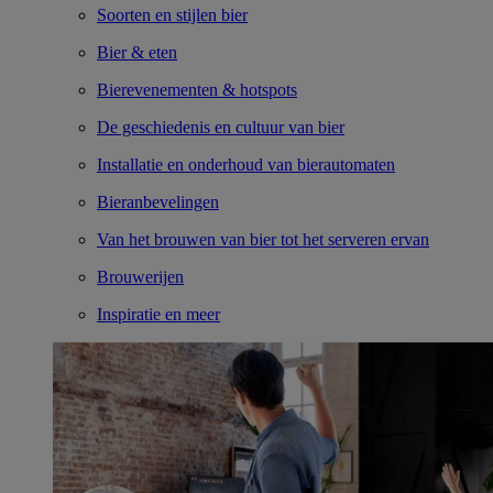
Soorten en stijlen bier
Bier & eten
Bierevenementen & hotspots
De geschiedenis en cultuur van bier
Installatie en onderhoud van bierautomaten
Bieranbevelingen
Van het brouwen van bier tot het serveren ervan
Brouwerijen
Inspiratie en meer