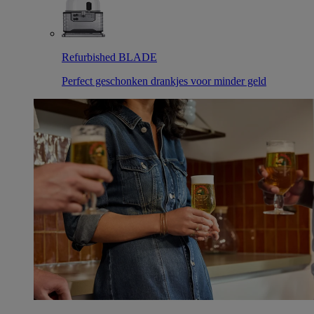
Refurbished BLADE
Perfect geschonken drankjes voor minder geld