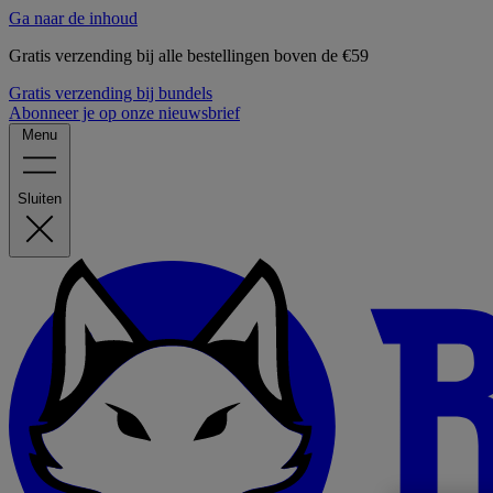
Ga naar de inhoud
Gratis verzending bij alle bestellingen boven de €59
Gratis verzending bij bundels
Abonneer je op onze nieuwsbrief
Menu
Sluiten