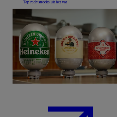
Tap rechtstreeks uit het vat