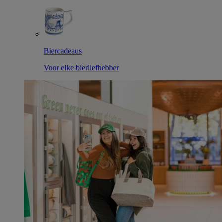
Biercadeaus
Voor elke bierliefhebber