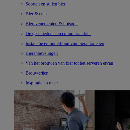
Soorten en stijlen bier
Bier & eten
Bierevenementen & hotspots
De geschiedenis en cultuur van bier
Installatie en onderhoud van bierautomaten
Bieranbevelingen
Van het brouwen van bier tot het serveren ervan
Brouwerijen
Inspiratie en meer