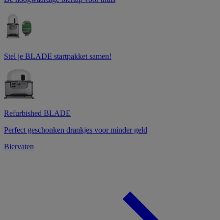
Stel je BLADE startpakket samen!
Refurbished BLADE
Perfect geschonken drankjes voor minder geld
Biervaten