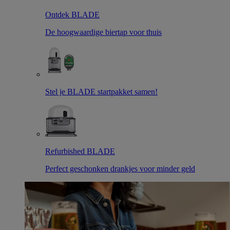
Ontdek BLADE
De hoogwaardige biertap voor thuis
Stel je BLADE startpakket samen!
Refurbished BLADE
Perfect geschonken drankjes voor minder geld