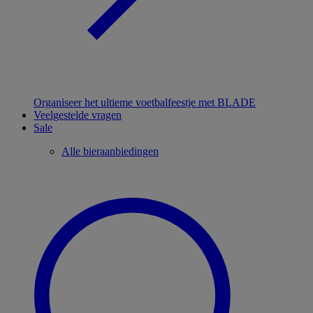
Organiseer het ultieme voetbalfeestje met BLADE
Veelgestelde vragen
Sale
Alle bieraanbiedingen