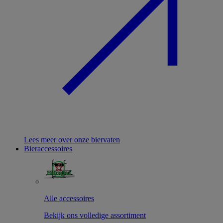
Lees meer over onze biervaten
Bieraccessoires
Alle accessoires
Bekijk ons volledige assortiment