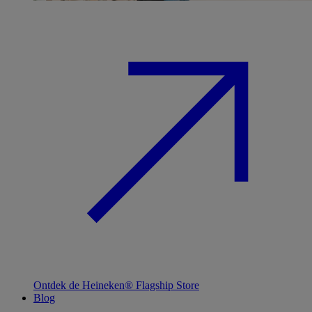
Ontdek de Heineken® Flagship Store
Blog