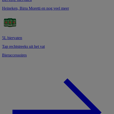
Heineken, Birra Moretti en nog veel meer
5L biervaten
Tap rechtstreeks uit het vat
Bieraccessoires