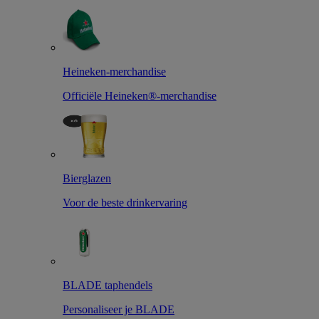
Heineken-merchandise
Officiële Heineken®-merchandise
Bierglazen
Voor de beste drinkervaring
BLADE taphendels
Personaliseer je BLADE