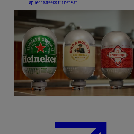
Tap rechtstreeks uit het vat