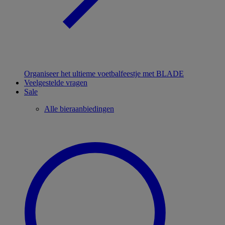
Organiseer het ultieme voetbalfeestje met BLADE
Veelgestelde vragen
Sale
Alle bieraanbiedingen