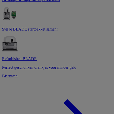
Stel je BLADE startpakket samen!
Refurbished BLADE
Perfect geschonken drankjes voor minder geld
Biervaten