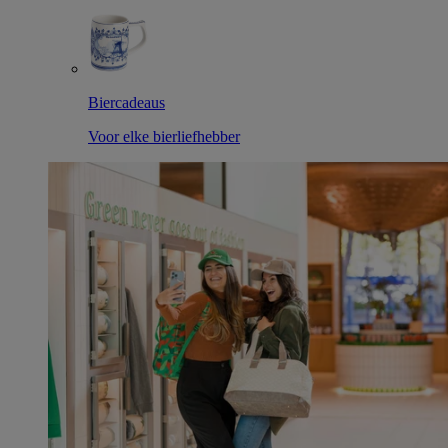
Biercadeaus
Voor elke bierliefhebber