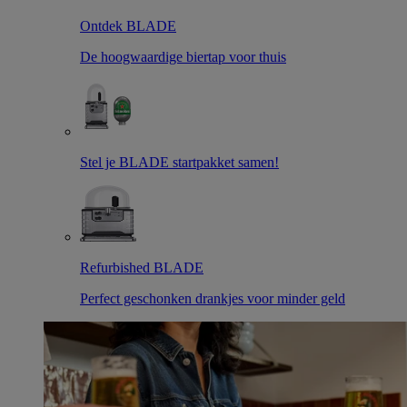
Ontdek BLADE
De hoogwaardige biertap voor thuis
Stel je BLADE startpakket samen!
Refurbished BLADE
Perfect geschonken drankjes voor minder geld