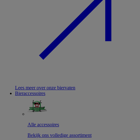
Lees meer over onze biervaten
Bieraccessoires
Alle accessoires
Bekijk ons volledige assortiment