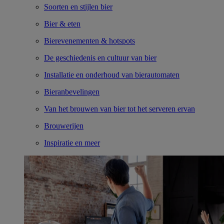
Soorten en stijlen bier
Bier & eten
Bierevenementen & hotspots
De geschiedenis en cultuur van bier
Installatie en onderhoud van bierautomaten
Bieranbevelingen
Van het brouwen van bier tot het serveren ervan
Brouwerijen
Inspiratie en meer