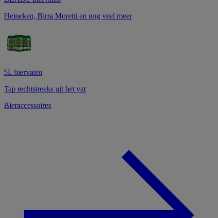
Heineken, Birra Moretti en nog veel meer
5L biervaten
Tap rechtstreeks uit het vat
Bieraccessoires