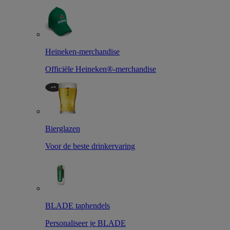
Heineken-merchandise
Officiële Heineken®-merchandise
Bierglazen
Voor de beste drinkervaring
BLADE taphendels
Personaliseer je BLADE