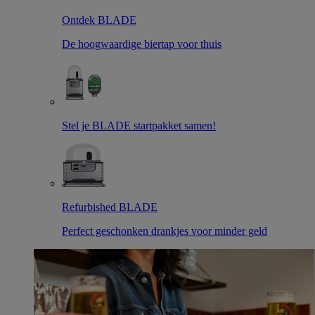
Ontdek BLADE
De hoogwaardige biertap voor thuis
Stel je BLADE startpakket samen!
Refurbished BLADE
Perfect geschonken drankjes voor minder geld