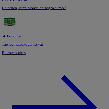
Heineken, Birra Moretti en nog veel meer
5L biervaten
Tap rechtstreeks uit het vat
Bieraccessoires