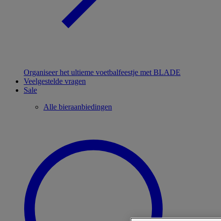
Organiseer het ultieme voetbalfeestje met BLADE
Veelgestelde vragen
Sale
Alle bieraanbiedingen