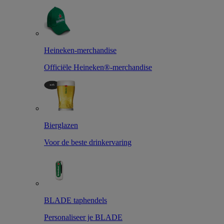
Heineken-merchandise
Officiële Heineken®-merchandise
Bierglazen
Voor de beste drinkervaring
BLADE taphendels
Personaliseer je BLADE