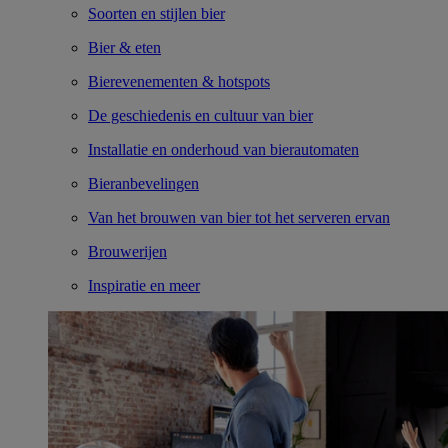
Soorten en stijlen bier
Bier & eten
Bierevenementen & hotspots
De geschiedenis en cultuur van bier
Installatie en onderhoud van bierautomaten
Bieranbevelingen
Van het brouwen van bier tot het serveren ervan
Brouwerijen
Inspiratie en meer