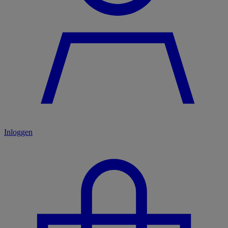
Inloggen