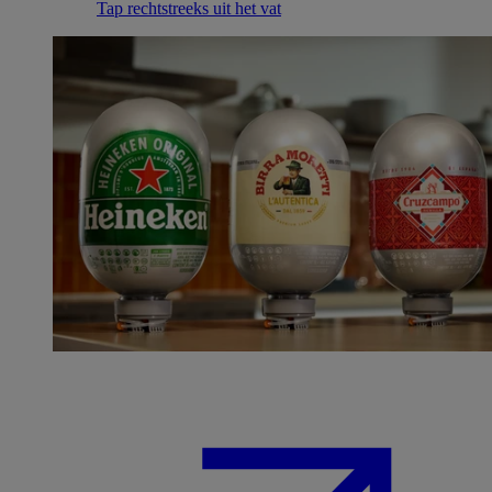
Tap rechtstreeks uit het vat