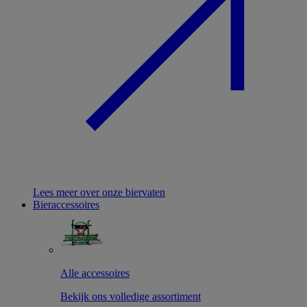
Lees meer over onze biervaten
Bieraccessoires
Alle accessoires
Bekijk ons volledige assortiment