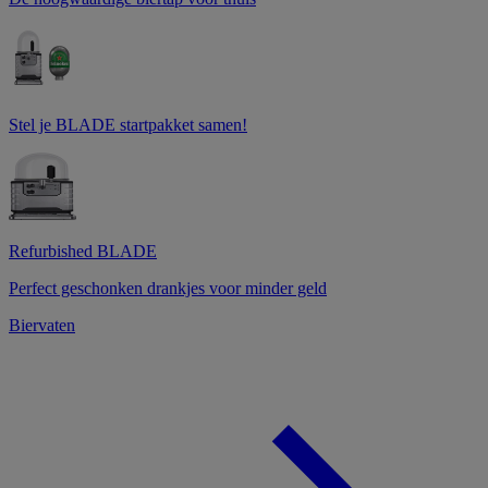
Stel je BLADE startpakket samen!
Refurbished BLADE
Perfect geschonken drankjes voor minder geld
Biervaten