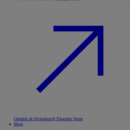
Ontdek de Heineken® Flagship Store
Blog