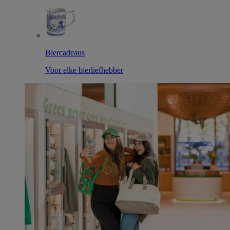
Biercadeaus
Voor elke bierliefhebber