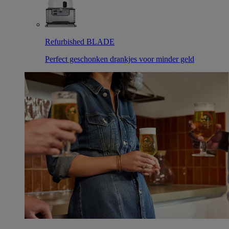
Refurbished BLADE
Perfect geschonken drankjes voor minder geld