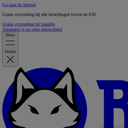
Ga naar de inhoud
Gratis verzending bij alle bestellingen boven de €59
Gratis verzending bij bundels
Abonneer je op onze nieuwsbrief
Menu
Sluiten