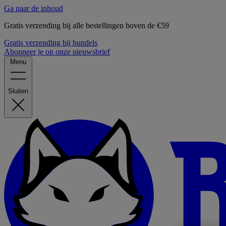
Ga naar de inhoud
Gratis verzending bij alle bestellingen boven de €59
Gratis verzending bij bundels
Abonneer je op onze nieuwsbrief
Menu
Sluiten