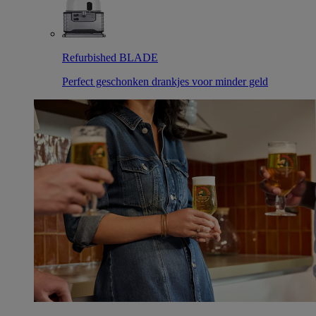
Refurbished BLADE
Perfect geschonken drankjes voor minder geld