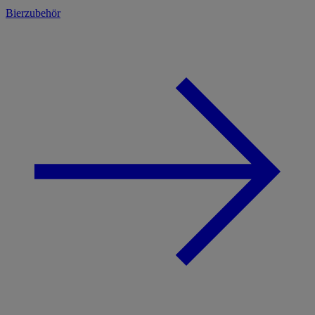
Bierzubehör