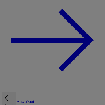
Ausverkauf