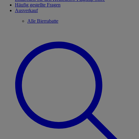
Häufig gestellte Fragen
Ausverkauf
Alle Bierrabatte