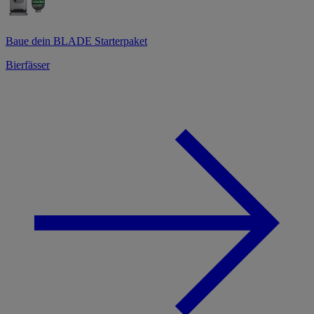
Baue dein BLADE Starterpaket
Bierfässer