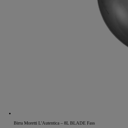
Birra Moretti L'Autentica – 8L BLADE Fass