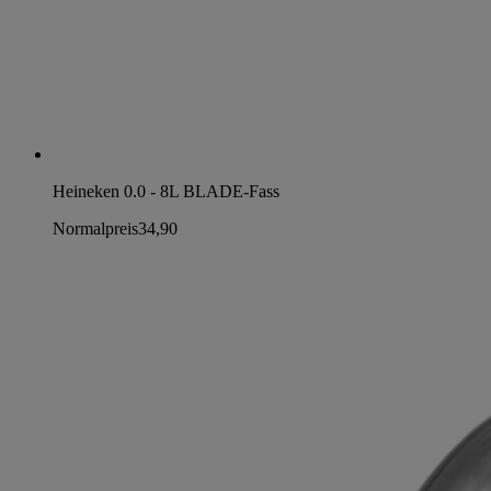
Heineken 0.0 - 8L BLADE-Fass
Normalpreis
34,90