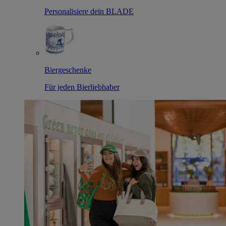
Personalisiere dein BLADE
Biergeschenke
Für jeden Bierliebhaber