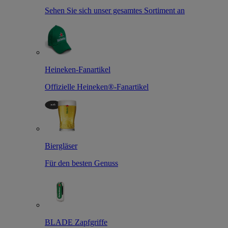
Sehen Sie sich unser gesamtes Sortiment an
Heineken-Fanartikel
Offizielle Heineken®-Fanartikel
Biergläser
Für den besten Genuss
BLADE Zapfgriffe