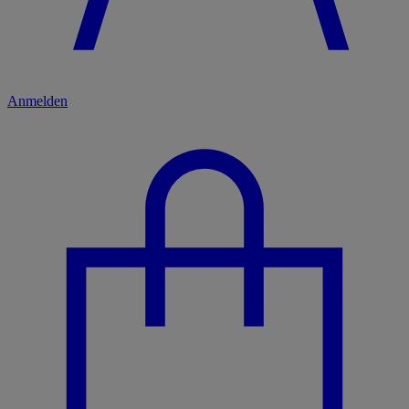
Anmelden