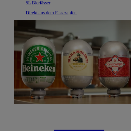
5L Bierfässer
Direkt aus dem Fass zapfen