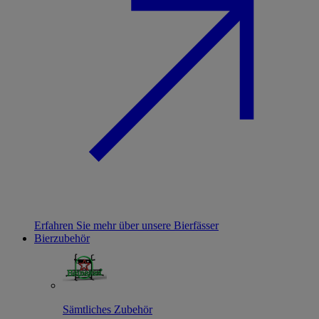
Erfahren Sie mehr über unsere Bierfässer
Bierzubehör
Sämtliches Zubehör