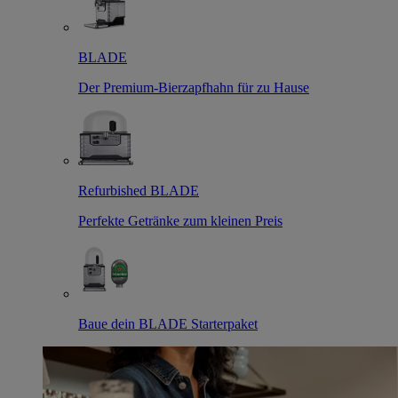
BLADE
Der Premium-Bierzapfhahn für zu Hause
Refurbished BLADE
Perfekte Getränke zum kleinen Preis
Baue dein BLADE Starterpaket