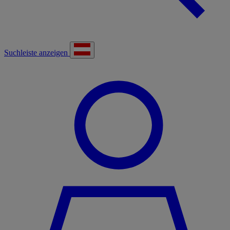
Suchleiste anzeigen