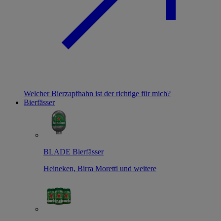
Welcher Bierzapfhahn ist der richtige für mich?
Bierfässer
BLADE Bierfässer
Heineken, Birra Moretti und weitere