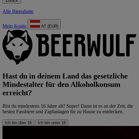
Zurück
Alle Bierrabatte
Mein Konto
AT (EUR)
Hast du in deinem Land das gesetzliche
Mindestalter für den Alkoholkonsum
erreicht?
Bist du mindestens 16 Jahre alt? Super! Dann ist es an der Zeit, die
besten Fassbiere und Zapfanlagen für zu Hause zu entdecken.
Ich bin über 16
Ich bin unter 16