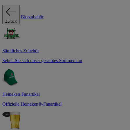
Bierzubehör
Zurück
Sämtliches Zubehör
Sehen Sie sich unser gesamtes Sortiment an
Heineken-Fanartikel
Offizielle Heineken®-Fanartikel