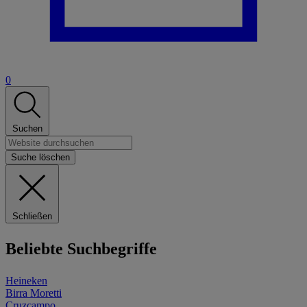
0
Suchen
Suche löschen
Schließen
Beliebte Suchbegriffe
Heineken
Birra Moretti
Cruzcampo