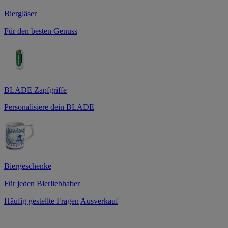
Biergläser
Für den besten Genuss
BLADE Zapfgriffe
Personalisiere dein BLADE
Biergeschenke
Für jeden Bierliebhaber
Häufig gestellte Fragen
Ausverkauf