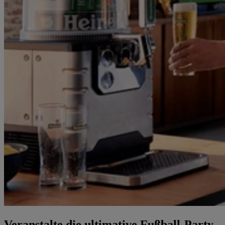
Veranstalte die ultimative Fußball-Party