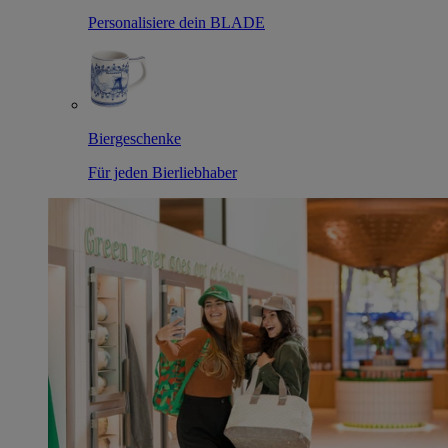
Personalisiere dein BLADE
Biergeschenke
Für jeden Bierliebhaber