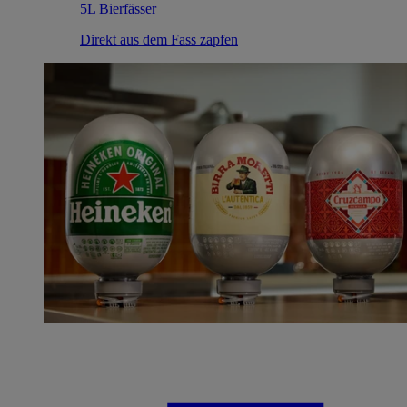
5L Bierfässer
Direkt aus dem Fass zapfen