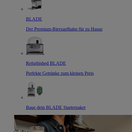
BLADE
Der Premium-Bierzapfhahn für zu Hause
Refurbished BLADE
Perfekte Getränke zum kleinen Preis
Baue dein BLADE Starterpaket