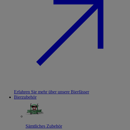
Erfahren Sie mehr über unsere Bierfässer
Bierzubehör
Sämtliches Zubehör