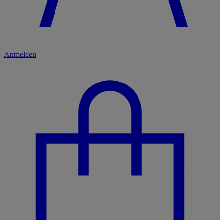
Anmelden