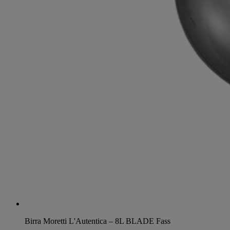
Birra Moretti L'Autentica – 8L BLADE Fass