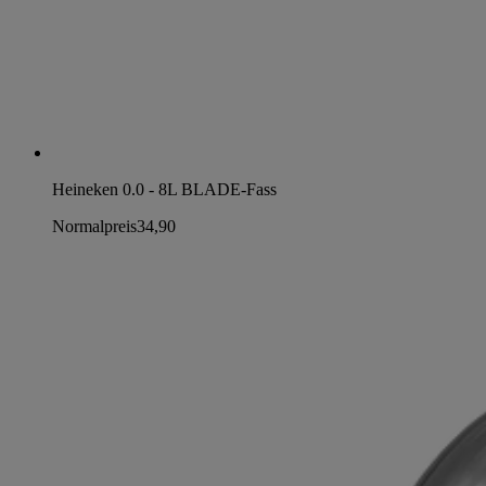
Heineken 0.0 - 8L BLADE-Fass
Normalpreis
34,90