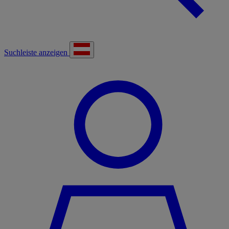
Suchleiste anzeigen