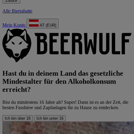
Zurück
Alle Bierrabatte
Mein Konto
AT (EUR)
Hast du in deinem Land das gesetzliche
Mindestalter für den Alkoholkonsum
erreicht?
Bist du mindestens 16 Jahre alt? Super! Dann ist es an der Zeit, die
besten Fassbiere und Zapfanlagen für zu Hause zu entdecken.
Ich bin über 16
Ich bin unter 16