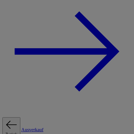
Ausverkauf