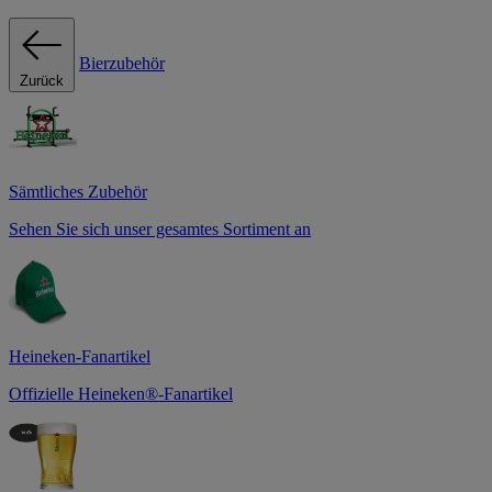
Bierzubehör
Zurück
Sämtliches Zubehör
Sehen Sie sich unser gesamtes Sortiment an
Heineken-Fanartikel
Offizielle Heineken®-Fanartikel