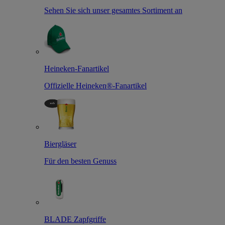
Sehen Sie sich unser gesamtes Sortiment an
Heineken-Fanartikel
Offizielle Heineken®-Fanartikel
Biergläser
Für den besten Genuss
BLADE Zapfgriffe