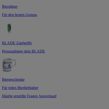
Biergläser
Für den besten Genuss
BLADE Zapfgriffe
Personalisiere dein BLADE
Biergeschenke
Für jeden Bierliebhaber
Häufig gestellte Fragen
Ausverkauf