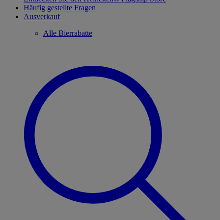
Häufig gestellte Fragen
Ausverkauf
Alle Bierrabatte