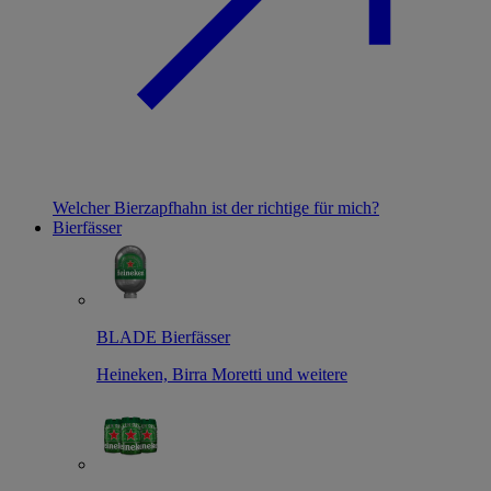
Welcher Bierzapfhahn ist der richtige für mich?
Bierfässer
BLADE Bierfässer
Heineken, Birra Moretti und weitere