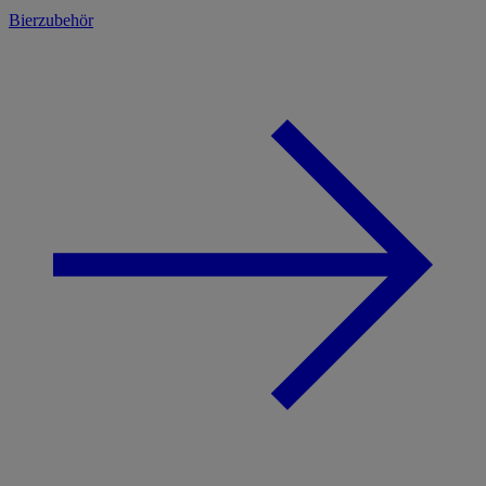
Bierzubehör