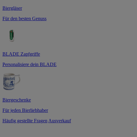
Biergläser
Für den besten Genuss
BLADE Zapfgriffe
Personalisiere dein BLADE
Biergeschenke
Für jeden Bierliebhaber
Häufig gestellte Fragen
Ausverkauf