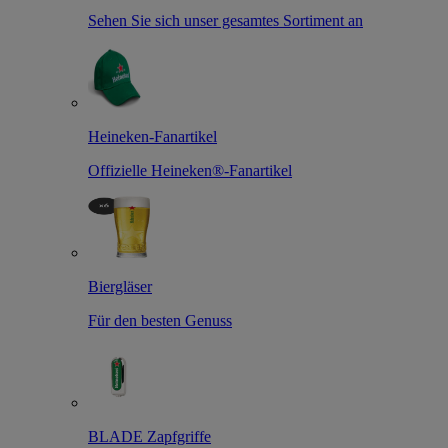
Sehen Sie sich unser gesamtes Sortiment an
Heineken-Fanartikel
Offizielle Heineken®-Fanartikel
Biergläser
Für den besten Genuss
BLADE Zapfgriffe