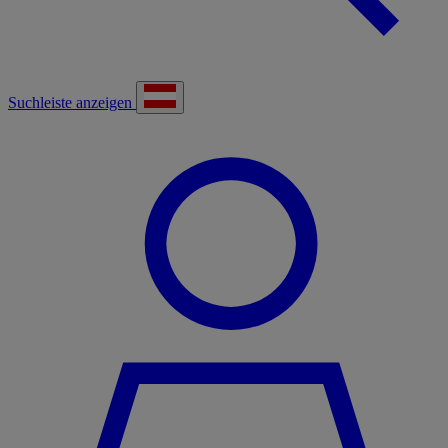
Suchleiste anzeigen