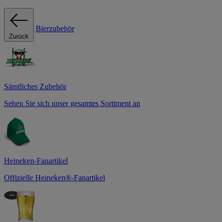
Bierzubehör
Zurück
Sämtliches Zubehör
Sehen Sie sich unser gesamtes Sortiment an
Heineken-Fanartikel
Offizielle Heineken®-Fanartikel