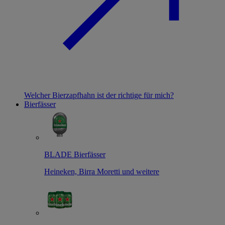
Welcher Bierzapfhahn ist der richtige für mich?
Bierfässer
BLADE Bierfässer
Heineken, Birra Moretti und weitere