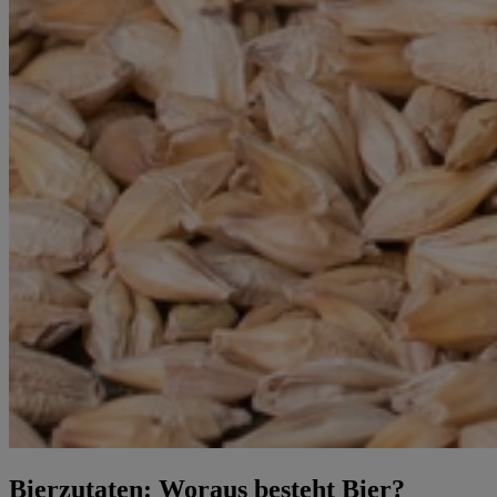
Bierzutaten: Woraus besteht Bier?