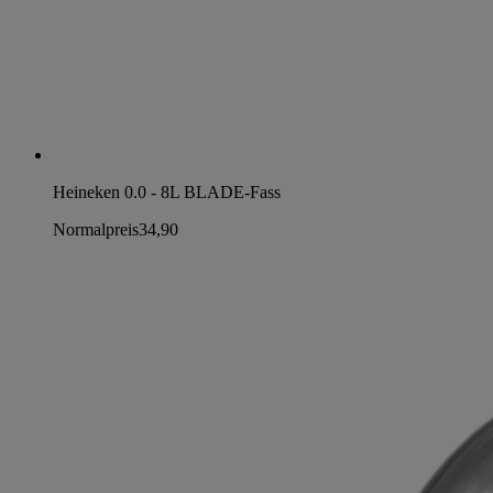
Heineken 0.0 - 8L BLADE-Fass
Normalpreis
34,90