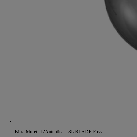
Birra Moretti L'Autentica – 8L BLADE Fass