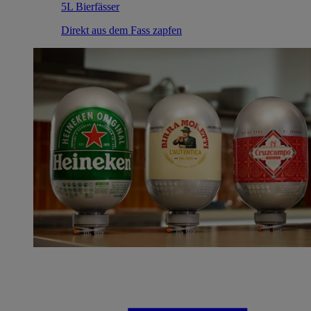
5L Bierfässer
Direkt aus dem Fass zapfen