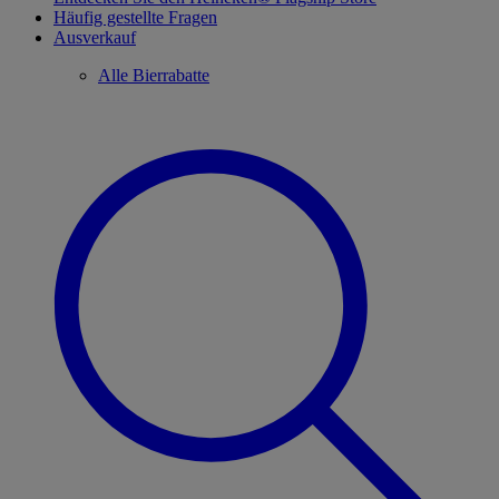
Häufig gestellte Fragen
Ausverkauf
Alle Bierrabatte