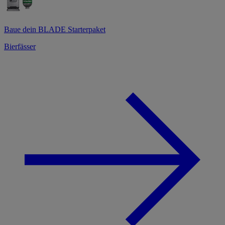
Baue dein BLADE Starterpaket
Bierfässer