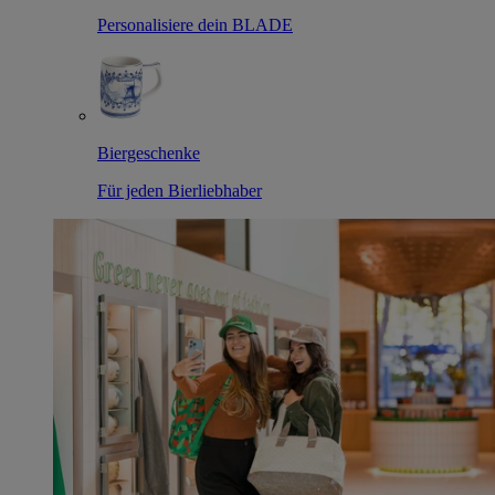
Personalisiere dein BLADE
Biergeschenke
Für jeden Bierliebhaber