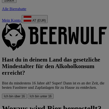
Zurück
Alle Bierrabatte
Mein Konto
AT (EUR)
Hast du in deinem Land das gesetzliche
Mindestalter für den Alkoholkonsum
erreicht?
Bist du mindestens 16 Jahre alt? Super! Dann ist es an der Zeit, die
besten Fassbiere und Zapfanlagen für zu Hause zu entdecken.
Ich bin über 16
Ich bin unter 16
Woraus wird Bier hergestellt?