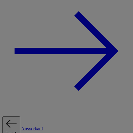
Ausverkauf