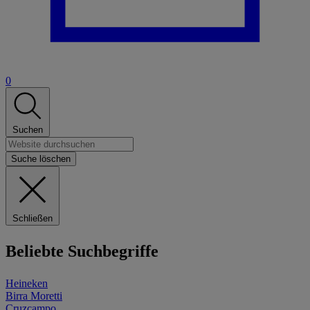
0
Suchen
Suche löschen
Schließen
Beliebte Suchbegriffe
Heineken
Birra Moretti
Cruzcampo