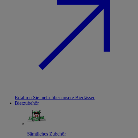
Erfahren Sie mehr über unsere Bierfässer
Bierzubehör
Sämtliches Zubehör