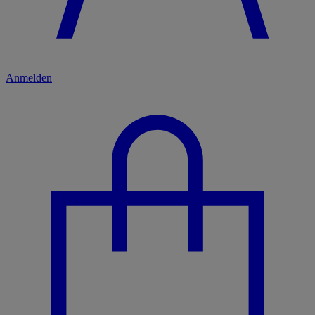
Anmelden