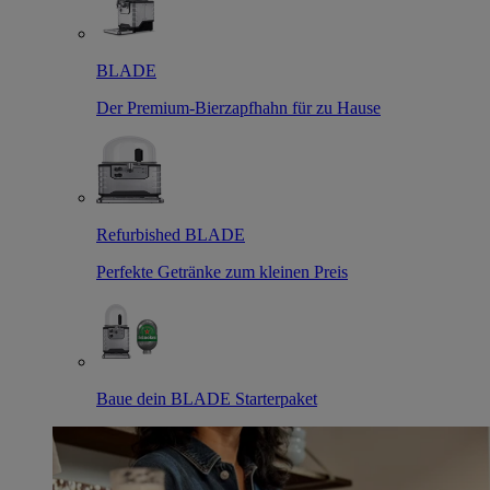
BLADE
Der Premium-Bierzapfhahn für zu Hause
Refurbished BLADE
Perfekte Getränke zum kleinen Preis
Baue dein BLADE Starterpaket