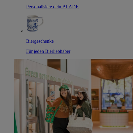
Personalisiere dein BLADE
Biergeschenke
Für jeden Bierliebhaber