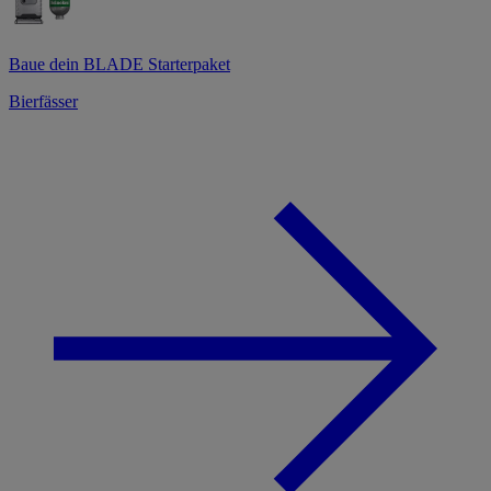
Baue dein BLADE Starterpaket
Bierfässer