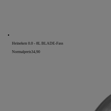
Heineken 0.0 - 8L BLADE-Fass
Normalpreis
34,90