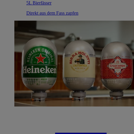
5L Bierfässer
Direkt aus dem Fass zapfen