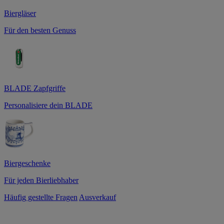
Biergläser
Für den besten Genuss
BLADE Zapfgriffe
Personalisiere dein BLADE
Biergeschenke
Für jeden Bierliebhaber
Häufig gestellte Fragen
Ausverkauf