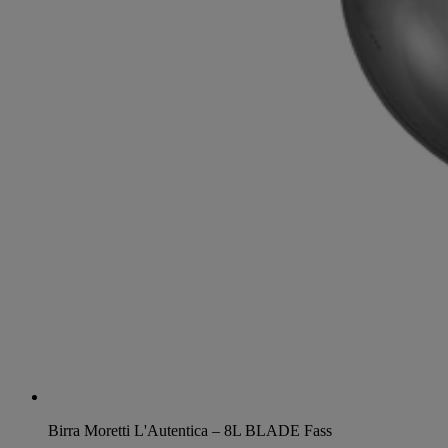
Birra Moretti L'Autentica – 8L BLADE Fass