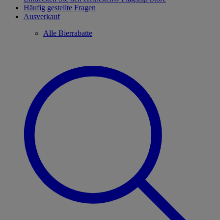
Häufig gestellte Fragen
Ausverkauf
Alle Bierrabatte