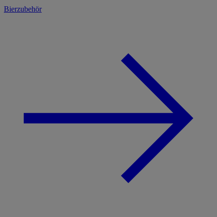
Bierzubehör