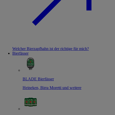
Welcher Bierzapfhahn ist der richtige für mich?
Bierfässer
BLADE Bierfässer
Heineken, Birra Moretti und weitere