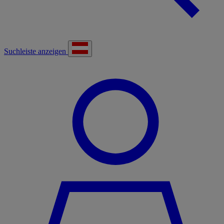
Suchleiste anzeigen