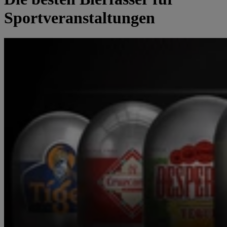
Sportveranstaltungen