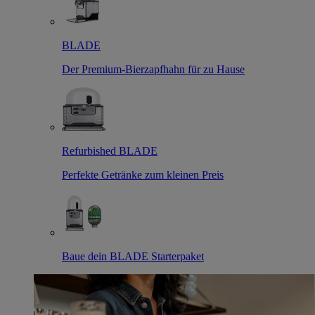
BLADE
Der Premium-Bierzapfhahn für zu Hause
Refurbished BLADE
Perfekte Getränke zum kleinen Preis
Baue dein BLADE Starterpaket