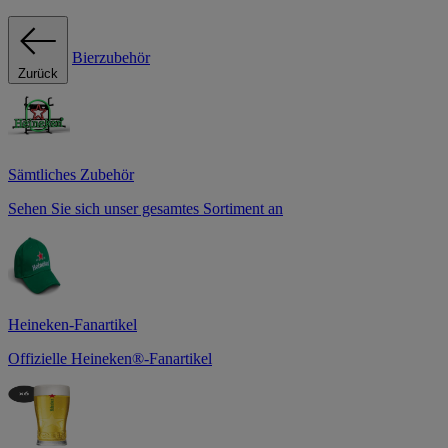
Bierzubehör
Zurück
Sämtliches Zubehör
Sehen Sie sich unser gesamtes Sortiment an
Heineken-Fanartikel
Offizielle Heineken®-Fanartikel