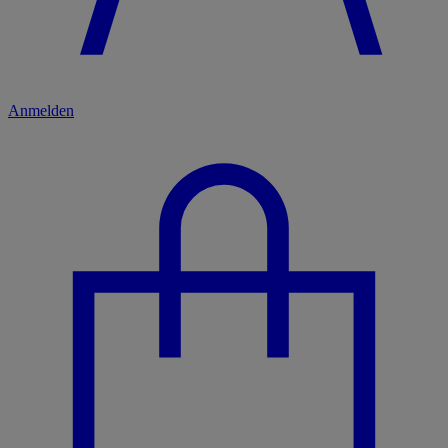
Anmelden