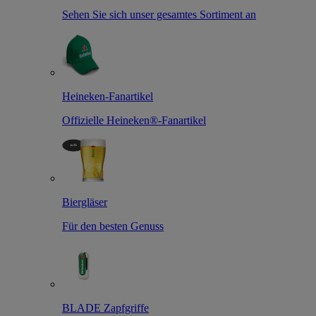
Sehen Sie sich unser gesamtes Sortiment an
Heineken-Fanartikel
Offizielle Heineken®-Fanartikel
Biergläser
Für den besten Genuss
BLADE Zapfgriffe