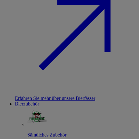
Erfahren Sie mehr über unsere Bierfässer
Bierzubehör
Sämtliches Zubehör