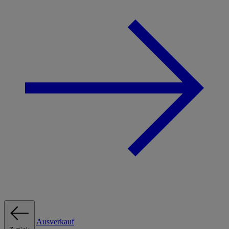
Ausverkauf