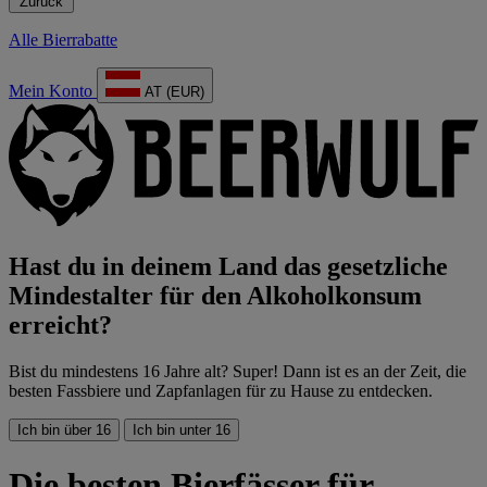
Zurück
Alle Bierrabatte
Mein Konto
AT (EUR)
Hast du in deinem Land das gesetzliche
Mindestalter für den Alkoholkonsum
erreicht?
Bist du mindestens 16 Jahre alt? Super! Dann ist es an der Zeit, die
besten Fassbiere und Zapfanlagen für zu Hause zu entdecken.
Ich bin über 16
Ich bin unter 16
Die besten Bierfässer für