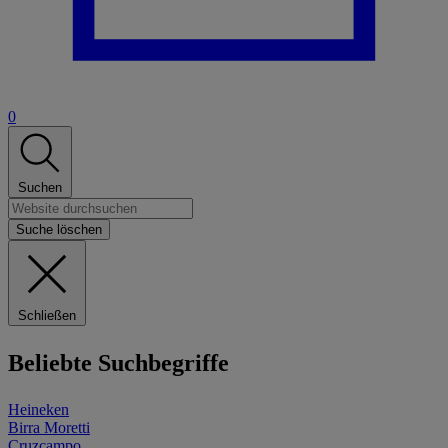
0
Suchen
Suche löschen
Schließen
Beliebte Suchbegriffe
Heineken
Birra Moretti
Cruzcampo