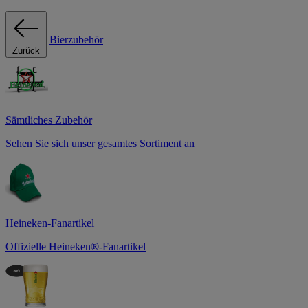
Bierzubehör
Zurück
Sämtliches Zubehör
Sehen Sie sich unser gesamtes Sortiment an
Heineken-Fanartikel
Offizielle Heineken®-Fanartikel