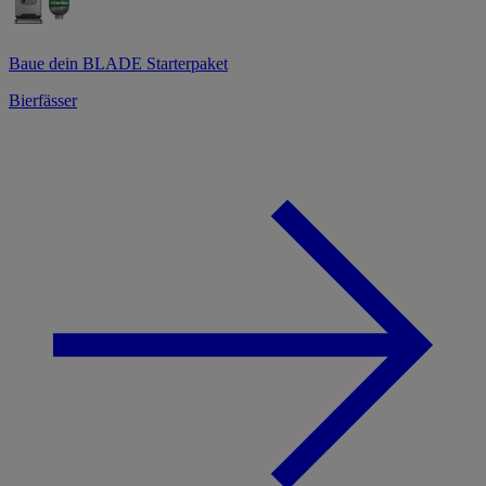
Baue dein BLADE Starterpaket
Bierfässer