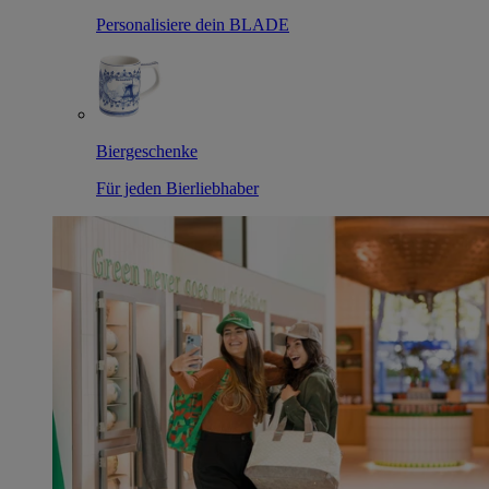
Personalisiere dein BLADE
Biergeschenke
Für jeden Bierliebhaber