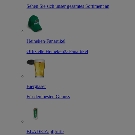
Sehen Sie sich unser gesamtes Sortiment an
Heineken-Fanartikel
Offizielle Heineken®-Fanartikel
Biergläser
Für den besten Genuss
BLADE Zapfgriffe