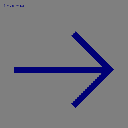
Bierzubehör