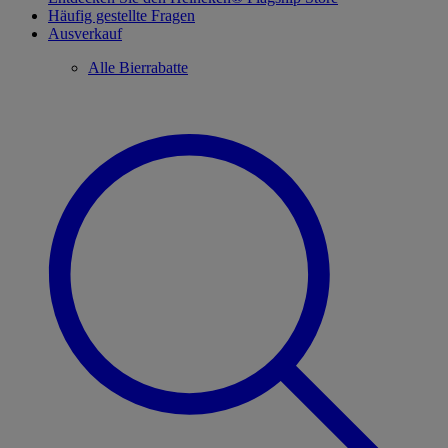
Häufig gestellte Fragen
Ausverkauf
Alle Bierrabatte