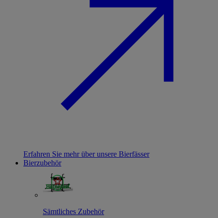
Erfahren Sie mehr über unsere Bierfässer
Bierzubehör
Sämtliches Zubehör