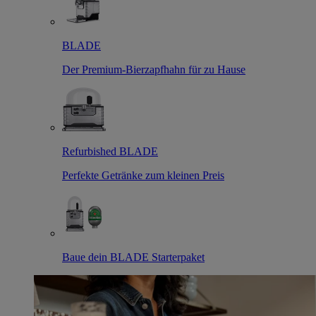
BLADE
Der Premium-Bierzapfhahn für zu Hause
Refurbished BLADE
Perfekte Getränke zum kleinen Preis
Baue dein BLADE Starterpaket