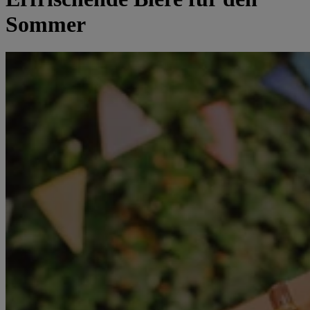
Sommer