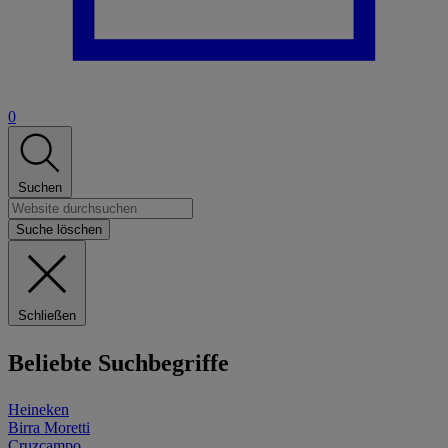
0
Suchen
Suche löschen
Schließen
Beliebte Suchbegriffe
Heineken
Birra Moretti
Cruzcampo