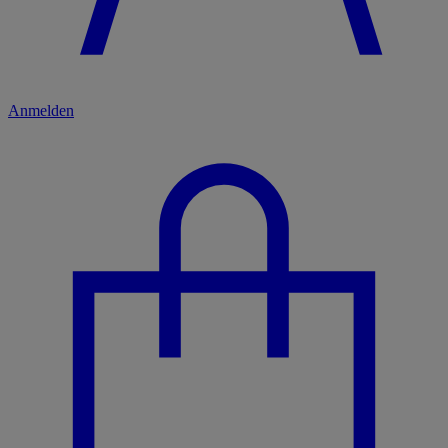
Anmelden