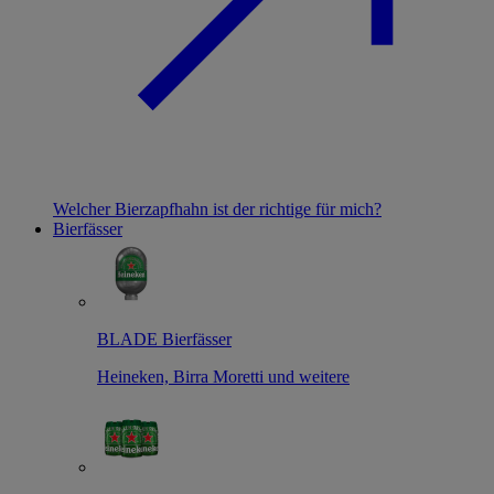
Welcher Bierzapfhahn ist der richtige für mich?
Bierfässer
BLADE Bierfässer
Heineken, Birra Moretti und weitere