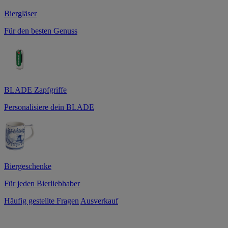
Biergläser
Für den besten Genuss
BLADE Zapfgriffe
Personalisiere dein BLADE
Biergeschenke
Für jeden Bierliebhaber
Häufig gestellte Fragen
Ausverkauf