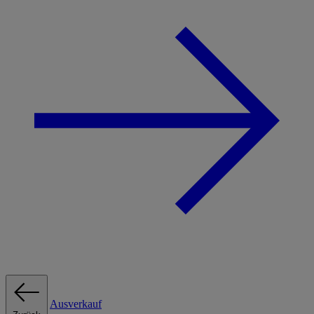
Ausverkauf