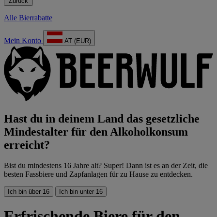
Zurück
Alle Bierrabatte
Mein Konto
AT (EUR)
Hast du in deinem Land das gesetzliche
Mindestalter für den Alkoholkonsum
erreicht?
Bist du mindestens 16 Jahre alt? Super! Dann ist es an der Zeit, die
besten Fassbiere und Zapfanlagen für zu Hause zu entdecken.
Ich bin über 16
Ich bin unter 16
Erfrischende Biere für den