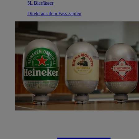
5L Bierfässer
Direkt aus dem Fass zapfen