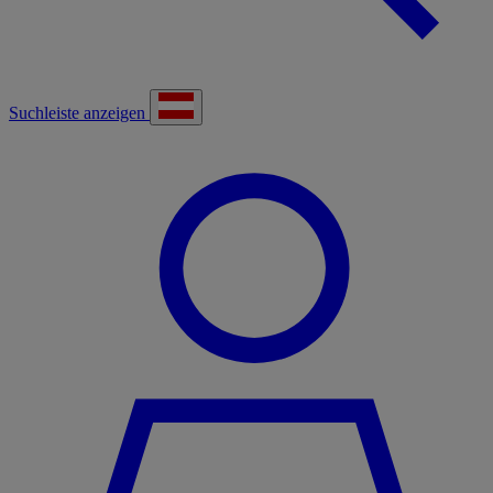
Suchleiste anzeigen