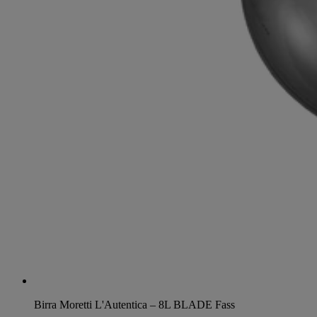
Birra Moretti L'Autentica – 8L BLADE Fass