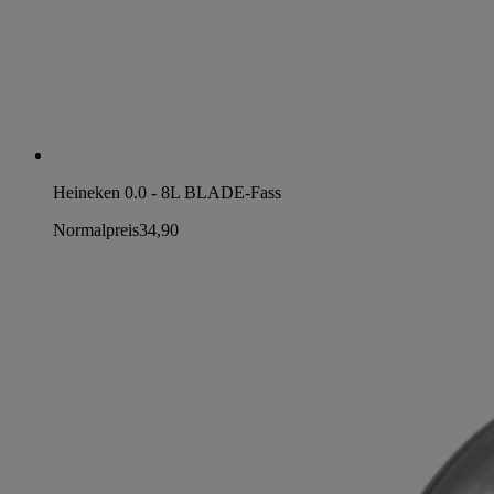
Heineken 0.0 - 8L BLADE-Fass
Normalpreis
34,90