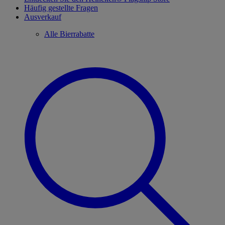
Häufig gestellte Fragen
Ausverkauf
Alle Bierrabatte