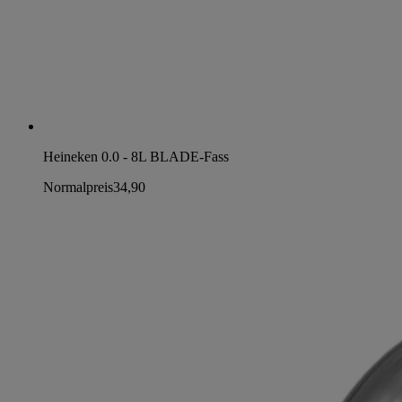
Heineken 0.0 - 8L BLADE-Fass
Normalpreis
34,90