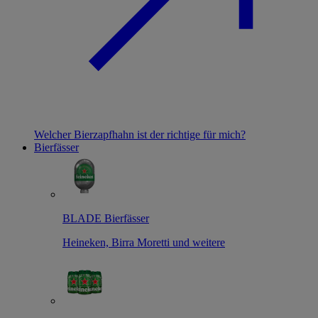
Welcher Bierzapfhahn ist der richtige für mich?
Bierfässer
BLADE Bierfässer
Heineken, Birra Moretti und weitere