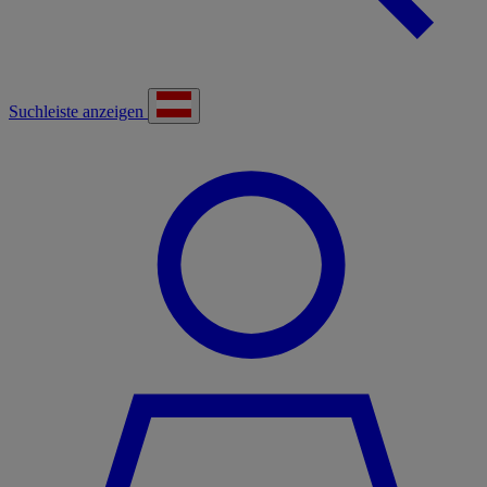
Suchleiste anzeigen