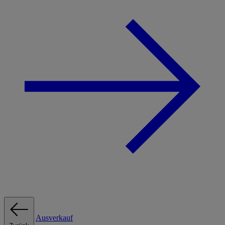
Ausverkauf