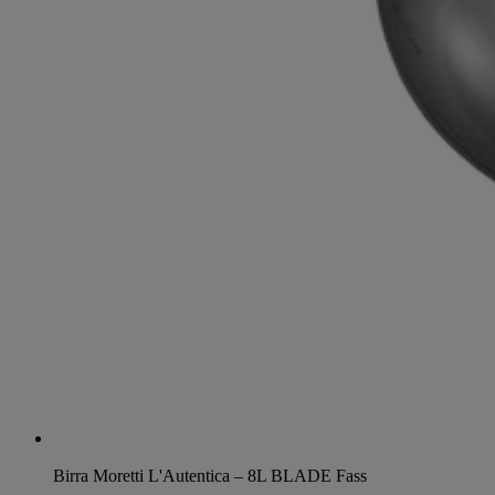
Birra Moretti L'Autentica – 8L BLADE Fass