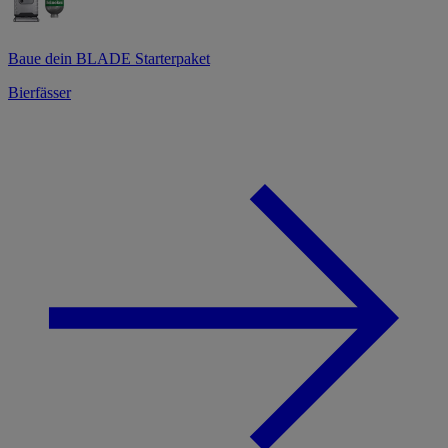
Baue dein BLADE Starterpaket
Bierfässer