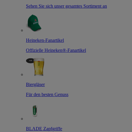
Sehen Sie sich unser gesamtes Sortiment an
Heineken-Fanartikel
Offizielle Heineken®-Fanartikel
Biergläser
Für den besten Genuss
BLADE Zapfgriffe