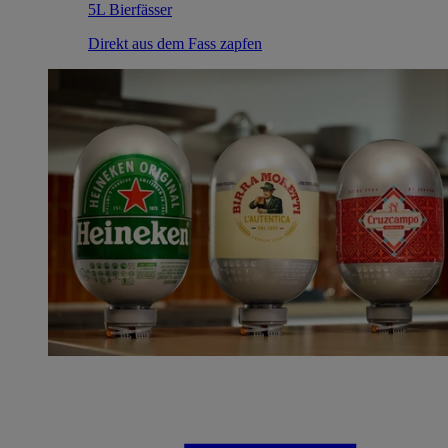
5L Bierfässer
Direkt aus dem Fass zapfen