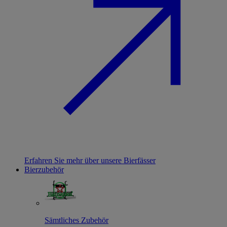
Erfahren Sie mehr über unsere Bierfässer
Bierzubehör
Sämtliches Zubehör