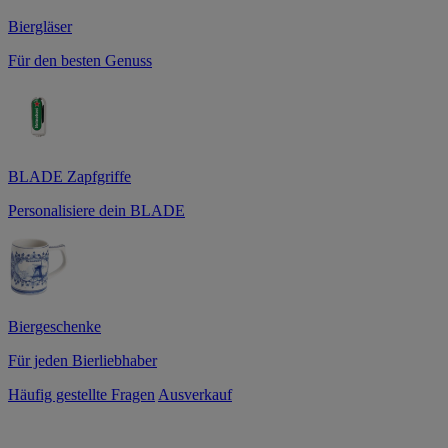
Biergläser
Für den besten Genuss
BLADE Zapfgriffe
Personalisiere dein BLADE
Biergeschenke
Für jeden Bierliebhaber
Häufig gestellte Fragen
Ausverkauf