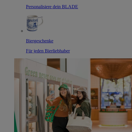
Personalisiere dein BLADE
Biergeschenke
Für jeden Bierliebhaber