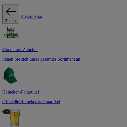
Bierzubehör
Zurück
Sämtliches Zubehör
Sehen Sie sich unser gesamtes Sortiment an
Heineken-Fanartikel
Offizielle Heineken®-Fanartikel