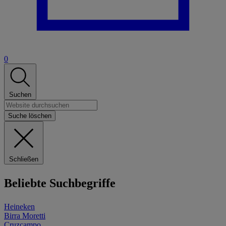
0
Suchen
Suche löschen
Schließen
Beliebte Suchbegriffe
Heineken
Birra Moretti
Cruzcampo