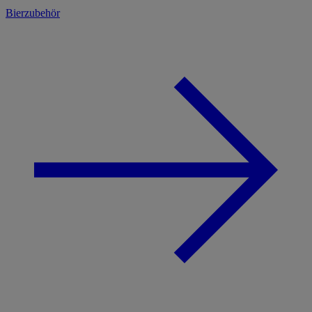
Bierzubehör