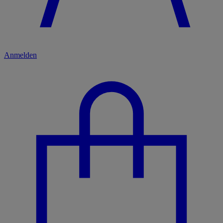
Anmelden