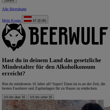
Zurück
Alle Bierrabatte
Mein Konto
AT (EUR)
Hast du in deinem Land das gesetzliche
Mindestalter für den Alkoholkonsum
erreicht?
Bist du mindestens 16 Jahre alt? Super! Dann ist es an der Zeit, die
besten Fassbiere und Zapfanlagen für zu Hause zu entdecken.
Ich bin über 16
Ich bin unter 16