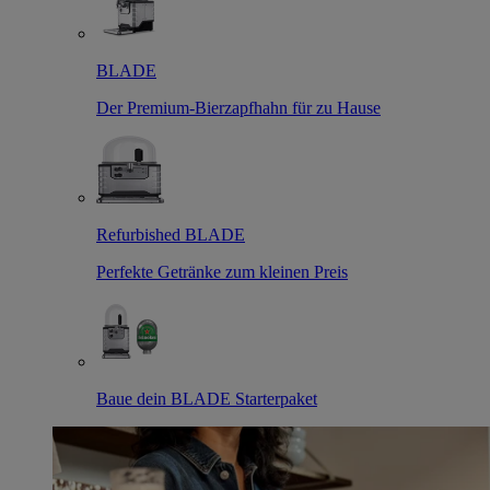
BLADE
Der Premium-Bierzapfhahn für zu Hause
Refurbished BLADE
Perfekte Getränke zum kleinen Preis
Baue dein BLADE Starterpaket