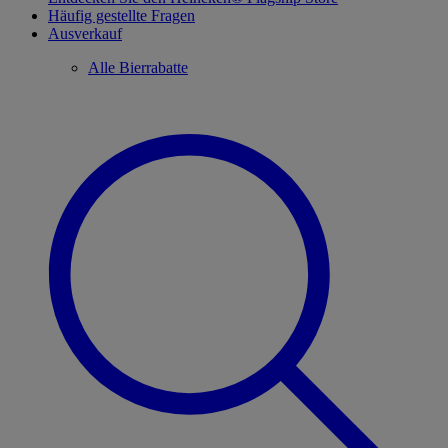
Häufig gestellte Fragen
Ausverkauf
Alle Bierrabatte