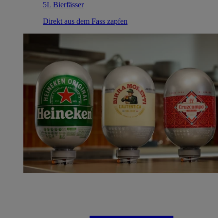
5L Bierfässer
Direkt aus dem Fass zapfen