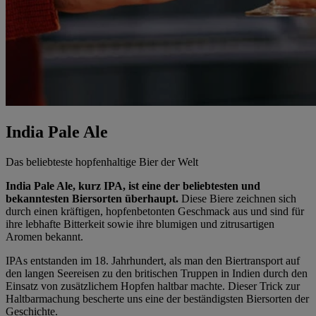
India Pale Ale
Das beliebteste hopfenhaltige Bier der Welt
India Pale Ale, kurz IPA, ist eine der beliebtesten und
bekanntesten Biersorten überhaupt.
Diese Biere zeichnen sich
durch einen kräftigen, hopfenbetonten Geschmack aus und sind für
ihre lebhafte Bitterkeit sowie ihre blumigen und zitrusartigen
Aromen bekannt.
IPAs entstanden im 18. Jahrhundert, als man den Biertransport auf
den langen Seereisen zu den britischen Truppen in Indien durch den
Einsatz von zusätzlichem Hopfen haltbar machte. Dieser Trick zur
Haltbarmachung bescherte uns eine der beständigsten Biersorten der
Geschichte.