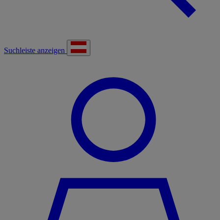
Suchleiste anzeigen