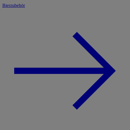
Bierzubehör