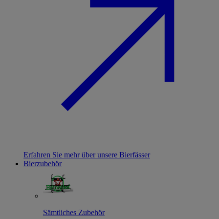
Erfahren Sie mehr über unsere Bierfässer
Bierzubehör
Sämtliches Zubehör