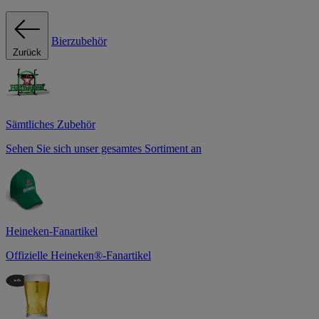
Bierzubehör
Zurück
Sämtliches Zubehör
Sehen Sie sich unser gesamtes Sortiment an
Heineken-Fanartikel
Offizielle Heineken®-Fanartikel