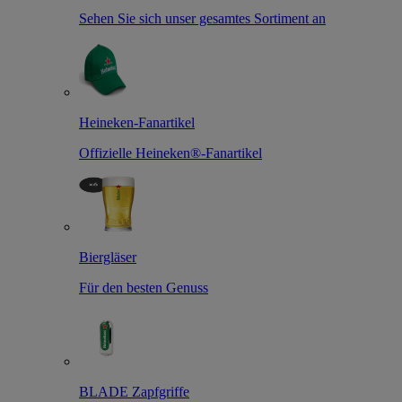
Sehen Sie sich unser gesamtes Sortiment an
Heineken-Fanartikel
Offizielle Heineken®-Fanartikel
Biergläser
Für den besten Genuss
BLADE Zapfgriffe