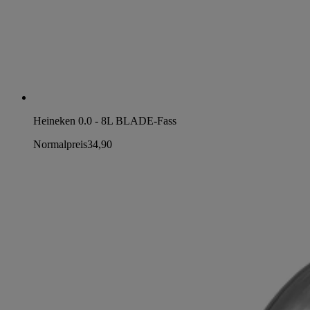
Heineken 0.0 - 8L BLADE-Fass
Normalpreis
34,90