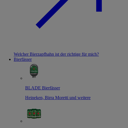
Welcher Bierzapfhahn ist der richtige für mich?
Bierfässer
BLADE Bierfässer
Heineken, Birra Moretti und weitere