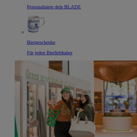
Personalisiere dein BLADE
Biergeschenke
Für jeden Bierliebhaber