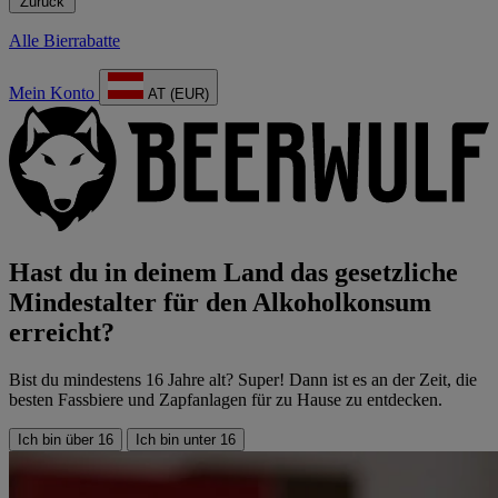
Zurück
Alle Bierrabatte
Mein Konto
AT (EUR)
Hast du in deinem Land das gesetzliche
Mindestalter für den Alkoholkonsum
erreicht?
Bist du mindestens 16 Jahre alt? Super! Dann ist es an der Zeit, die
besten Fassbiere und Zapfanlagen für zu Hause zu entdecken.
Ich bin über 16
Ich bin unter 16