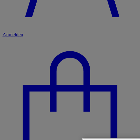
Anmelden