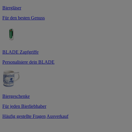
Biergläser
Für den besten Genuss
BLADE Zapfgriffe
Personalisiere dein BLADE
Biergeschenke
Für jeden Bierliebhaber
Häufig gestellte Fragen
Ausverkauf