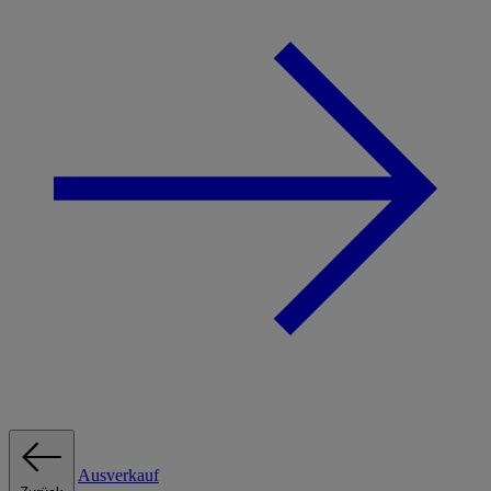
Ausverkauf