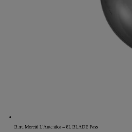
Birra Moretti L'Autentica – 8L BLADE Fass