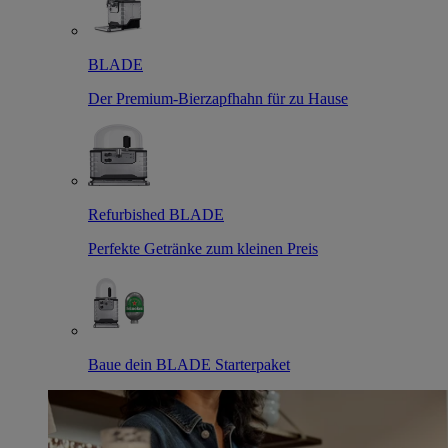
BLADE
Der Premium-Bierzapfhahn für zu Hause
Refurbished BLADE
Perfekte Getränke zum kleinen Preis
Baue dein BLADE Starterpaket