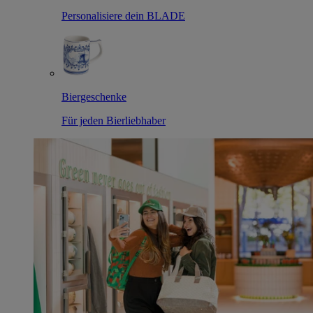
Personalisiere dein BLADE
Biergeschenke
Für jeden Bierliebhaber