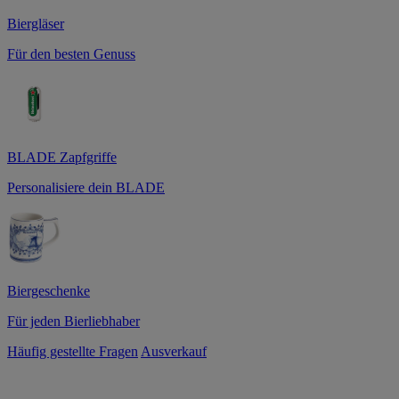
Biergläser
Für den besten Genuss
BLADE Zapfgriffe
Personalisiere dein BLADE
Biergeschenke
Für jeden Bierliebhaber
Häufig gestellte Fragen
Ausverkauf