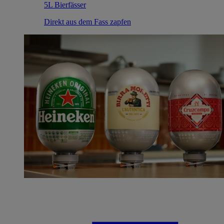
5L Bierfässer
Direkt aus dem Fass zapfen