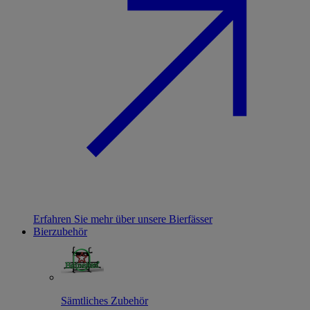
Erfahren Sie mehr über unsere Bierfässer
Bierzubehör
Sämtliches Zubehör