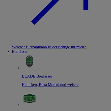
Welcher Bierzapfhahn ist der richtige für mich?
Bierfässer
BLADE Bierfässer
Heineken, Birra Moretti und weitere