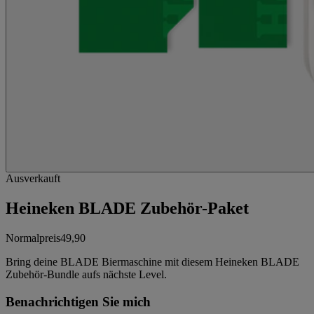
Ausverkauft
Heineken BLADE Zubehör-Paket
Normalpreis
49,90
Bring deine BLADE Biermaschine mit diesem Heineken BLADE
Zubehör-Bundle aufs nächste Level.
Benachrichtigen Sie mich