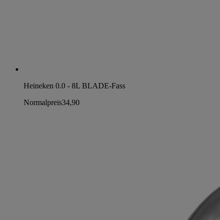
Heineken 0.0 - 8L BLADE-Fass
Normalpreis
34,90