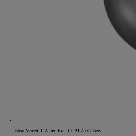
Birra Moretti L'Autentica – 8L BLADE Fass