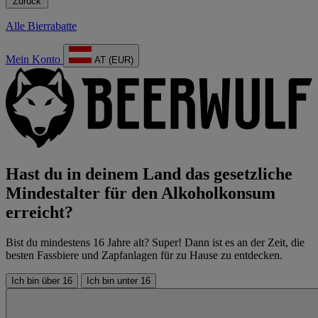
Zurück
Alle Bierrabatte
Mein Konto
AT (EUR)
Hast du in deinem Land das gesetzliche
Mindestalter für den Alkoholkonsum
erreicht?
Bist du mindestens 16 Jahre alt? Super! Dann ist es an der Zeit, die
besten Fassbiere und Zapfanlagen für zu Hause zu entdecken.
Ich bin über 16
Ich bin unter 16