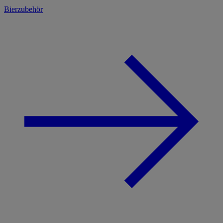
Bierzubehör