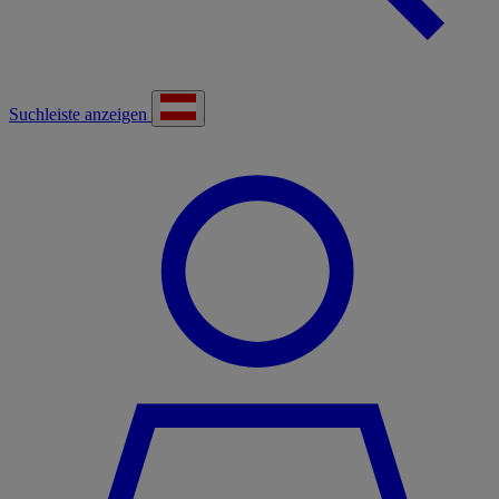
Suchleiste anzeigen