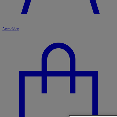
Anmelden