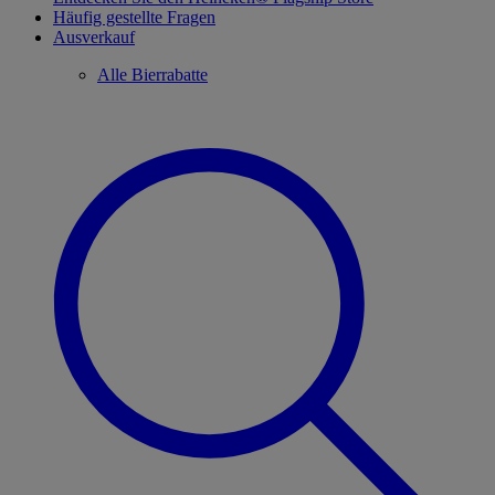
Häufig gestellte Fragen
Ausverkauf
Alle Bierrabatte