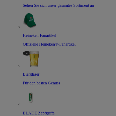
Sehen Sie sich unser gesamtes Sortiment an
Heineken-Fanartikel
Offizielle Heineken®-Fanartikel
Biergläser
Für den besten Genuss
BLADE Zapfgriffe