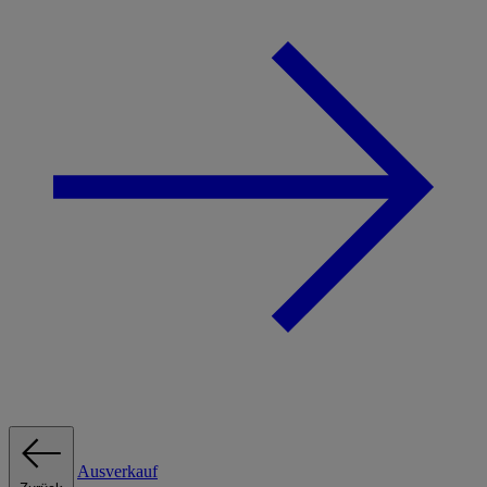
Ausverkauf