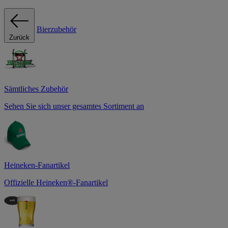
Bierzubehör
Zurück
Sämtliches Zubehör
Sehen Sie sich unser gesamtes Sortiment an
Heineken-Fanartikel
Offizielle Heineken®-Fanartikel