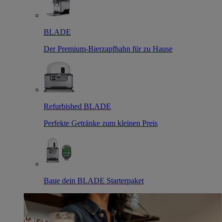
BLADE
Der Premium-Bierzapfhahn für zu Hause
Refurbished BLADE
Perfekte Getränke zum kleinen Preis
Baue dein BLADE Starterpaket