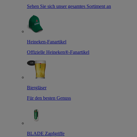
Sehen Sie sich unser gesamtes Sortiment an
Heineken-Fanartikel
Offizielle Heineken®-Fanartikel
Biergläser
Für den besten Genuss
BLADE Zapfgriffe