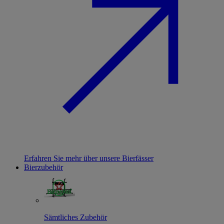
Erfahren Sie mehr über unsere Bierfässer
Bierzubehör
Sämtliches Zubehör