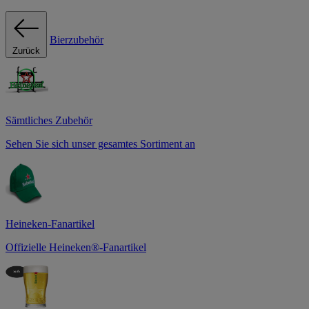
Bierzubehör
Zurück
Sämtliches Zubehör
Sehen Sie sich unser gesamtes Sortiment an
Heineken-Fanartikel
Offizielle Heineken®-Fanartikel