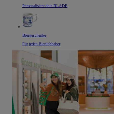
Personalisiere dein BLADE
Biergeschenke
Für jeden Bierliebhaber