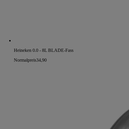
Heineken 0.0 - 8L BLADE-Fass
Normalpreis
34,90