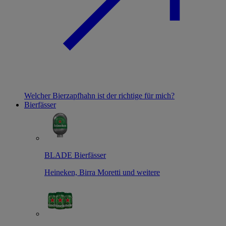
Welcher Bierzapfhahn ist der richtige für mich?
Bierfässer
BLADE Bierfässer
Heineken, Birra Moretti und weitere