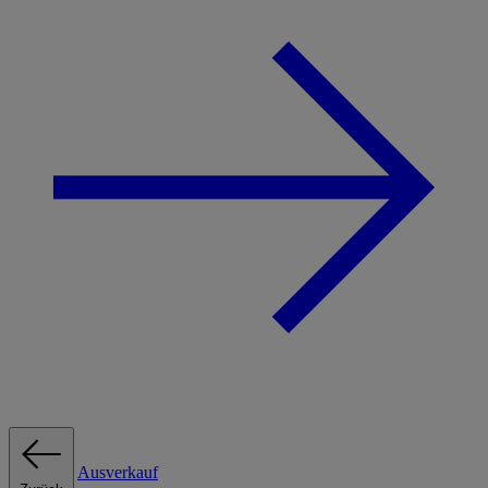
Ausverkauf