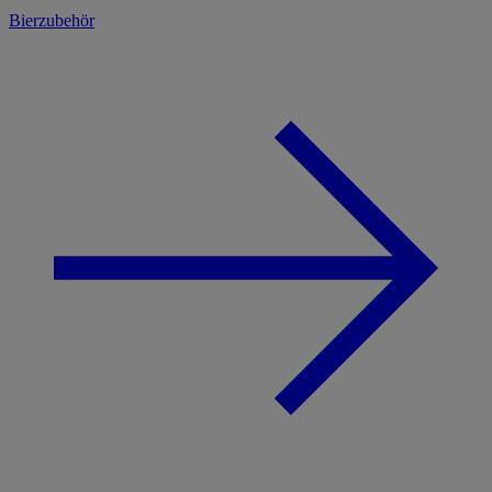
Bierzubehör