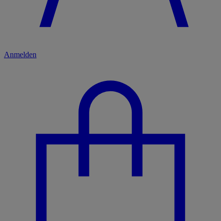
Anmelden