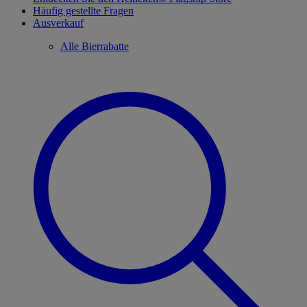
Häufig gestellte Fragen
Ausverkauf
Alle Bierrabatte