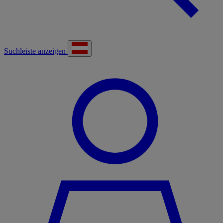
Suchleiste anzeigen