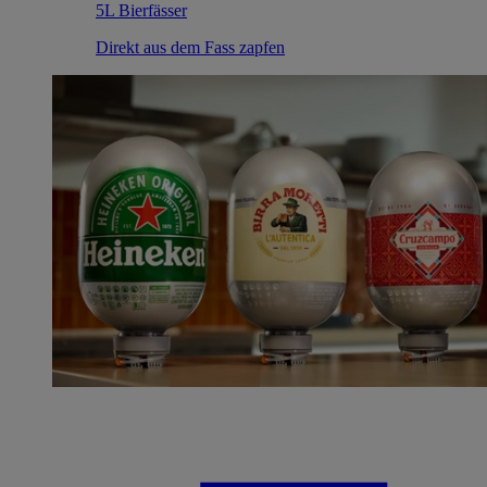
5L Bierfässer
Direkt aus dem Fass zapfen