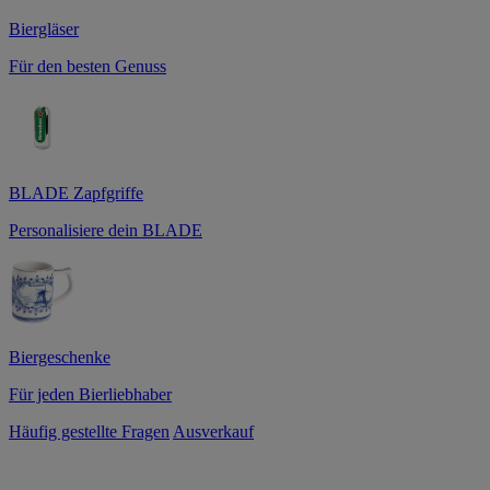
Biergläser
Für den besten Genuss
BLADE Zapfgriffe
Personalisiere dein BLADE
Biergeschenke
Für jeden Bierliebhaber
Häufig gestellte Fragen
Ausverkauf