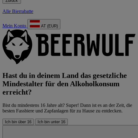
Zurück
Alle Bierrabatte
Mein Konto
AT (EUR)
Hast du in deinem Land das gesetzliche
Mindestalter für den Alkoholkonsum
erreicht?
Bist du mindestens 16 Jahre alt? Super! Dann ist es an der Zeit, die
besten Fassbiere und Zapfanlagen für zu Hause zu entdecken.
Ich bin über 16
Ich bin unter 16