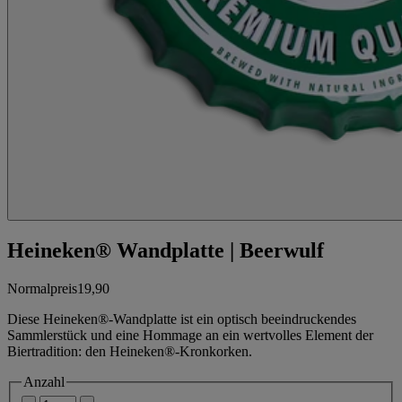
Heineken® Wandplatte | Beerwulf
Normalpreis
19,90
Diese Heineken®-Wandplatte ist ein optisch beeindruckendes
Sammlerstück und eine Hommage an ein wertvolles Element der
Biertradition: den Heineken®-Kronkorken.
Anzahl