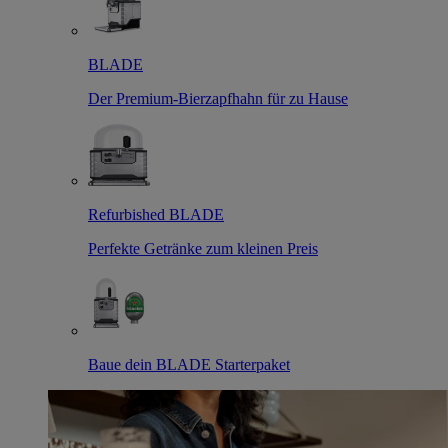
BLADE
Der Premium-Bierzapfhahn für zu Hause
Refurbished BLADE
Perfekte Getränke zum kleinen Preis
Baue dein BLADE Starterpaket