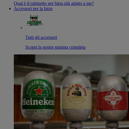
Qual è il rubinetto per birra più adatto a me?
Accessori per la birra
Tutti gli accessori
Scopri la nostra gamma completa