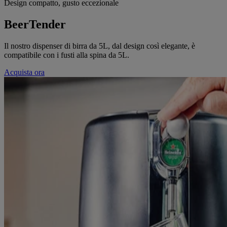
Design compatto, gusto eccezionale
BeerTender
Il nostro dispenser di birra da 5L, dal design così elegante, è
compatibile con i fusti alla spina da 5L.
Acquista ora