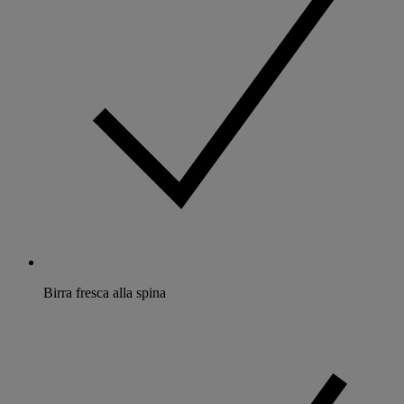
Birra fresca alla spina