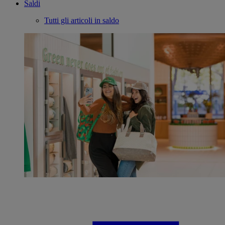
Saldi
Tutti gli articoli in saldo