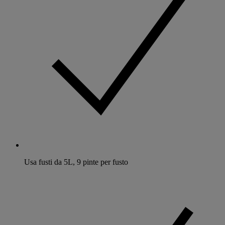
Usa fusti da 5L, 9 pinte per fusto