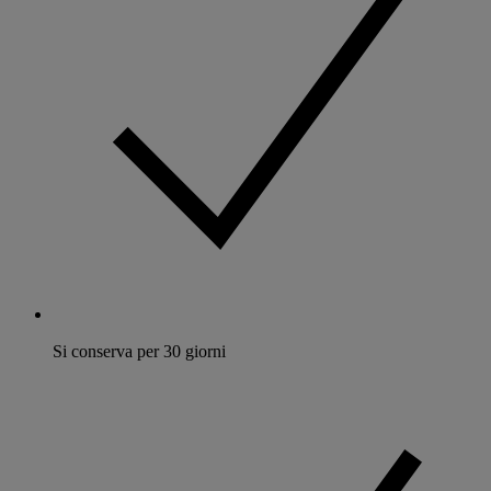
Si conserva per 30 giorni