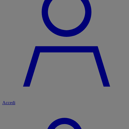
Accedi