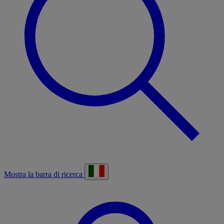
Mostra la barra di ricerca