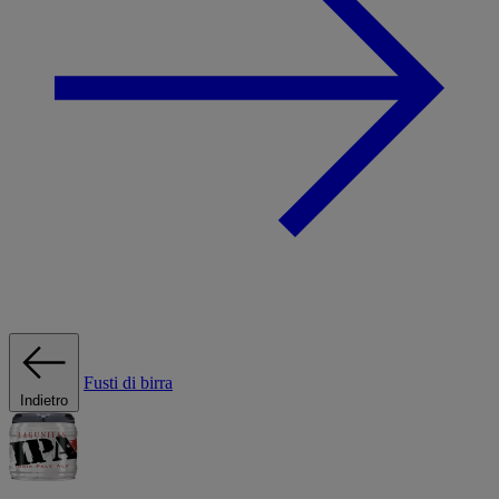
Fusti di birra
Indietro