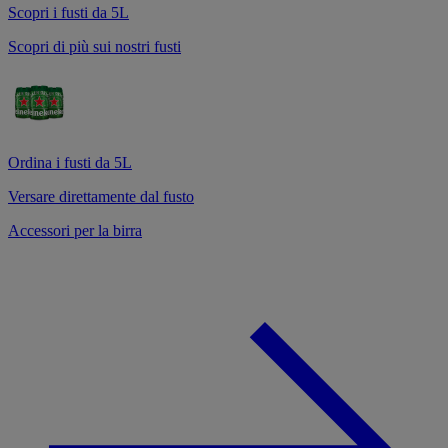
Scopri i fusti da 5L
Scopri di più sui nostri fusti
Ordina i fusti da 5L
Versare direttamente dal fusto
Accessori per la birra