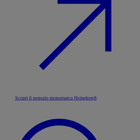
Scopri il negozio monomarca Heineken®