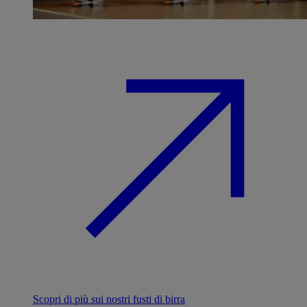
Scopri di più sui nostri fusti di birra