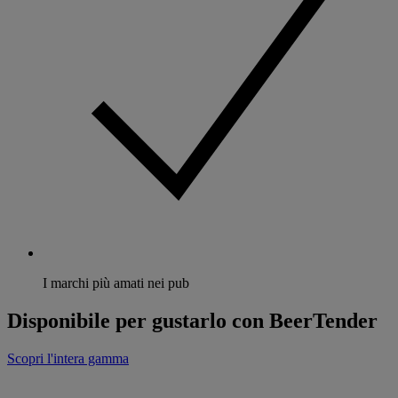
I marchi più amati nei pub
Disponibile per gustarlo con BeerTender
Scopri l'intera gamma