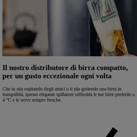
Il nostro distributore di birra compatto,
per un gusto eccezionale ogni volta
Che tu stia ospitando degli amici o ti stia godendo una birra in
tranquillità, questo elegante spillatore raffredda le tue birre preferite a
4 °C e le serve sempre fresche.