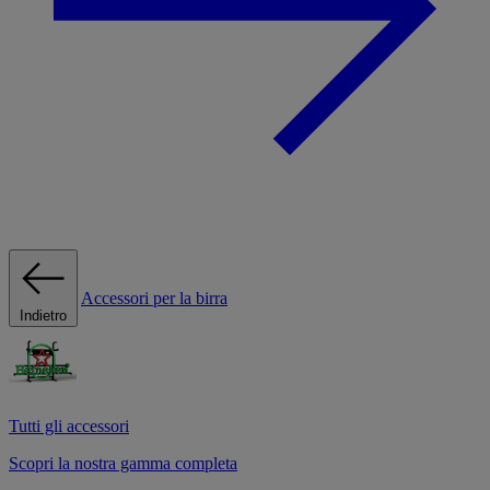
Accessori per la birra
Indietro
Tutti gli accessori
Scopri la nostra gamma completa