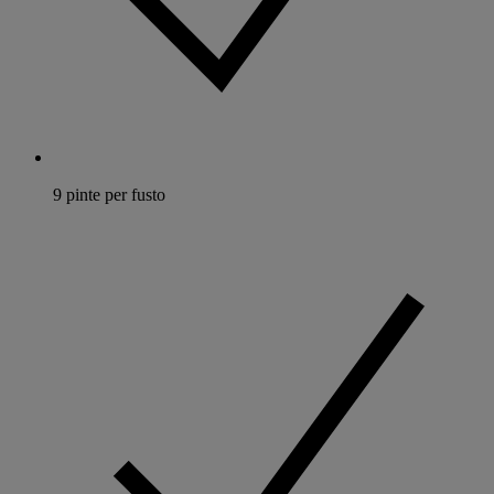
9 pinte per fusto