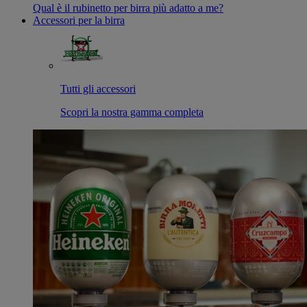
Qual è il rubinetto per birra più adatto a me?
Accessori per la birra
Tutti gli accessori
Scopri la nostra gamma completa