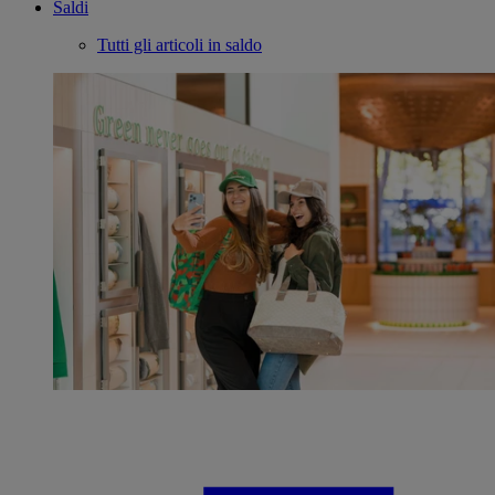
Saldi
Tutti gli articoli in saldo