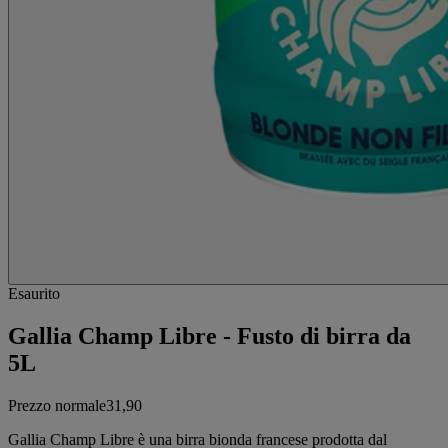
Esaurito
Gallia Champ Libre - Fusto di birra da
5L
Prezzo normale
31,90
Gallia Champ Libre è una birra bionda francese prodotta dal