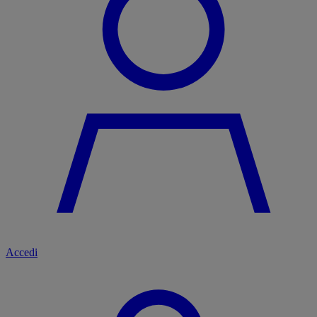
Accedi