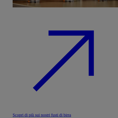
Scopri di più sui nostri fusti di birra