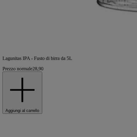
Lagunitas IPA - Fusto di birra da 5L
Prezzo normale
28,90
Aggiungi al carrello