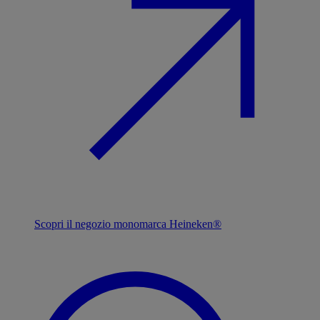
Scopri il negozio monomarca Heineken®