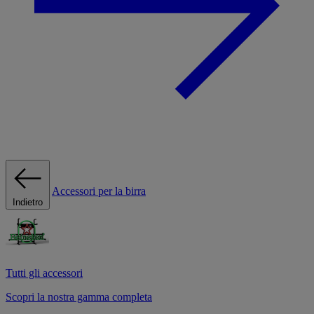
Accessori per la birra
Indietro
Tutti gli accessori
Scopri la nostra gamma completa