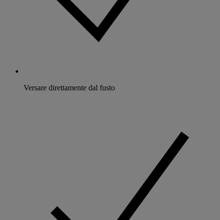
Versare direttamente dal fusto