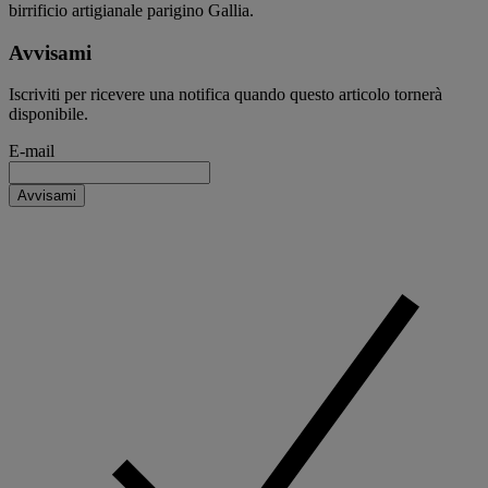
birrificio artigianale parigino Gallia.
Avvisami
Iscriviti per ricevere una notifica quando questo articolo tornerà
disponibile.
E-mail
Avvisami