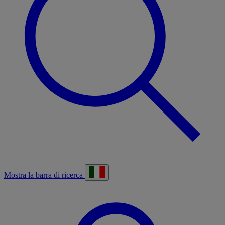
Mostra la barra di ricerca