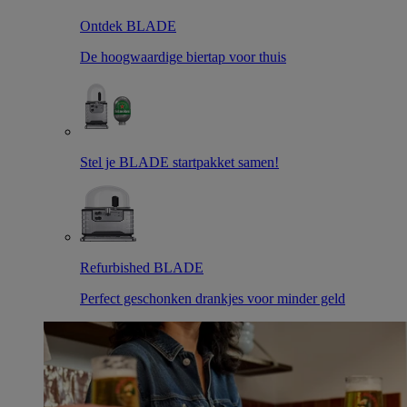
Ontdek BLADE
De hoogwaardige biertap voor thuis
Stel je BLADE startpakket samen!
Refurbished BLADE
Perfect geschonken drankjes voor minder geld