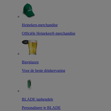
Heineken-merchandise
Officiële Heineken®-merchandise
Bierglazen
Voor de beste drinkervaring
BLADE taphendels
Personaliseer je BLADE