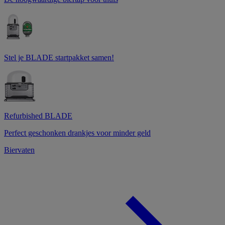
Stel je BLADE startpakket samen!
Refurbished BLADE
Perfect geschonken drankjes voor minder geld
Biervaten