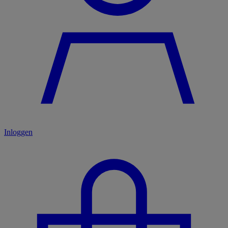
Inloggen