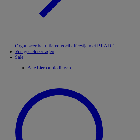
Organiseer het ultieme voetbalfeestje met BLADE
Veelgestelde vragen
Sale
Alle bieraanbiedingen