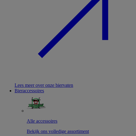
Lees meer over onze biervaten
Bieraccessoires
Alle accessoires
Bekijk ons volledige assortiment