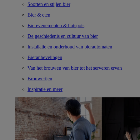
Soorten en stijlen bier
Bier & eten
Bierevenementen & hotspots
De geschiedenis en cultuur van bier
Installatie en onderhoud van bierautomaten
Bieranbevelingen
Van het brouwen van bier tot het serveren ervan
Brouwerijen
Inspiratie en meer