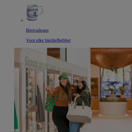
Biercadeaus
Voor elke bierliefhebber