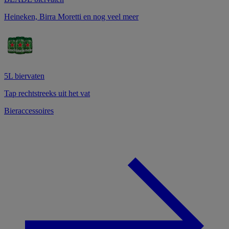
Heineken, Birra Moretti en nog veel meer
5L biervaten
Tap rechtstreeks uit het vat
Bieraccessoires