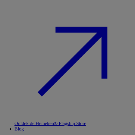
Ontdek de Heineken® Flagship Store
Blog