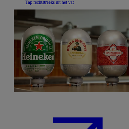
Tap rechtstreeks uit het vat