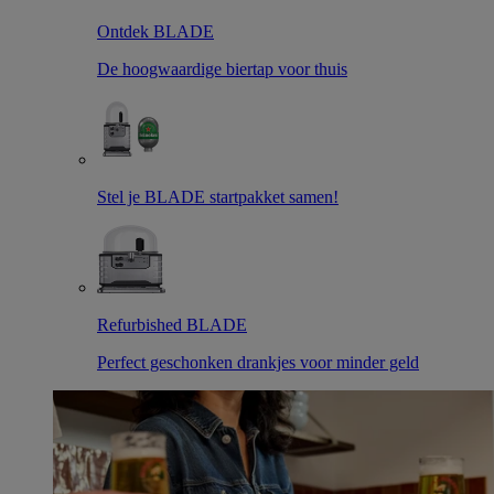
Ontdek BLADE
De hoogwaardige biertap voor thuis
Stel je BLADE startpakket samen!
Refurbished BLADE
Perfect geschonken drankjes voor minder geld