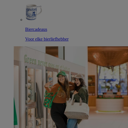
Biercadeaus
Voor elke bierliefhebber