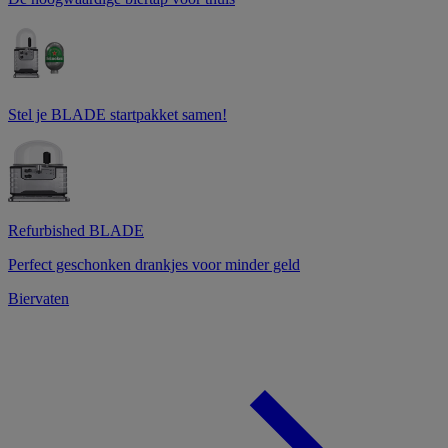
Stel je BLADE startpakket samen!
Refurbished BLADE
Perfect geschonken drankjes voor minder geld
Biervaten