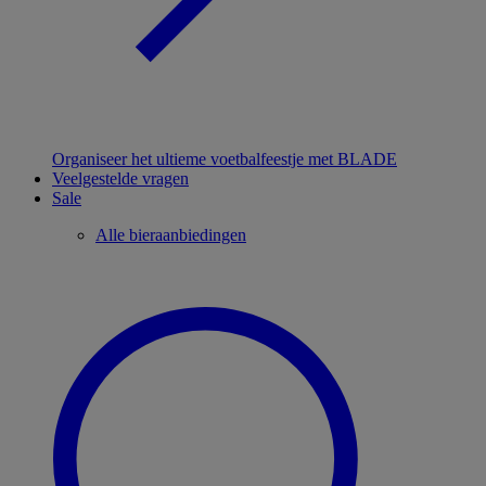
Organiseer het ultieme voetbalfeestje met BLADE
Veelgestelde vragen
Sale
Alle bieraanbiedingen