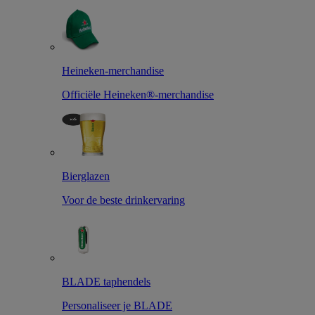
Heineken-merchandise
Officiële Heineken®-merchandise
Bierglazen
Voor de beste drinkervaring
BLADE taphendels
Personaliseer je BLADE