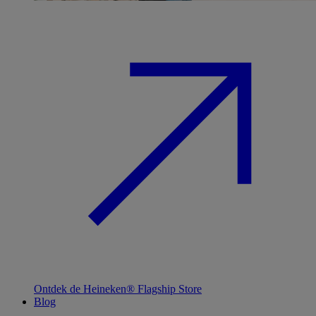
Ontdek de Heineken® Flagship Store
Blog