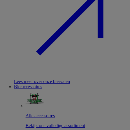
Lees meer over onze biervaten
Bieraccessoires
Alle accessoires
Bekijk ons volledige assortiment