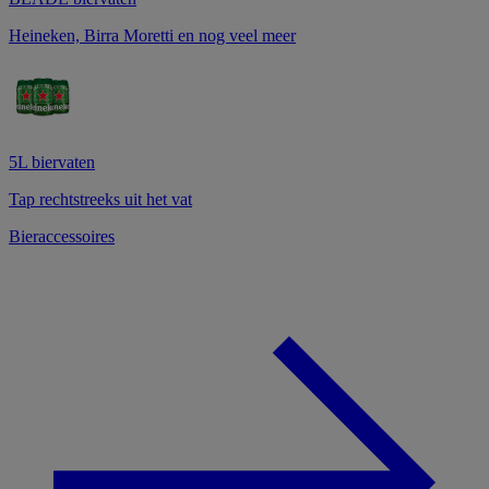
Heineken, Birra Moretti en nog veel meer
5L biervaten
Tap rechtstreeks uit het vat
Bieraccessoires