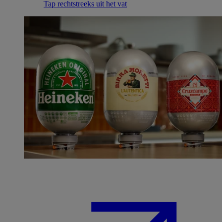
Tap rechtstreeks uit het vat