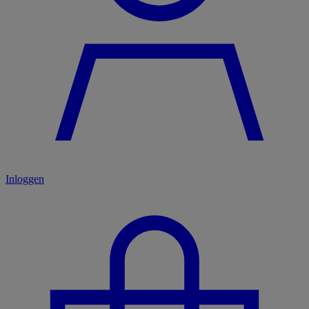
Inloggen