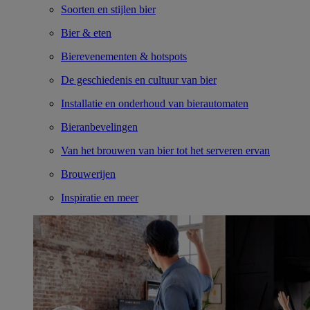
Soorten en stijlen bier
Bier & eten
Bierevenementen & hotspots
De geschiedenis en cultuur van bier
Installatie en onderhoud van bierautomaten
Bieranbevelingen
Van het brouwen van bier tot het serveren ervan
Brouwerijen
Inspiratie en meer