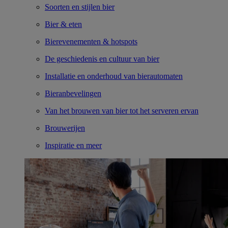
Soorten en stijlen bier
Bier & eten
Bierevenementen & hotspots
De geschiedenis en cultuur van bier
Installatie en onderhoud van bierautomaten
Bieranbevelingen
Van het brouwen van bier tot het serveren ervan
Brouwerijen
Inspiratie en meer