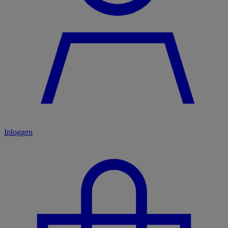
Inloggen