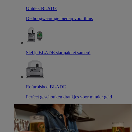
Ontdek BLADE
De hoogwaardige biertap voor thuis
Stel je BLADE startpakket samen!
Refurbished BLADE
Perfect geschonken drankjes voor minder geld