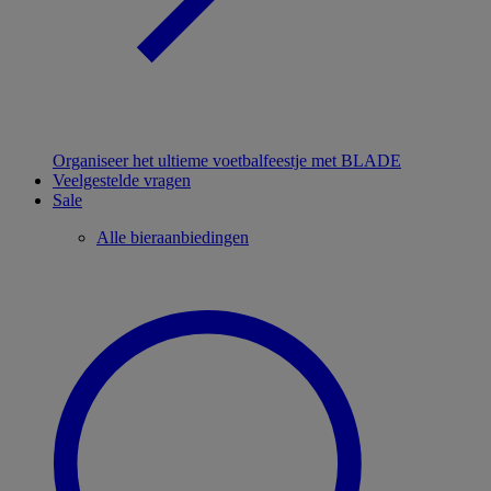
Organiseer het ultieme voetbalfeestje met BLADE
Veelgestelde vragen
Sale
Alle bieraanbiedingen