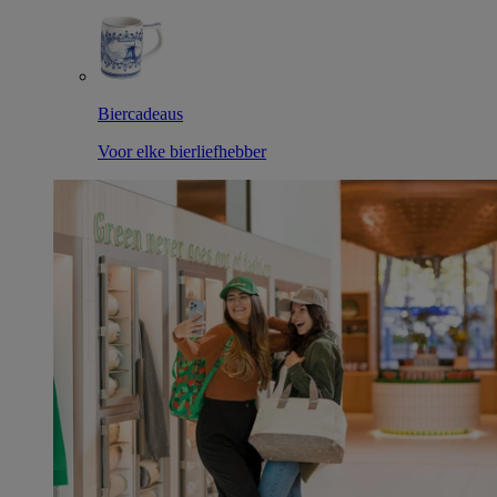
Biercadeaus
Voor elke bierliefhebber