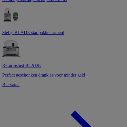
Stel je BLADE startpakket samen!
Refurbished BLADE
Perfect geschonken drankjes voor minder geld
Biervaten