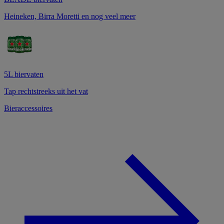
Heineken, Birra Moretti en nog veel meer
5L biervaten
Tap rechtstreeks uit het vat
Bieraccessoires