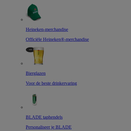
Heineken-merchandise
Officiële Heineken®-merchandise
Bierglazen
Voor de beste drinkervaring
BLADE taphendels
Personaliseer je BLADE