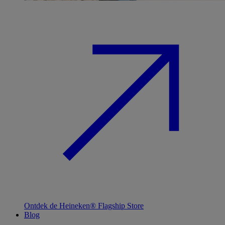
Ontdek de Heineken® Flagship Store
Blog