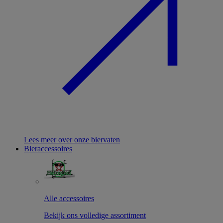
Lees meer over onze biervaten
Bieraccessoires
Alle accessoires
Bekijk ons volledige assortiment