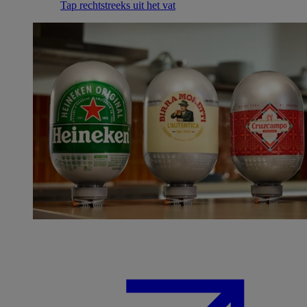
Tap rechtstreeks uit het vat