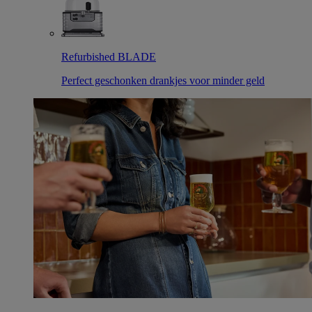
Refurbished BLADE
Perfect geschonken drankjes voor minder geld