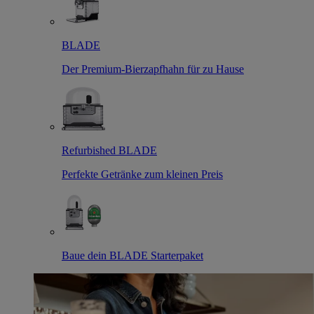
BLADE
Der Premium-Bierzapfhahn für zu Hause
Refurbished BLADE
Perfekte Getränke zum kleinen Preis
Baue dein BLADE Starterpaket