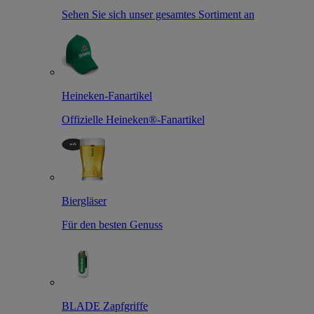
Sehen Sie sich unser gesamtes Sortiment an
Heineken-Fanartikel
Offizielle Heineken®-Fanartikel
Biergläser
Für den besten Genuss
BLADE Zapfgriffe