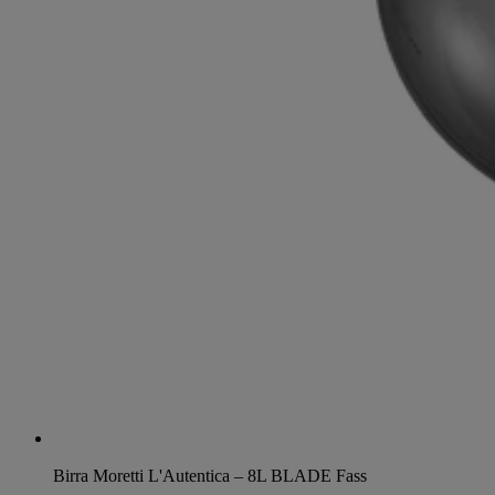
Birra Moretti L'Autentica – 8L BLADE Fass