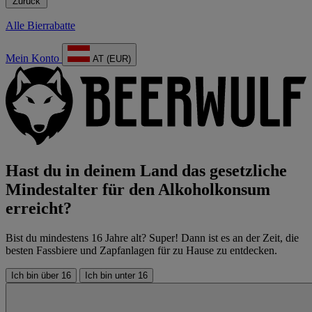
Zurück
Alle Bierrabatte
Mein Konto
AT (EUR)
Hast du in deinem Land das gesetzliche
Mindestalter für den Alkoholkonsum
erreicht?
Bist du mindestens 16 Jahre alt? Super! Dann ist es an der Zeit, die
besten Fassbiere und Zapfanlagen für zu Hause zu entdecken.
Ich bin über 16
Ich bin unter 16