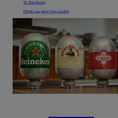
5L Bierfässer
Direkt aus dem Fass zapfen