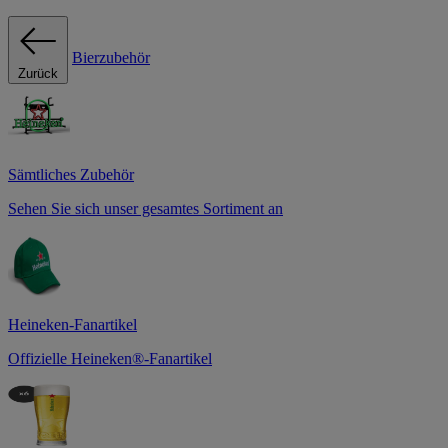
Bierzubehör
Zurück
Sämtliches Zubehör
Sehen Sie sich unser gesamtes Sortiment an
Heineken-Fanartikel
Offizielle Heineken®-Fanartikel