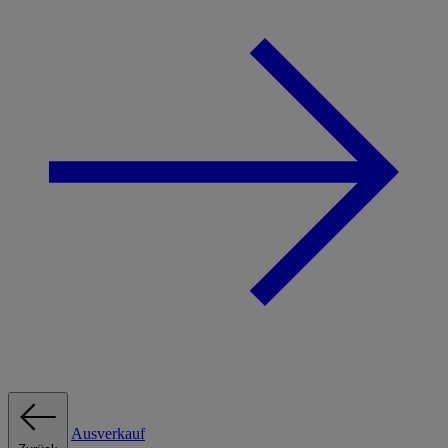
Ausverkauf