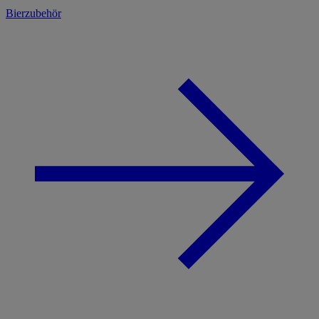
Bierzubehör