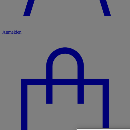
Anmelden