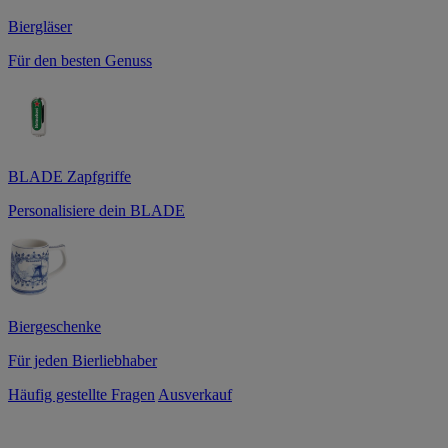
Biergläser
Für den besten Genuss
BLADE Zapfgriffe
Personalisiere dein BLADE
Biergeschenke
Für jeden Bierliebhaber
Häufig gestellte Fragen
Ausverkauf