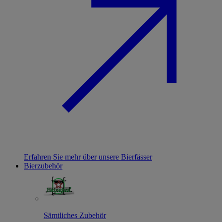
Erfahren Sie mehr über unsere Bierfässer
Bierzubehör
Sämtliches Zubehör