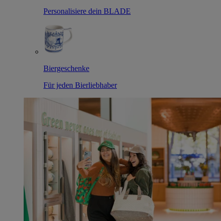
Personalisiere dein BLADE
Biergeschenke
Für jeden Bierliebhaber