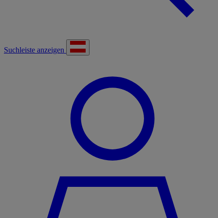
Suchleiste anzeigen