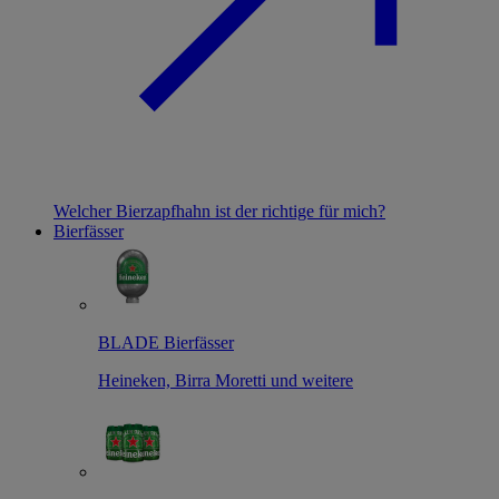
Welcher Bierzapfhahn ist der richtige für mich?
Bierfässer
BLADE Bierfässer
Heineken, Birra Moretti und weitere