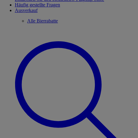
Häufig gestellte Fragen
Ausverkauf
Alle Bierrabatte