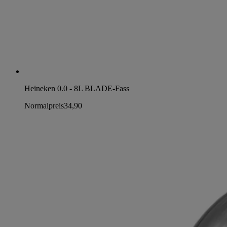
Heineken 0.0 - 8L BLADE-Fass
Normalpreis
34,90