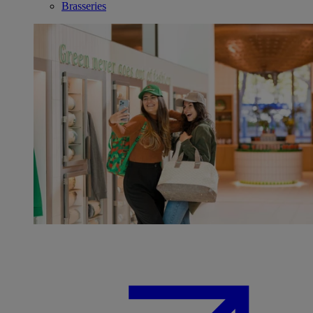
Brasseries