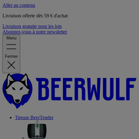
Aller au contenu
Livraison offerte dès 59 € d'achat
Livraison gratuite pour les lots
Abonnez-vous à notre newsletter
Menu
Fermer
Tireuse
BeerTender