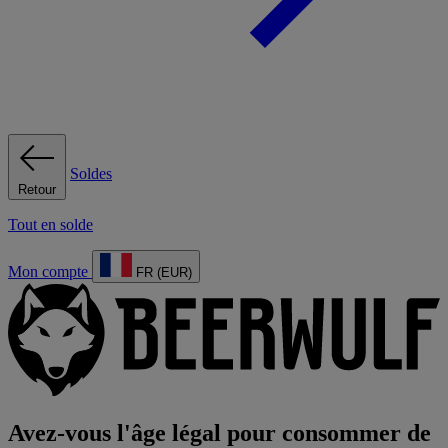
Soldes
Retour
Tout en solde
Mon compte
FR (EUR)
Avez-vous l'âge légal pour consommer de