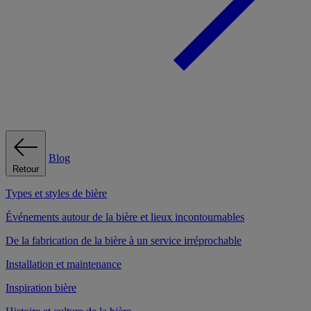
Blog
Retour
Types et styles de bière
Événements autour de la bière et lieux incontournables
De la fabrication de la bière à un service irréprochable
Installation et maintenance
Inspiration bière