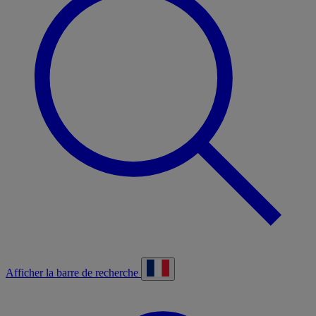
Afficher la barre de recherche