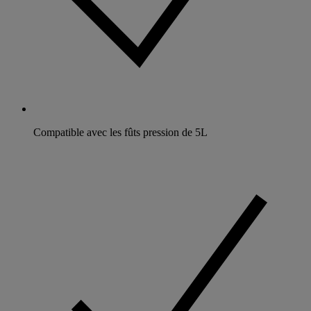
Compatible avec les fûts pression de 5L