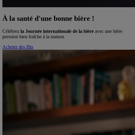
À la santé d'une bonne bière !
Célébrez
la Journée internationale de la bière
avec une bière
pression bien fraîche à la maison
Acheter des fûts