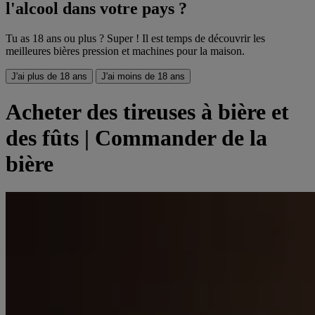
l'alcool dans votre pays ?
Tu as 18 ans ou plus ? Super ! Il est temps de découvrir les
meilleures bières pression et machines pour la maison.
J'ai plus de 18 ans
J'ai moins de 18 ans
Acheter des tireuses à bière et
des fûts | Commander de la
bière