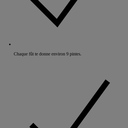
Chaque fût te donne environ 9 pintes.