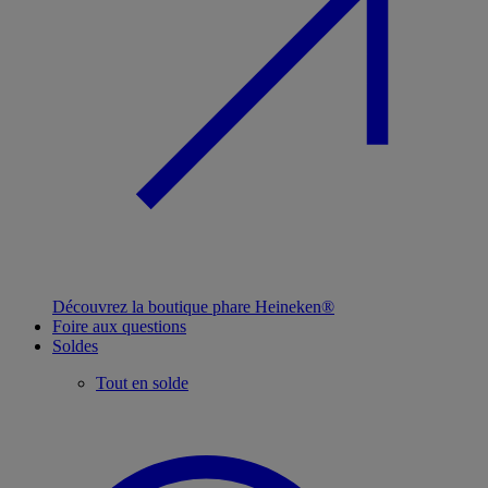
Découvrez la boutique phare Heineken®
Foire aux questions
Soldes
Tout en solde