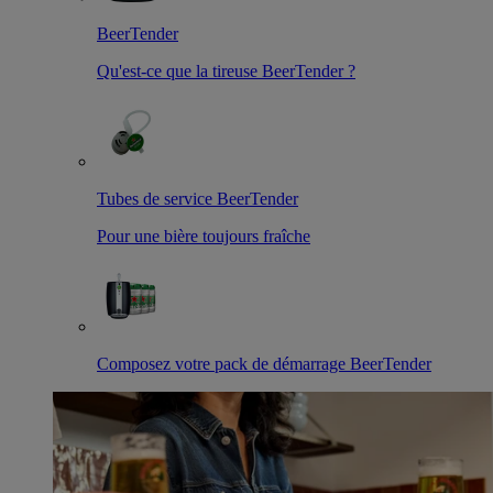
BeerTender
Qu'est-ce que la tireuse BeerTender ?
Tubes de service BeerTender
Pour une bière toujours fraîche
Composez votre pack de démarrage BeerTender