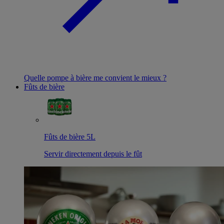
Quelle pompe à bière me convient le mieux ?
Fûts de bière
Fûts de bière 5L
Servir directement depuis le fût