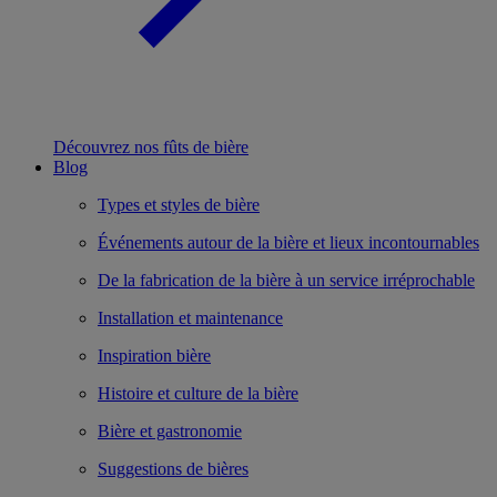
Découvrez nos fûts de bière
Blog
Types et styles de bière
Événements autour de la bière et lieux incontournables
De la fabrication de la bière à un service irréprochable
Installation et maintenance
Inspiration bière
Histoire et culture de la bière
Bière et gastronomie
Suggestions de bières