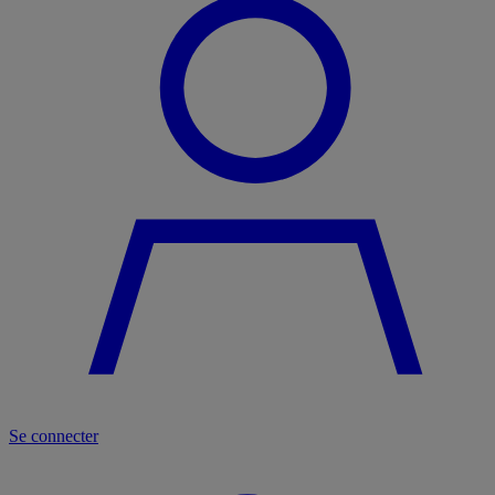
Se connecter