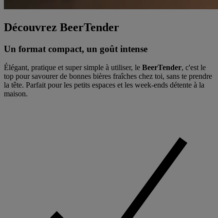
Découvrez BeerTender
Un format compact, un goût intense
Élégant, pratique et super simple à utiliser, le
BeerTender
, c'est le
top pour savourer de bonnes bières fraîches chez toi, sans te prendre
la tête. Parfait pour les petits espaces et les week-ends détente à la
maison.