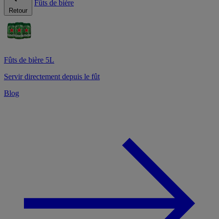
Fûts de bière
Retour
Fûts de bière 5L
Servir directement depuis le fût
Blog