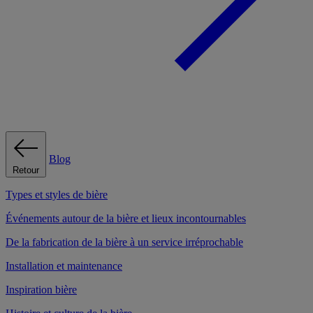
Blog
Retour
Types et styles de bière
Événements autour de la bière et lieux incontournables
De la fabrication de la bière à un service irréprochable
Installation et maintenance
Inspiration bière