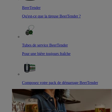
BeerTender
Qu'est-ce que la tireuse BeerTender ?
Tubes de service BeerTender
Pour une bière toujours fraîche
Composez votre pack de démarrage BeerTender