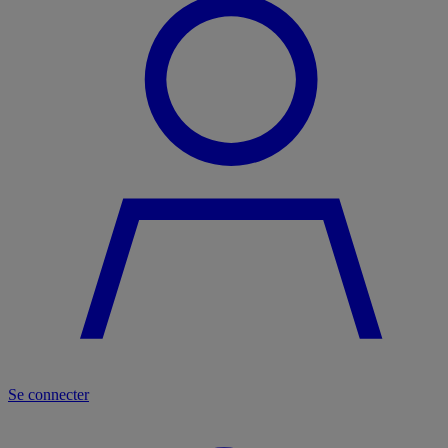
Se connecter