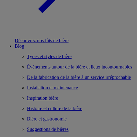
Découvrez nos fûts de bière
Blog
Types et styles de bière
Événements autour de la bière et lieux incontournables
De la fabrication de la bière à un service irréprochable
Installation et maintenance
Inspiration bière
Histoire et culture de la bière
Bière et gastronomie
Suggestions de bières