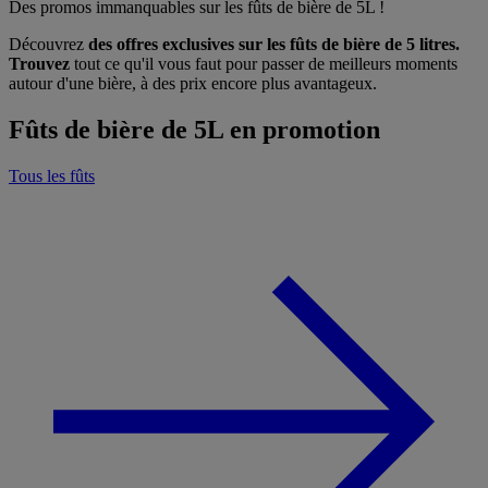
Des promos immanquables sur les fûts de bière de 5L !
Découvrez
des offres exclusives sur les fûts de bière de 5 litres.
Trouvez
tout ce qu'il vous faut pour passer de meilleurs moments
autour d'une bière, à des prix encore plus avantageux.
Fûts de bière de 5L en promotion
Tous les fûts