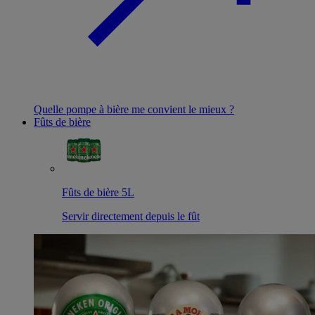
Quelle pompe à bière me convient le mieux ?
Fûts de bière
Fûts de bière 5L
Servir directement depuis le fût