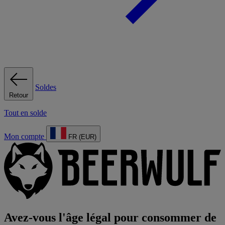
Soldes
Retour
Tout en solde
Mon compte
FR (EUR)
Avez-vous l'âge légal pour consommer de