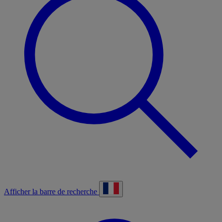
Afficher la barre de recherche