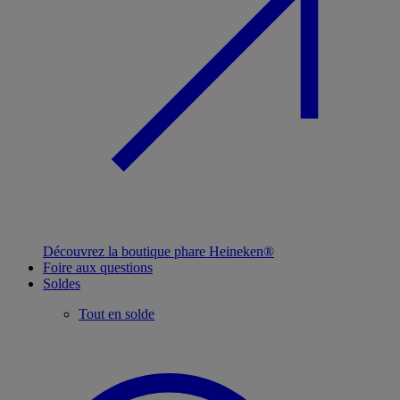
Découvrez la boutique phare Heineken®
Foire aux questions
Soldes
Tout en solde