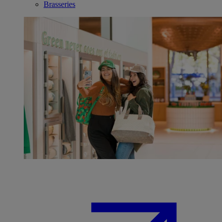
Brasseries