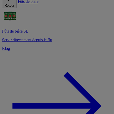
Fûts de bière
Retour
Fûts de bière 5L
Servir directement depuis le fût
Blog