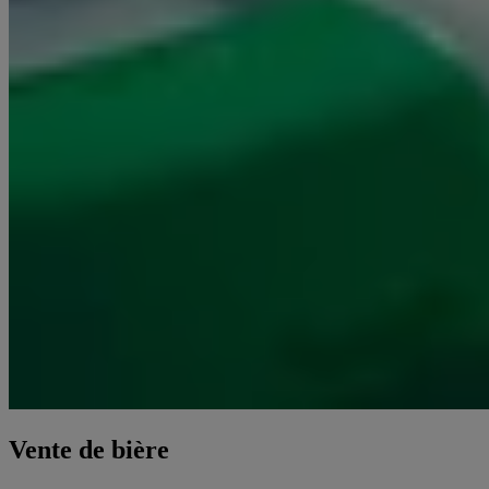
Vente de bière