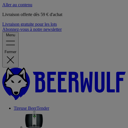
Aller au contenu
Livraison offerte dès 59 € d'achat
Livraison gratuite pour les lots
Abonnez-vous à notre newsletter
Menu
Fermer
Tireuse
BeerTender