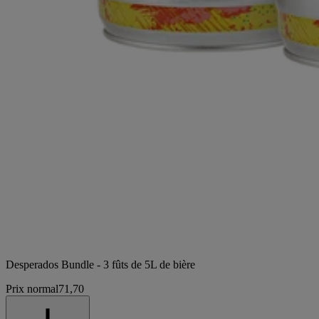
Desperados Bundle - 3 fûts de 5L de bière
Prix normal
71,70