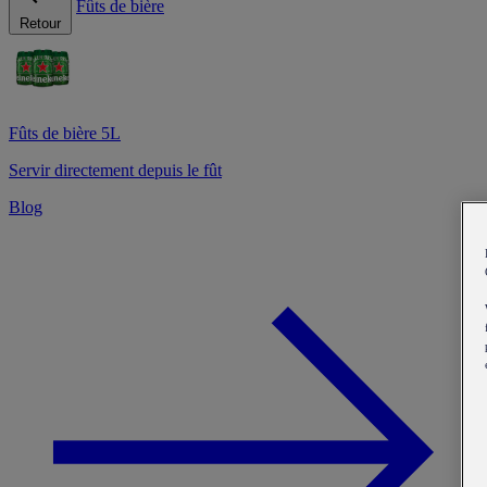
Fûts de bière
Retour
Fûts de bière 5L
Servir directement depuis le fût
Blog