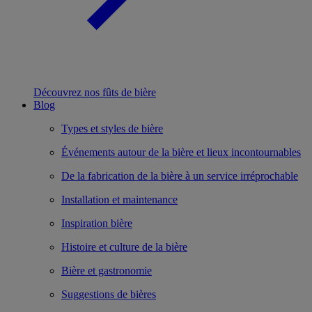
Découvrez nos fûts de bière
Blog
Types et styles de bière
Événements autour de la bière et lieux incontournables
De la fabrication de la bière à un service irréprochable
Installation et maintenance
Inspiration bière
Histoire et culture de la bière
Bière et gastronomie
Suggestions de bières