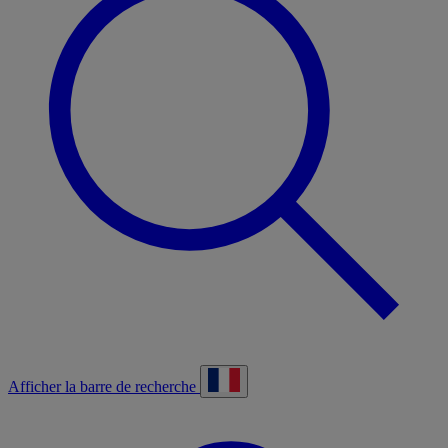
Afficher la barre de recherche