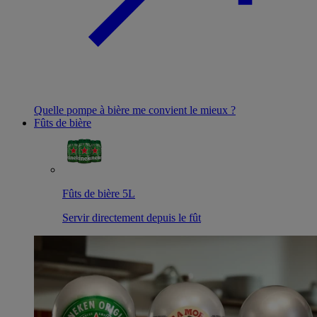
Quelle pompe à bière me convient le mieux ?
Fûts de bière
Fûts de bière 5L
Servir directement depuis le fût