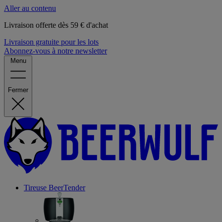
Aller au contenu
Livraison offerte dès 59 € d'achat
Livraison gratuite pour les lots
Abonnez-vous à notre newsletter
Menu
Fermer
Tireuse
BeerTender