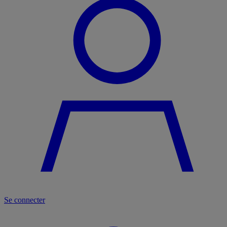
Se connecter