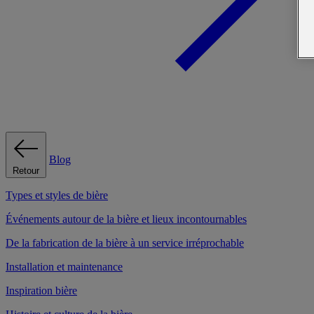
Blog
Retour
Types et styles de bière
Événements autour de la bière et lieux incontournables
De la fabrication de la bière à un service irréprochable
Installation et maintenance
Inspiration bière