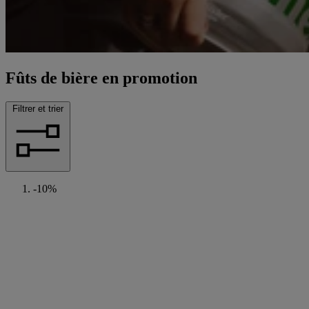
Fûts de bière en promotion
Filtrer et trier
-10%