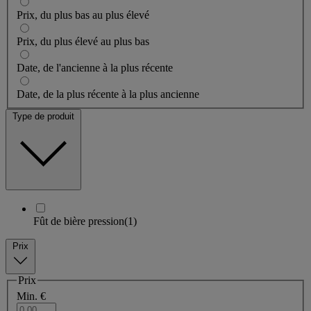
Prix, du plus bas au plus élevé
Prix, du plus élevé au plus bas
Date, de l'ancienne à la plus récente
Date, de la plus récente à la plus ancienne
Type de produit
Fût de bière pression
(1)
Prix
Prix
Min. €