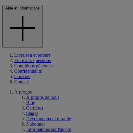
Aide et informations
Livraison et retours
Foire aux questions
Conditions générales
Confidentialité
Cookies
Contact
À propos
À propos de nous
Blog
Carrières
Stages
Développement durable
S'abonner
Informations sur l'alcool