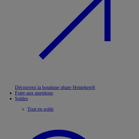
Découvrez la boutique phare Heineken®
Foire aux questions
Soldes
Tout en solde