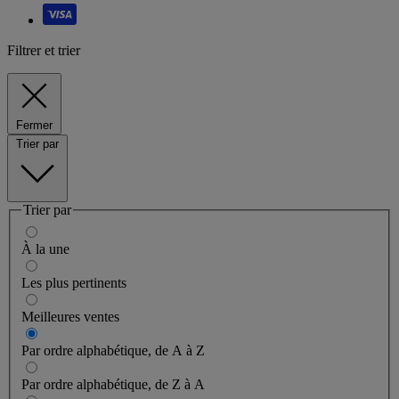
Filtrer et trier
Fermer
Trier par
Trier par
À la une
Les plus pertinents
Meilleures ventes
Par ordre alphabétique, de A à Z
Par ordre alphabétique, de Z à A