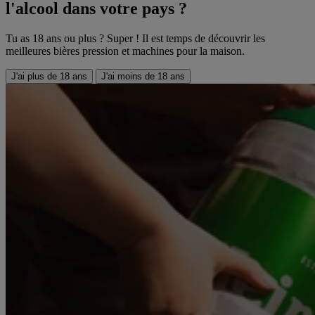
l'alcool dans votre pays ?
Tu as 18 ans ou plus ? Super ! Il est temps de découvrir les
meilleures bières pression et machines pour la maison.
J'ai plus de 18 ans
J'ai moins de 18 ans