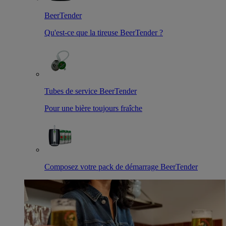
BeerTender
Qu'est-ce que la tireuse BeerTender ?
Tubes de service BeerTender
Pour une bière toujours fraîche
Composez votre pack de démarrage BeerTender