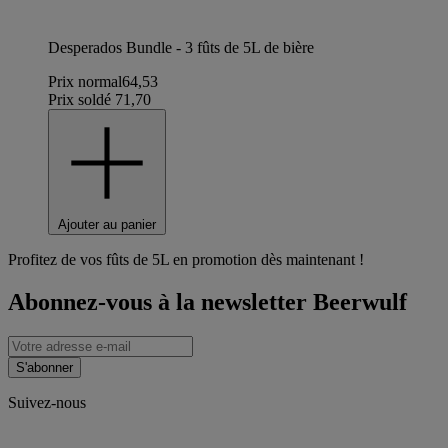
Desperados Bundle - 3 fûts de 5L de bière
Prix normal
64,53
Prix soldé
71,70
Ajouter au panier
Profitez de vos fûts de 5L en promotion dès maintenant !
Abonnez-vous à la newsletter Beerwulf
S'abonner
Suivez-nous