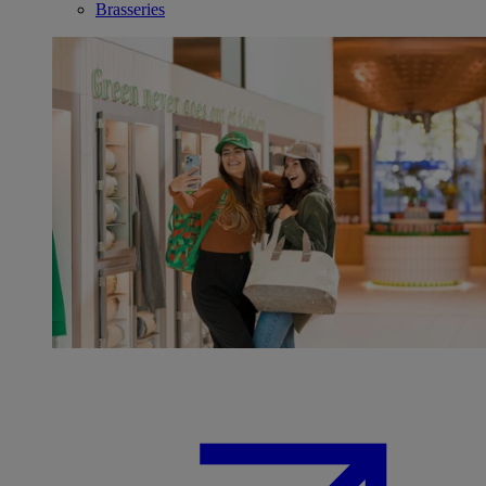
Brasseries