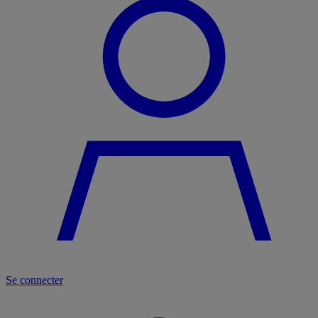
Se connecter