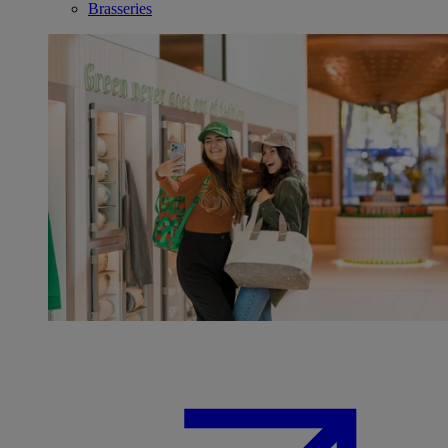
Brasseries