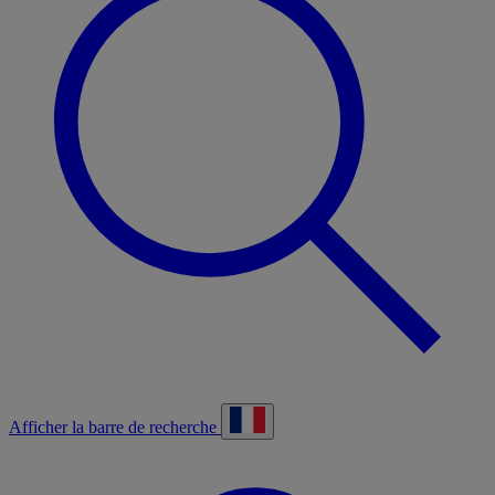
Afficher la barre de recherche