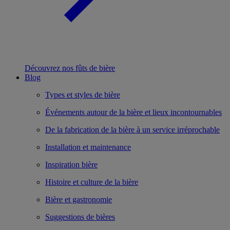
Découvrez nos fûts de bière
Blog
Types et styles de bière
Événements autour de la bière et lieux incontournables
De la fabrication de la bière à un service irréprochable
Installation et maintenance
Inspiration bière
Histoire et culture de la bière
Bière et gastronomie
Suggestions de bières