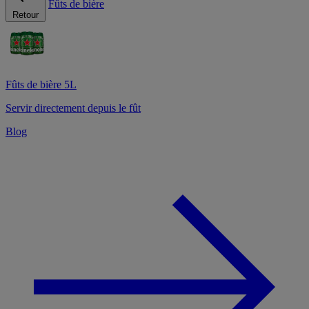
Fûts de bière
Retour
Fûts de bière 5L
Servir directement depuis le fût
Blog