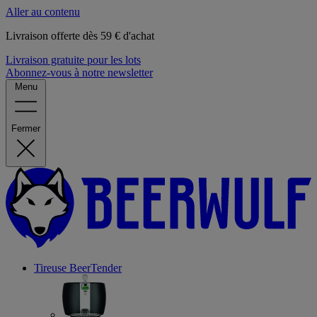
Aller au contenu
Livraison offerte dès 59 € d'achat
Livraison gratuite pour les lots
Abonnez-vous à notre newsletter
Menu
Fermer
Tireuse
BeerTender