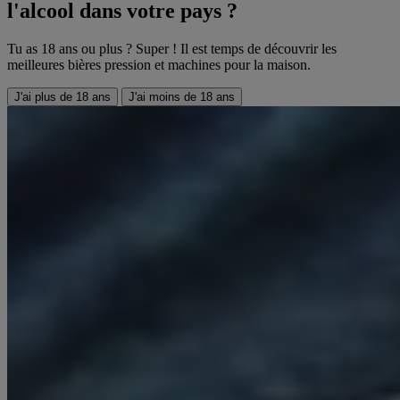
l'alcool dans votre pays ?
Tu as 18 ans ou plus ? Super ! Il est temps de découvrir les
meilleures bières pression et machines pour la maison.
J'ai plus de 18 ans
J'ai moins de 18 ans