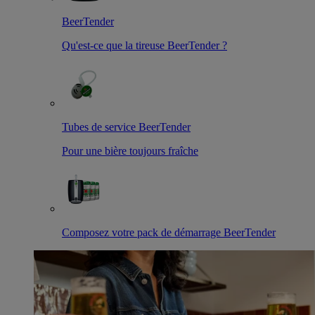
BeerTender
Qu'est-ce que la tireuse BeerTender ?
Tubes de service BeerTender
Pour une bière toujours fraîche
Composez votre pack de démarrage BeerTender