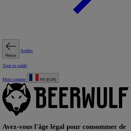
Soldes
Retour
Tout en solde
Mon compte
FR (EUR)
Avez-vous l'âge légal pour consommer de