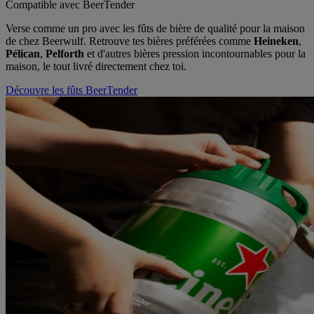
Compatible avec BeerTender
Verse comme un pro avec les fûts de bière de qualité pour la maison
de chez Beerwulf. Retrouve tes bières préférées comme
Heineken
,
Pélican
,
Pelforth
et d'autres bières pression incontournables pour la
maison, le tout livré directement chez toi.
Découvre les fûts BeerTender