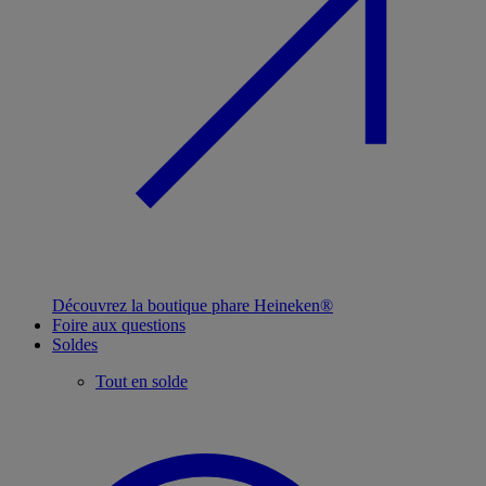
Découvrez la boutique phare Heineken®
Foire aux questions
Soldes
Tout en solde