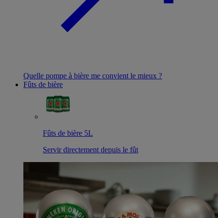
Quelle pompe à bière me convient le mieux ?
Fûts de bière
Fûts de bière 5L
Servir directement depuis le fût