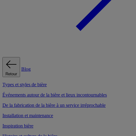
Blog
Retour
Types et styles de bière
Événements autour de la bière et lieux incontournables
De la fabrication de la bière à un service irréprochable
Installation et maintenance
Inspiration bière