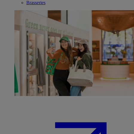
Brasseries