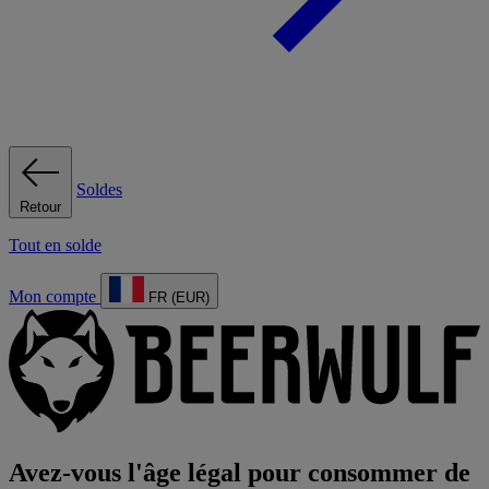
Soldes
Retour
Tout en solde
Mon compte
FR (EUR)
Avez-vous l'âge légal pour consommer de