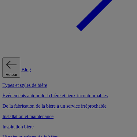
Blog
Retour
Types et styles de bière
Événements autour de la bière et lieux incontournables
De la fabrication de la bière à un service irréprochable
Installation et maintenance
Inspiration bière