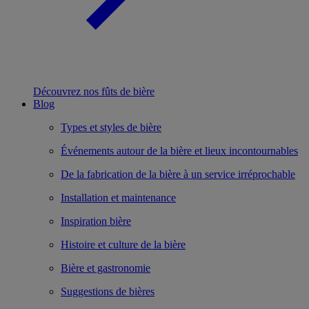
Découvrez nos fûts de bière
Blog
Types et styles de bière
Événements autour de la bière et lieux incontournables
De la fabrication de la bière à un service irréprochable
Installation et maintenance
Inspiration bière
Histoire et culture de la bière
Bière et gastronomie
Suggestions de bières