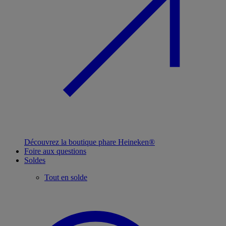
Découvrez la boutique phare Heineken®
Foire aux questions
Soldes
Tout en solde