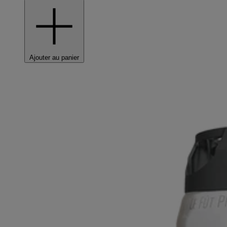
Ajouter au panier