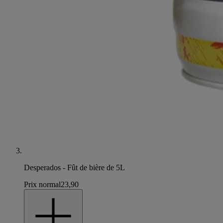
Desperados - Fût de bière de 5L
Prix normal
23,90