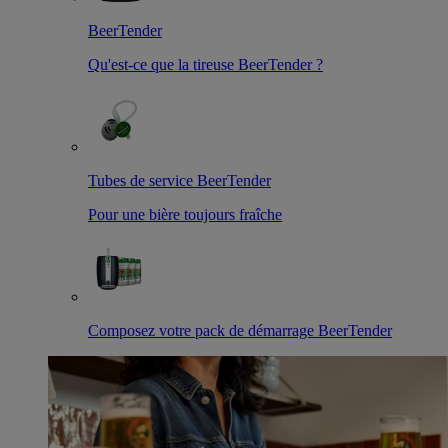
BeerTender
Qu'est-ce que la tireuse BeerTender ?
Tubes de service BeerTender
Pour une bière toujours fraîche
Composez votre pack de démarrage BeerTender