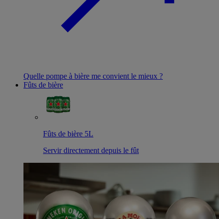
Quelle pompe à bière me convient le mieux ?
Fûts de bière
Fûts de bière 5L
Servir directement depuis le fût