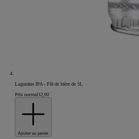
Lagunitas IPA - Fût de bière de 5L
Prix normal
32,90
Ajouter au panier