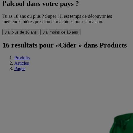
l'alcool dans votre pays ?
Tu as 18 ans ou plus ? Super ! Il est temps de découvrir les
meilleures bières pression et machines pour la maison.
J'ai plus de 18 ans
J'ai moins de 18 ans
16 résultats pour «Cider » dans Products
Produits
Articles
Pages