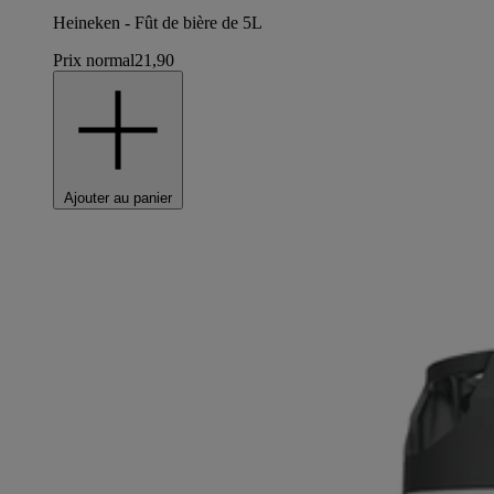
Heineken - Fût de bière de 5L
Prix normal
21,90
Ajouter au panier