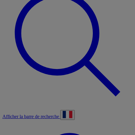
Afficher la barre de recherche