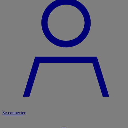
Se connecter