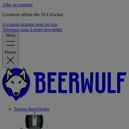
Aller au contenu
Livraison offerte dès 59 € d'achat
Livraison gratuite pour les lots
Abonnez-vous à notre newsletter
Menu
Fermer
Tireuse
BeerTender