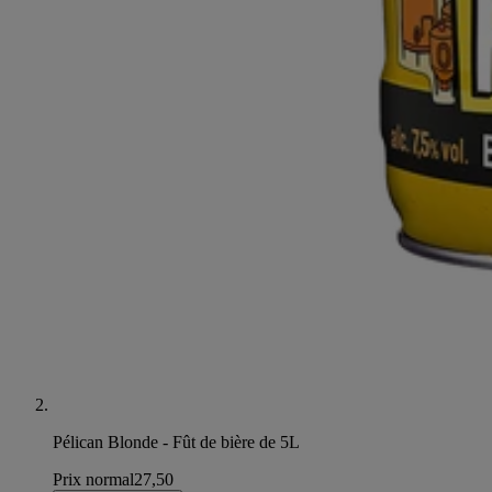
Pélican Blonde - Fût de bière de 5L
Prix normal
27,50