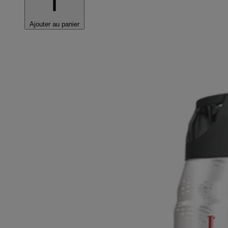
Ajouter au panier