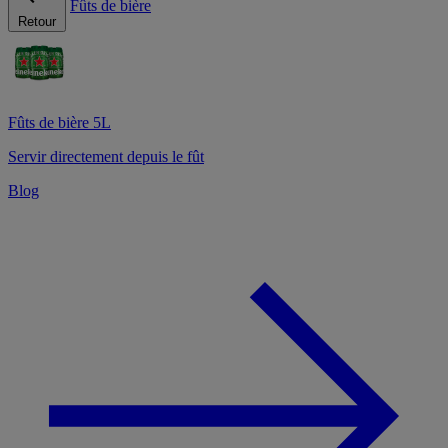
Fûts de bière
Retour
Fûts de bière 5L
Servir directement depuis le fût
Blog