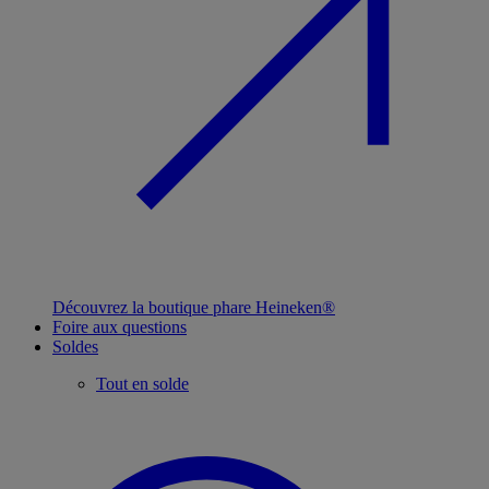
Découvrez la boutique phare Heineken®
Foire aux questions
Soldes
Tout en solde