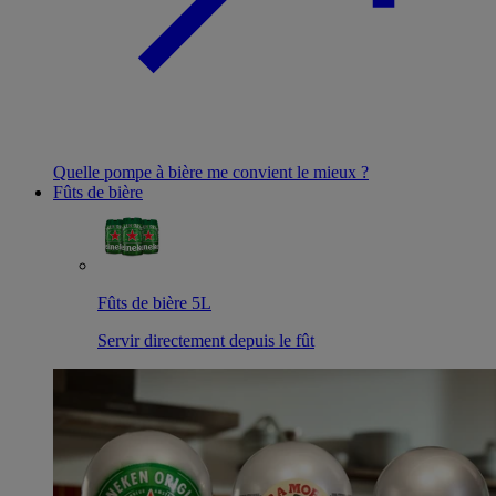
Quelle pompe à bière me convient le mieux ?
Fûts de bière
Fûts de bière 5L
Servir directement depuis le fût