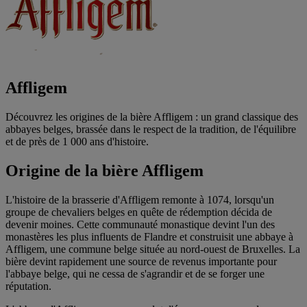
Affligem
Découvrez les origines de la bière Affligem : un grand classique des
abbayes belges, brassée dans le respect de la tradition, de l'équilibre
et de près de 1 000 ans d'histoire.
Origine de la bière Affligem
L'histoire de la brasserie d'Affligem remonte à 1074, lorsqu'un
groupe de chevaliers belges en quête de rédemption décida de
devenir moines. Cette communauté monastique devint l'un des
monastères les plus influents de Flandre et construisit une abbaye à
Affligem, une commune belge située au nord-ouest de Bruxelles. La
bière devint rapidement une source de revenus importante pour
l'abbaye belge, qui ne cessa de s'agrandir et de se forger une
réputation.