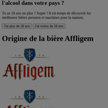
l'alcool dans votre pays ?
Tu as 18 ans ou plus ? Super ! Il est temps de découvrir les
meilleures bières pression et machines pour la maison.
J'ai plus de 18 ans
J'ai moins de 18 ans
Origine de la bière Affligem