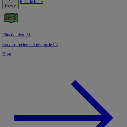
Fûts de bière
Retour
Fûts de bière 5L
Servir directement depuis le fût
Blog