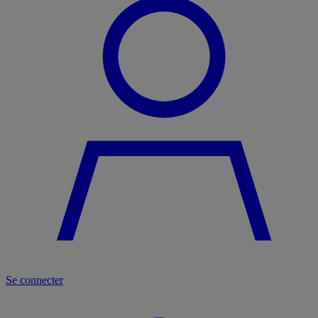
Se connecter