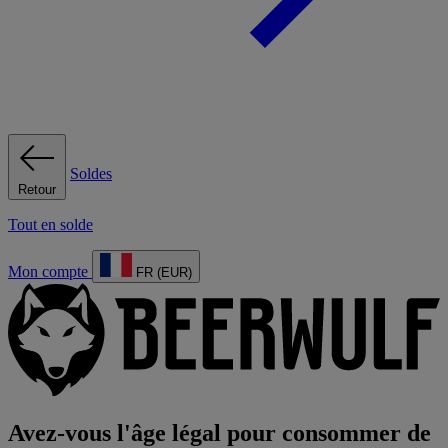
Soldes
Retour
Tout en solde
Mon compte
FR (EUR)
Avez-vous l'âge légal pour consommer de