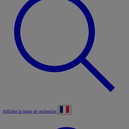
Afficher la barre de recherche