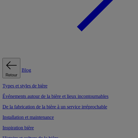
Blog
Retour
Types et styles de bière
Événements autour de la bière et lieux incontournables
De la fabrication de la bière à un service irréprochable
Installation et maintenance
Inspiration bière