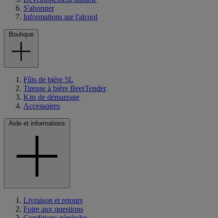
S'abonner
Informations sur l'alcool
Boutique
Fûts de bière 5L
Tireuse à bière BeerTender
Kits de démarrage
Accessoires
Aide et informations
Livraison et retours
Foire aux questions
Conditions générales