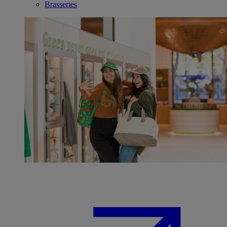
Brasseries