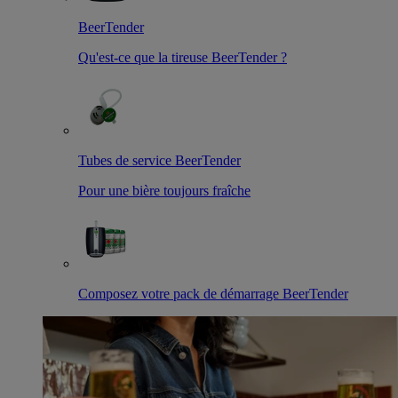
BeerTender
Qu'est-ce que la tireuse BeerTender ?
Tubes de service BeerTender
Pour une bière toujours fraîche
Composez votre pack de démarrage BeerTender