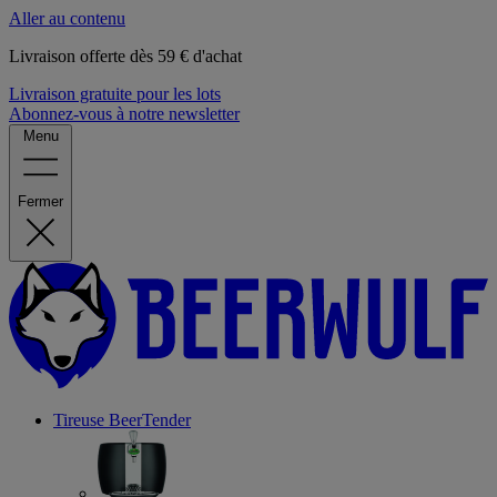
Aller au contenu
Livraison offerte dès 59 € d'achat
Livraison gratuite pour les lots
Abonnez-vous à notre newsletter
Menu
Fermer
Tireuse
BeerTender