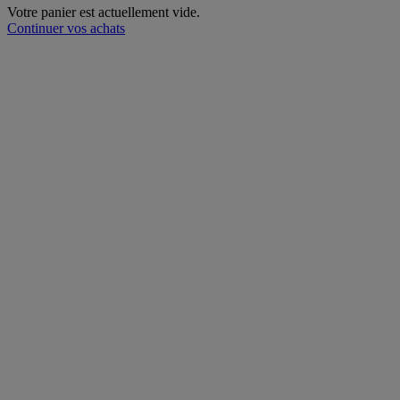
Votre panier est actuellement vide.
Continuer vos achats