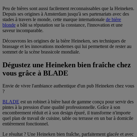
Peu de bières sont aussi facilement reconnaissables que la Heineken.
Depuis ses origines à Amsterdam jusqu'à ses partenariats avec des
stades à travers le monde, cette marque internationale
de bière
blonde
a bâti sa réputation sur la constance, l'innovation et une
saveur incomparable.
Découvrons les origines de la bière Heineken, ses techniques de
brassage et les innovations modernes qui lui permettent de rester au
sommet de la scène brassicole mondiale.
Dégustez une Heineken bien fraîche chez
vous grâce à BLADE
Envie de vivre l'ambiance authentique d'un pub Heineken chez vous
?
BLADE
est un robinet à bière haut de gamme conçu pour servir des
pintes à la pression d'une qualité professionnelle. Grâce à son
encombrement réduit et à son design épuré, il transforme n'importe
quel plan de travail de cuisine, table ou terrasse en un bar à domicile
entièrement fonctionnel.
Le résultat ? Une Heineken bien fraîche, parfaitement glacée et avec