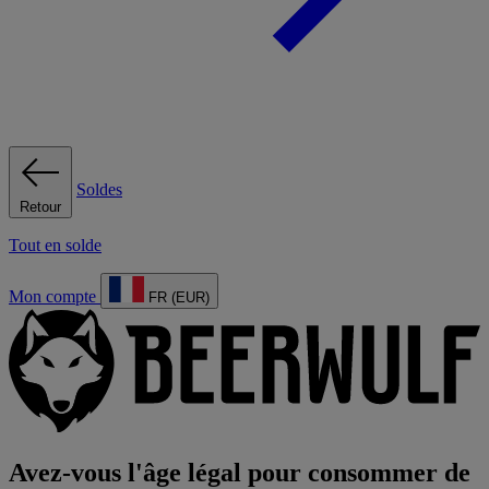
Soldes
Retour
Tout en solde
Mon compte
FR (EUR)
Avez-vous l'âge légal pour consommer de