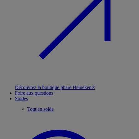
Découvrez la boutique phare Heineken®
Foire aux questions
Soldes
Tout en solde