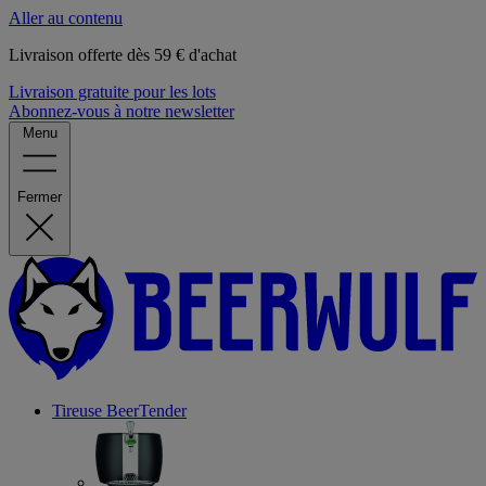
Aller au contenu
Livraison offerte dès 59 € d'achat
Livraison gratuite pour les lots
Abonnez-vous à notre newsletter
Menu
Fermer
Tireuse
BeerTender