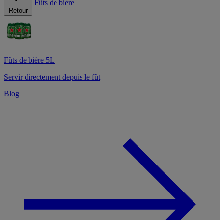
Fûts de bière
Retour
Fûts de bière 5L
Servir directement depuis le fût
Blog