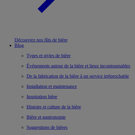
Découvrez nos fûts de bière
Blog
Types et styles de bière
Événements autour de la bière et lieux incontournables
De la fabrication de la bière à un service irréprochable
Installation et maintenance
Inspiration bière
Histoire et culture de la bière
Bière et gastronomie
Suggestions de bières