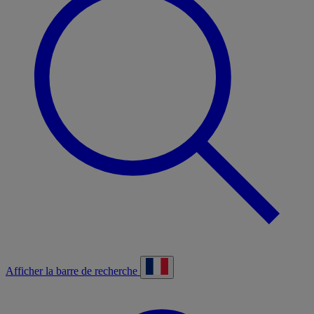
Afficher la barre de recherche