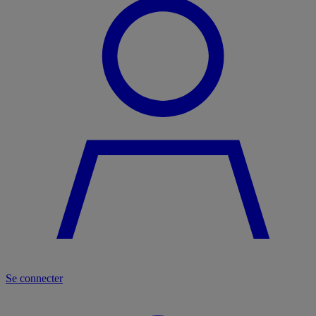
Se connecter