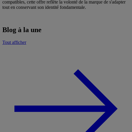
compatibles, cette offre reflète la volonté de la marque de s'adapter
tout en conservant son identité fondamentale.
Blog à la une
Tout afficher