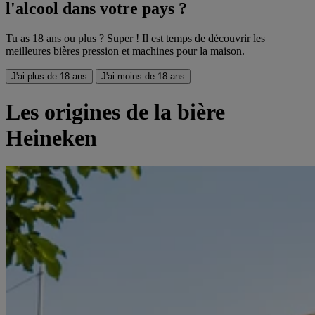
l'alcool dans votre pays ?
Tu as 18 ans ou plus ? Super ! Il est temps de découvrir les
meilleures bières pression et machines pour la maison.
J'ai plus de 18 ans
J'ai moins de 18 ans
Les origines de la bière
Heineken