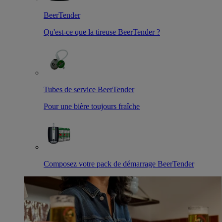
BeerTender
Qu'est-ce que la tireuse BeerTender ?
Tubes de service BeerTender
Pour une bière toujours fraîche
Composez votre pack de démarrage BeerTender