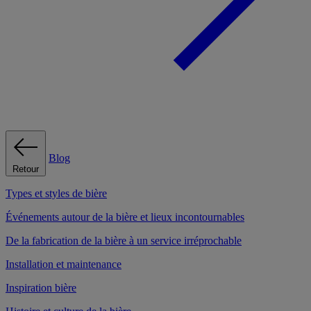
Blog
Retour
Types et styles de bière
Événements autour de la bière et lieux incontournables
De la fabrication de la bière à un service irréprochable
Installation et maintenance
Inspiration bière