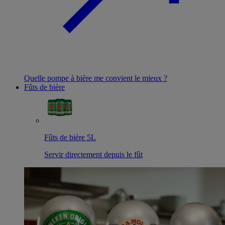
Quelle pompe à bière me convient le mieux ?
Fûts de bière
Fûts de bière 5L
Servir directement depuis le fût