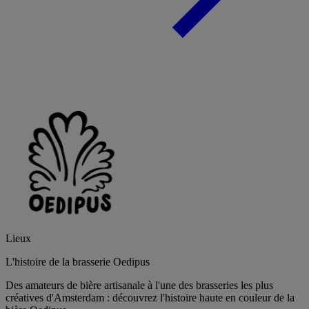
Lieux
L'histoire de la brasserie Oedipus
Des amateurs de bière artisanale à l'une des brasseries les plus
créatives d'Amsterdam : découvrez l'histoire haute en couleur de la