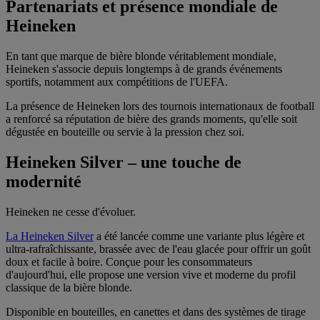
Partenariats et présence mondiale de
Heineken
En tant que marque de bière blonde véritablement mondiale,
Heineken s'associe depuis longtemps à de grands événements
sportifs, notamment aux compétitions de l'UEFA.
La présence de Heineken lors des tournois internationaux de football
a renforcé sa réputation de bière des grands moments, qu'elle soit
dégustée en bouteille ou servie à la pression chez soi.
Heineken Silver – une touche de
modernité
Heineken ne cesse d'évoluer.
La Heineken Silver
a été lancée comme une variante plus légère et
ultra-rafraîchissante, brassée avec de l'eau glacée pour offrir un goût
doux et facile à boire. Conçue pour les consommateurs
d'aujourd'hui, elle propose une version vive et moderne du profil
classique de la bière blonde.
Disponible en bouteilles, en canettes et dans des systèmes de tirage