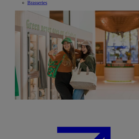
Brasseries