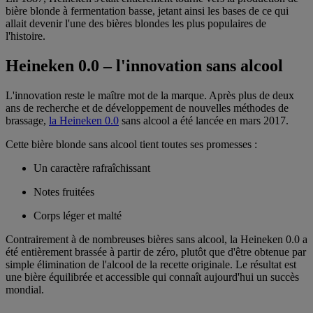
bière blonde à fermentation basse, jetant ainsi les bases de ce qui
allait devenir l'une des bières blondes les plus populaires de
l'histoire.
Heineken 0.0 – l'innovation sans alcool
L'innovation reste le maître mot de la marque. Après plus de deux
ans de recherche et de développement de nouvelles méthodes de
brassage,
la Heineken 0.0
sans alcool a été lancée en mars 2017.
Cette bière blonde sans alcool tient toutes ses promesses :
Un caractère rafraîchissant
Notes fruitées
Corps léger et malté
Contrairement à de nombreuses bières sans alcool, la Heineken 0.0 a
été entièrement brassée à partir de zéro, plutôt que d'être obtenue par
simple élimination de l'alcool de la recette originale. Le résultat est
une bière équilibrée et accessible qui connaît aujourd'hui un succès
mondial.