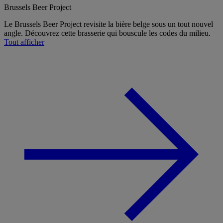
Brussels Beer Project
Le Brussels Beer Project revisite la bière belge sous un tout nouvel
angle. Découvrez cette brasserie qui bouscule les codes du milieu.
Tout afficher