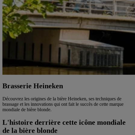
Brasserie Heineken
Découvrez les origines de la bière Heineken, ses techniques de
brassage et les innovations qui ont fait le succès de cette marque
mondiale de bière blonde.
L'histoire derrière cette icône mondiale
de la bière blonde