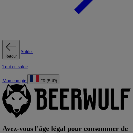
Soldes
Retour
Tout en solde
Mon compte
FR (EUR)
Avez-vous l'âge légal pour consommer de