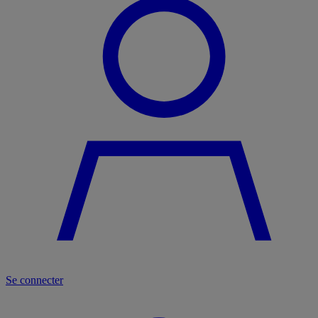
Se connecter