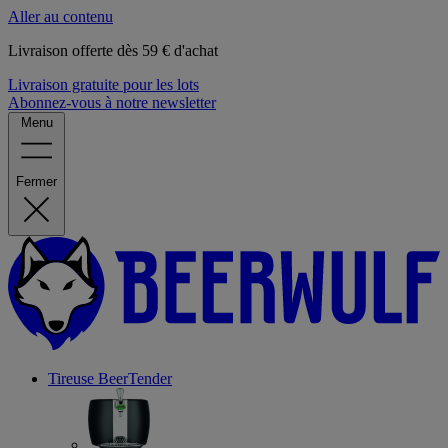
Aller au contenu
Livraison offerte dès 59 € d'achat
Livraison gratuite pour les lots
Abonnez-vous à notre newsletter
Menu
Fermer
Tireuse
BeerTender