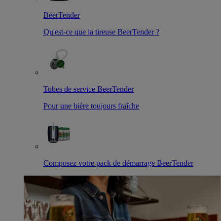
BeerTender
Qu'est-ce que la tireuse BeerTender ?
Tubes de service BeerTender
Pour une bière toujours fraîche
Composez votre pack de démarrage BeerTender