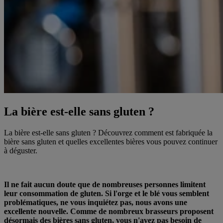
La bière est-elle sans gluten ?
La bière est-elle sans gluten ? Découvrez comment est fabriquée la
bière sans gluten et quelles excellentes bières vous pouvez continuer
à déguster.
Il ne fait aucun doute que de nombreuses personnes limitent
leur consommation de gluten. Si l'orge et le blé vous semblent
problématiques, ne vous inquiétez pas, nous avons une
excellente nouvelle. Comme de nombreux brasseurs proposent
désormais des bières sans gluten, vous n'avez pas besoin de