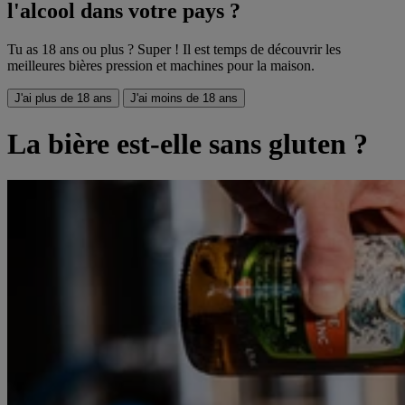
l'alcool dans votre pays ?
Tu as 18 ans ou plus ? Super ! Il est temps de découvrir les
meilleures bières pression et machines pour la maison.
J'ai plus de 18 ans
J'ai moins de 18 ans
La bière est-elle sans gluten ?