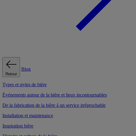
Blog
Retour
Types et styles de bière
Événements autour de la bière et lieux incontournables
De la fabrication de la bière à un service irréprochable
Installation et maintenance
Inspiration bière