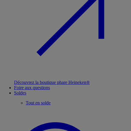
Découvrez la boutique phare Heineken®
Foire aux questions
Soldes
Tout en solde