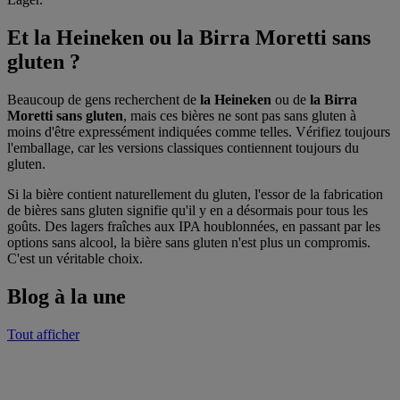
Et la Heineken ou la Birra Moretti sans
gluten ?
Beaucoup de gens recherchent de
la Heineken
ou de
la Birra
Moretti sans gluten
, mais ces bières ne sont pas sans gluten à
moins d'être expressément indiquées comme telles. Vérifiez toujours
l'emballage, car les versions classiques contiennent toujours du
gluten.
Si la bière contient naturellement du gluten, l'essor de la fabrication
de bières sans gluten signifie qu'il y en a désormais pour tous les
goûts. Des lagers fraîches aux IPA houblonnées, en passant par les
options sans alcool, la bière sans gluten n'est plus un compromis.
C'est un véritable choix.
Blog à la une
Tout afficher