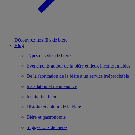
Découvrez nos fûts de bière
Blog
Types et styles de bière
Événements autour de la bière et lieux incontournables
De la fabrication de la bière à un service irréprochable
Installation et maintenance
Inspiration bière
Histoire et culture de la bière
Bière et gastronomie
Suggestions de bières