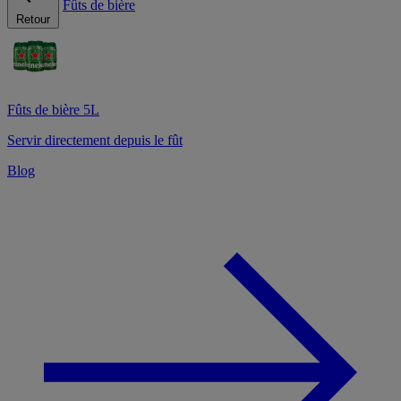
Fûts de bière
Retour
Fûts de bière 5L
Servir directement depuis le fût
Blog