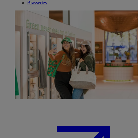
Brasseries