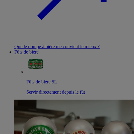
Quelle pompe à bière me convient le mieux ?
Fûts de bière
Fûts de bière 5L
Servir directement depuis le fût