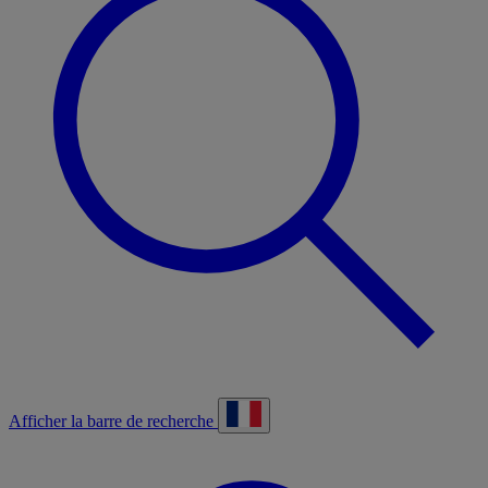
Afficher la barre de recherche