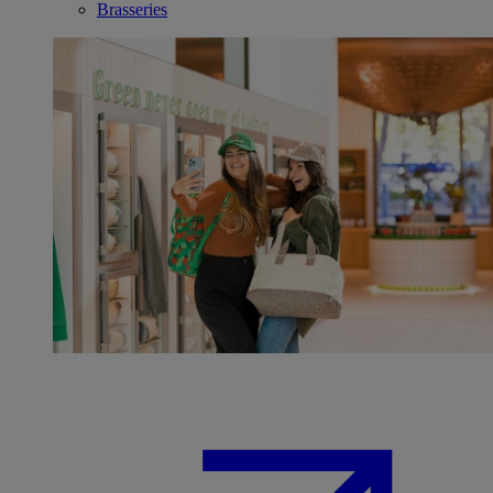
Brasseries