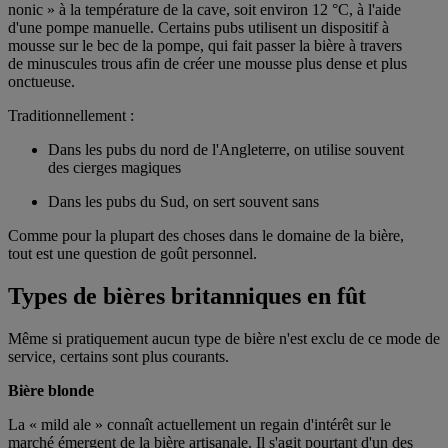
nonic » à la température de la cave, soit environ 12 °C, à l'aide
d'une pompe manuelle. Certains pubs utilisent un dispositif à
mousse sur le bec de la pompe, qui fait passer la bière à travers
de minuscules trous afin de créer une mousse plus dense et plus
onctueuse.
Traditionnellement :
Dans les pubs du nord de l'Angleterre, on utilise souvent
des cierges magiques
Dans les pubs du Sud, on sert souvent sans
Comme pour la plupart des choses dans le domaine de la bière,
tout est une question de goût personnel.
Types de bières britanniques en fût
Même si pratiquement aucun type de bière n'est exclu de ce mode de
service, certains sont plus courants.
Bière blonde
La « mild ale » connaît actuellement un regain d'intérêt sur le
marché émergent de la bière artisanale. Il s'agit pourtant d'un des