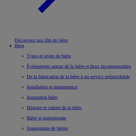
Découvrez nos fûts de bière
Blog
Types et styles de bière
Événements autour de la bière et lieux incontournables
De la fabrication de la bière à un service irréprochable
Installation et maintenance
Inspiration bière
Histoire et culture de la bière
Bière et gastronomie
Suggestions de bières