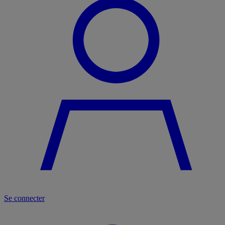
Se connecter