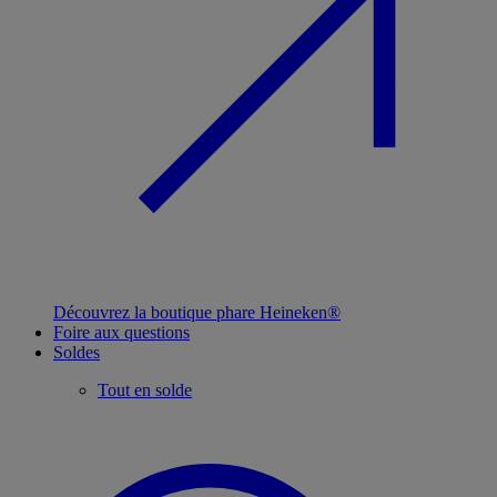
Découvrez la boutique phare Heineken®
Foire aux questions
Soldes
Tout en solde