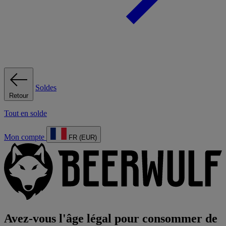
Soldes
Retour
Tout en solde
Mon compte
FR (EUR)
Avez-vous l'âge légal pour consommer de