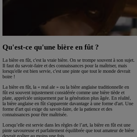
Qu'est-ce qu'une bière en fût ?
La bière en fût, c'est la vraie bière. On se trompe souvent à son sujet.
Il faut du savoir-faire et des connaissances pour la maîtriser, mais
lorsqu'elle est bien servie, c'est une pinte que tout le monde devrait
boire !
La bière en fût, la « real ale » ou la bière anglaise traditionnelle en
fût est souvent injustement considérée comme une bière tiède et
plate, appréciée uniquement par la génération plus âgée. En réalité,
la bière anglaise en fût s'apparente davantage à une forme d'art. Une
forme d'art qui exige du savoir-faire, de la patience et des
connaissances pour être maîtrisée.
Lorsqu’elle est servie dans les règles de l’art, la bière en fût est une
pinte savoureuse et parfaitement équilibrée que tout amateur de bière
devrait goûter au moins une fois.