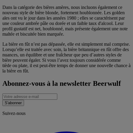
Dans la catégorie des bières amères, nous incluons également ce
nouveau style de bière blonde, fortement houblonnée. Les golden
ales ont vu le jour dans les années 1980 ; elles se caractérisent par
une couleur ambrée pâle ou dorée et un faible taux d'alcool. Leur
profil gustatif est net, houblonné, mais présente également une note
maltée et biscuitée bien marquée.
La bière en fût n’est pas dépassée, elle est simplement mal comprise.
Lorsqu’elle est traitée avec soin, la bière britannique en fût offre des
nuances, un équilibre et une fraîcheur que peu d’autres styles de
bière peuvent égaler. Si vous l’avez toujours considérée comme
tiède ou plate, il est peut-être temps de donner une nouvelle chance à
la bière en fût.
Abonnez-vous à la newsletter Beerwulf
S'abonner
Suivez-nous