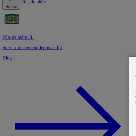
Fûts de bière
Retour
Fûts de bière 5L
Servir directement depuis le fût
Blog