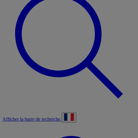
Afficher la barre de recherche