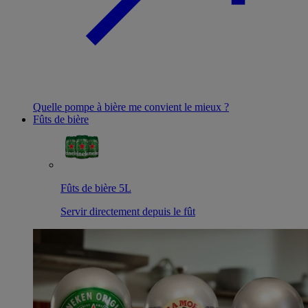
Quelle pompe à bière me convient le mieux ?
Fûts de bière
Fûts de bière 5L
Servir directement depuis le fût