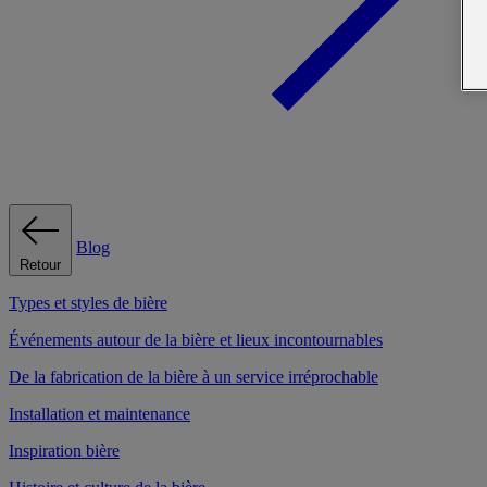
Blog
Retour
Types et styles de bière
Événements autour de la bière et lieux incontournables
De la fabrication de la bière à un service irréprochable
Installation et maintenance
Inspiration bière