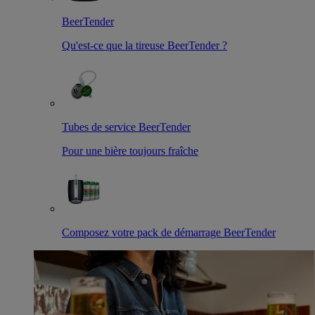
BeerTender
Qu'est-ce que la tireuse BeerTender ?
Tubes de service BeerTender
Pour une bière toujours fraîche
Composez votre pack de démarrage BeerTender