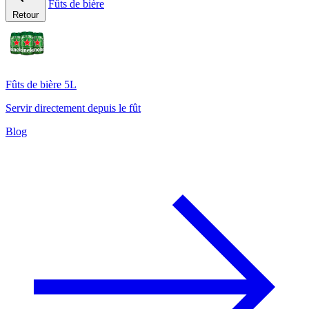
Fûts de bière
Retour
Fûts de bière 5L
Servir directement depuis le fût
Blog