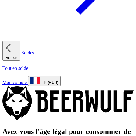
Soldes
Retour
Tout en solde
Mon compte
FR (EUR)
Avez-vous l'âge légal pour consommer de