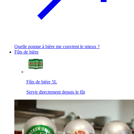
Quelle pompe à bière me convient le mieux ?
Fûts de bière
Fûts de bière 5L
Servir directement depuis le fût