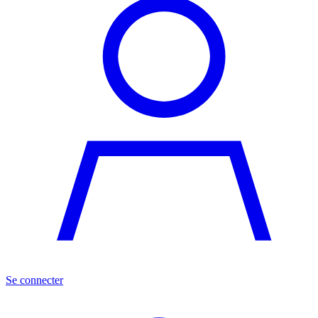
Se connecter