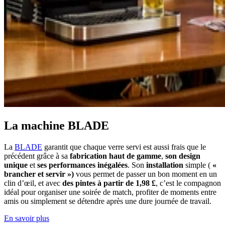
La machine BLADE
La
BLADE
garantit que chaque verre servi est aussi frais que le
précédent grâce à sa
fabrication haut de gamme
,
son design
unique
et
ses performances inégalées
. Son
installation
simple (
«
brancher et servir »)
vous permet de passer un bon moment en un
clin d’œil, et avec
des pintes à partir de 1,98 £
, c’est le compagnon
idéal pour organiser une soirée de match, profiter de moments entre
amis ou simplement se détendre après une dure journée de travail.
En savoir plus