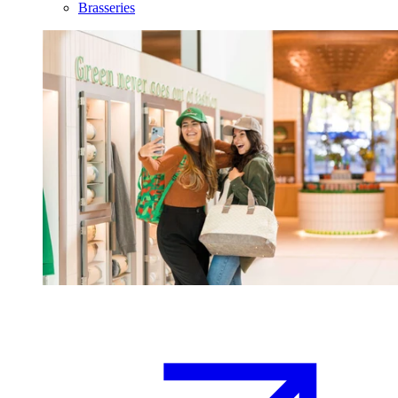
Brasseries