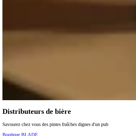
Distributeurs de bière
Savourez chez vous des pintes fraîches dignes d'un pub
Boutique BLADE