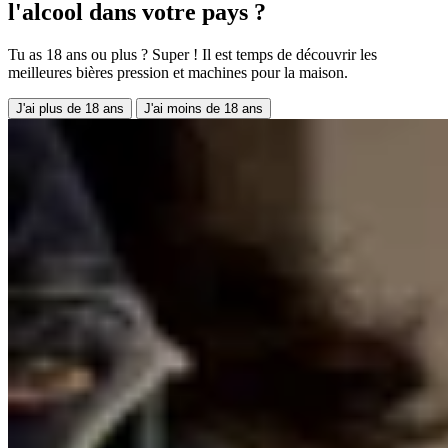
l'alcool dans votre pays ?
Tu as 18 ans ou plus ? Super ! Il est temps de découvrir les
meilleures bières pression et machines pour la maison.
J'ai plus de 18 ans
J'ai moins de 18 ans