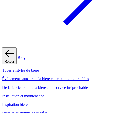
Blog
Retour
Types et styles de bière
Événements autour de la bière et lieux incontournables
De la fabrication de la bière à un service irréprochable
Installation et maintenance
Inspiration bière