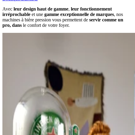
Avec
leur design haut de gamme
,
leur fonctionnement
irréprochable
et une
gamme exceptionnelle de marques
, nos
machines à bière pression vous permettent de
servir comme un
pro, dans
le confort de votre foyer.