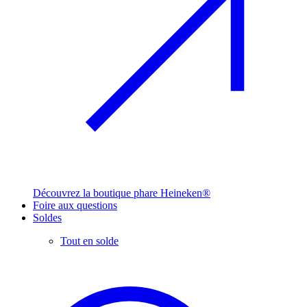
Découvrez la boutique phare Heineken®
Foire aux questions
Soldes
Tout en solde