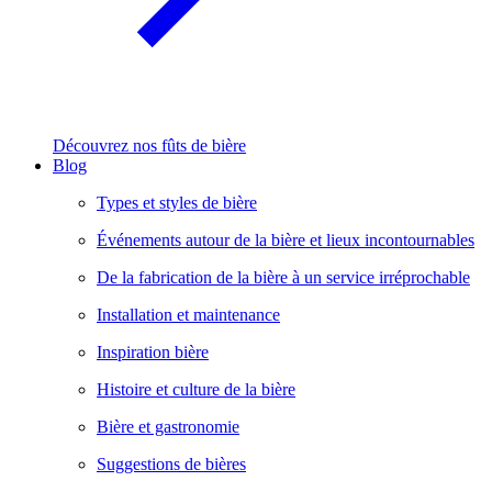
Découvrez nos fûts de bière
Blog
Types et styles de bière
Événements autour de la bière et lieux incontournables
De la fabrication de la bière à un service irréprochable
Installation et maintenance
Inspiration bière
Histoire et culture de la bière
Bière et gastronomie
Suggestions de bières