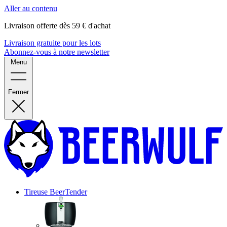
Aller au contenu
Livraison offerte dès 59 € d'achat
Livraison gratuite pour les lots
Abonnez-vous à notre newsletter
Menu
Fermer
Tireuse
BeerTender