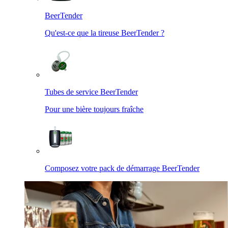
BeerTender
Qu'est-ce que la tireuse BeerTender ?
Tubes de service BeerTender
Pour une bière toujours fraîche
Composez votre pack de démarrage BeerTender