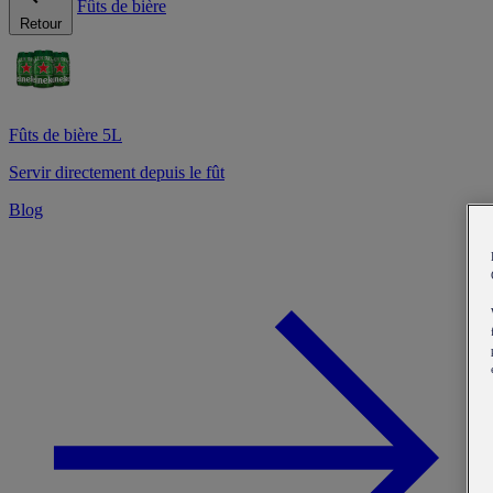
Fûts de bière
Retour
Fûts de bière 5L
Servir directement depuis le fût
Blog