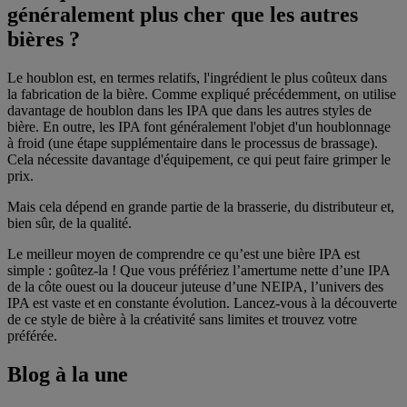
généralement plus cher que les autres
bières ?
Le houblon est, en termes relatifs, l'ingrédient le plus coûteux dans
la fabrication de la bière. Comme expliqué précédemment, on utilise
davantage de houblon dans les IPA que dans les autres styles de
bière. En outre, les IPA font généralement l'objet d'un houblonnage
à froid (une étape supplémentaire dans le processus de brassage).
Cela nécessite davantage d'équipement, ce qui peut faire grimper le
prix.
Mais cela dépend en grande partie de la brasserie, du distributeur et,
bien sûr, de la qualité.
Le meilleur moyen de comprendre ce qu’est une bière IPA est
simple : goûtez-la ! Que vous préfériez l’amertume nette d’une IPA
de la côte ouest ou la douceur juteuse d’une NEIPA, l’univers des
IPA est vaste et en constante évolution. Lancez-vous à la découverte
de ce style de bière à la créativité sans limites et trouvez votre
préférée.
Blog à la une