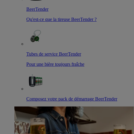
BeerTender
Qu'est-ce que la tireuse BeerTender ?
Tubes de service BeerTender
Pour une bière toujours fraîche
Composez votre pack de démarrage BeerTender