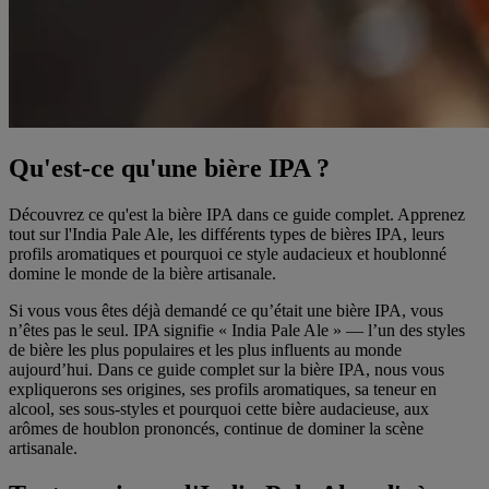
Qu'est-ce qu'une bière IPA ?
Découvrez ce qu'est la bière IPA dans ce guide complet. Apprenez
tout sur l'India Pale Ale, les différents types de bières IPA, leurs
profils aromatiques et pourquoi ce style audacieux et houblonné
domine le monde de la bière artisanale.
Si vous vous êtes déjà demandé ce qu’était une bière IPA, vous
n’êtes pas le seul. IPA signifie « India Pale Ale » — l’un des styles
de bière les plus populaires et les plus influents au monde
aujourd’hui. Dans ce guide complet sur la bière IPA, nous vous
expliquerons ses origines, ses profils aromatiques, sa teneur en
alcool, ses sous-styles et pourquoi cette bière audacieuse, aux
arômes de houblon prononcés, continue de dominer la scène
artisanale.