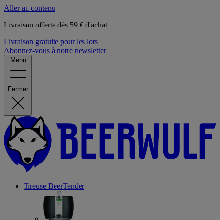
Aller au contenu
Livraison offerte dès 59 € d'achat
Livraison gratuite pour les lots
Abonnez-vous à notre newsletter
Menu
Fermer
Tireuse
BeerTender