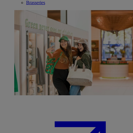
Brasseries