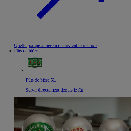
Quelle pompe à bière me convient le mieux ?
Fûts de bière
Fûts de bière 5L
Servir directement depuis le fût