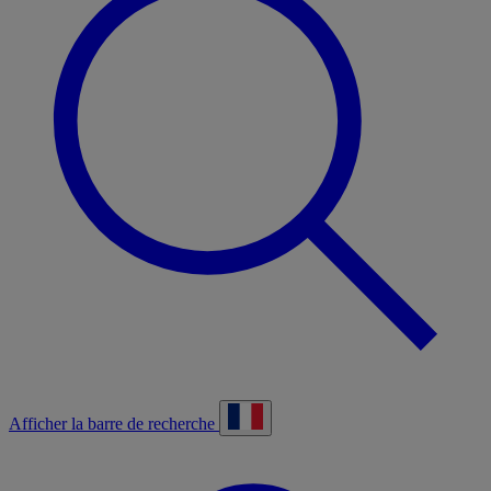
Afficher la barre de recherche