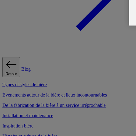
Blog
Retour
Types et styles de bière
Événements autour de la bière et lieux incontournables
De la fabrication de la bière à un service irréprochable
Installation et maintenance
Inspiration bière