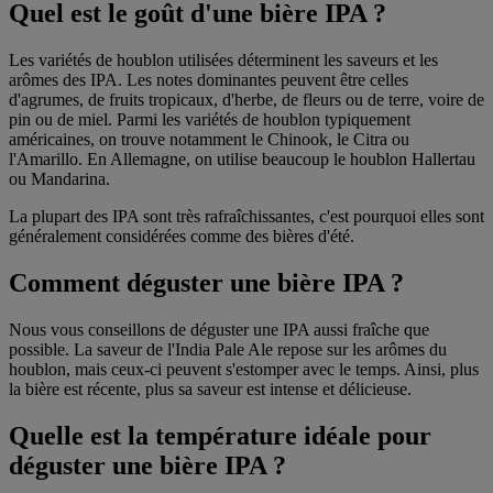
Quel est le goût d'une bière IPA ?
Les variétés de houblon utilisées déterminent les saveurs et les
arômes des IPA. Les notes dominantes peuvent être celles
d'agrumes, de fruits tropicaux, d'herbe, de fleurs ou de terre, voire de
pin ou de miel. Parmi les variétés de houblon typiquement
américaines, on trouve notamment le Chinook, le Citra ou
l'Amarillo. En Allemagne, on utilise beaucoup le houblon Hallertau
ou Mandarina.
La plupart des IPA sont très rafraîchissantes, c'est pourquoi elles sont
généralement considérées comme des bières d'été.
Comment déguster une bière IPA ?
Nous vous conseillons de déguster une IPA aussi fraîche que
possible. La saveur de l'India Pale Ale repose sur les arômes du
houblon, mais ceux-ci peuvent s'estomper avec le temps. Ainsi, plus
la bière est récente, plus sa saveur est intense et délicieuse.
Quelle est la température idéale pour
déguster une bière IPA ?