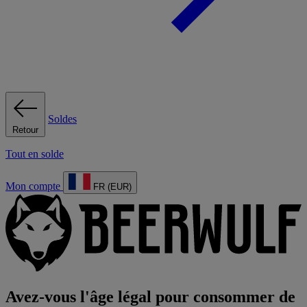
Soldes
Retour
Tout en solde
Mon compte
FR (EUR)
Avez-vous l'âge légal pour consommer de