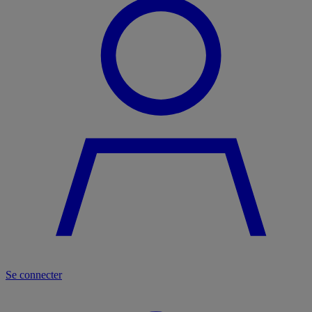
Se connecter