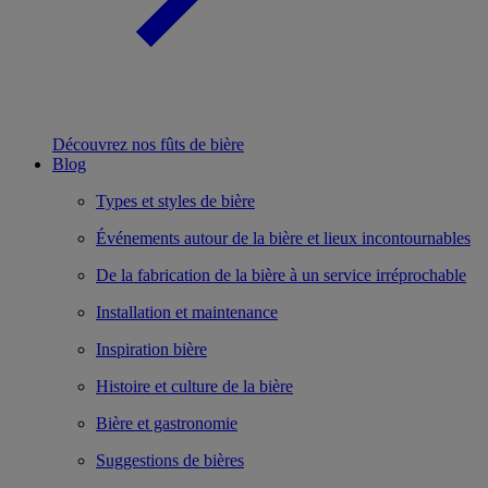
Découvrez nos fûts de bière
Blog
Types et styles de bière
Événements autour de la bière et lieux incontournables
De la fabrication de la bière à un service irréprochable
Installation et maintenance
Inspiration bière
Histoire et culture de la bière
Bière et gastronomie
Suggestions de bières