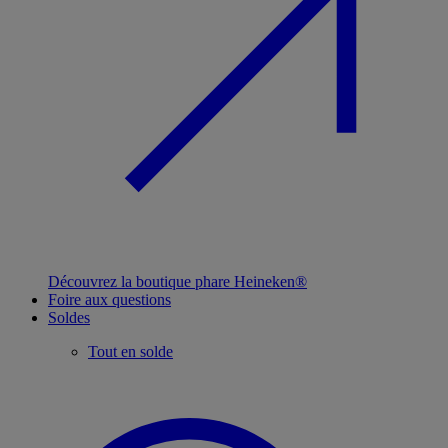
Découvrez la boutique phare Heineken®
Foire aux questions
Soldes
Tout en solde