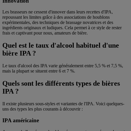
Innovation
Les brasseurs ne cessent d'innover dans leurs recettes d'IPA,
repoussant les limites grâce à des associations de houblons
expérimentales, des techniques de brassage novatrices et des
ingrédients originaux et ludiques. Cela permet à ce style de rester
frais et captivant pour nous, amateurs de bière.
Quel est le taux d'alcool habituel d'une
bière IPA ?
Le taux d'alcool des IPA varie généralement entre 5,5 % et 7,5 %,
mais la plupart se situent entre 6 et 7 %.
Quels sont les différents types de bières
IPA ?
Il existe plusieurs sous-styles et variantes de l'IPA. Voici quelques-
uns des types les plus courants à découvrir :
IPA américaine