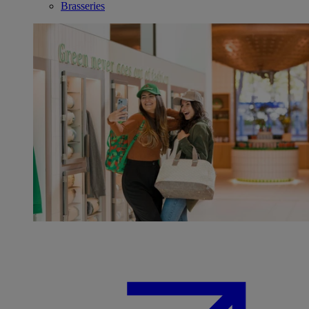
Brasseries