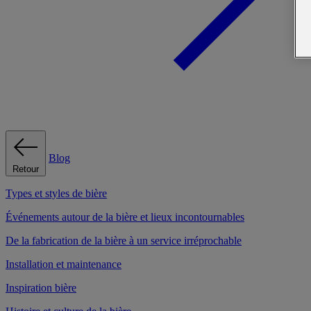
Blog
Retour
Types et styles de bière
Événements autour de la bière et lieux incontournables
De la fabrication de la bière à un service irréprochable
Installation et maintenance
Inspiration bière