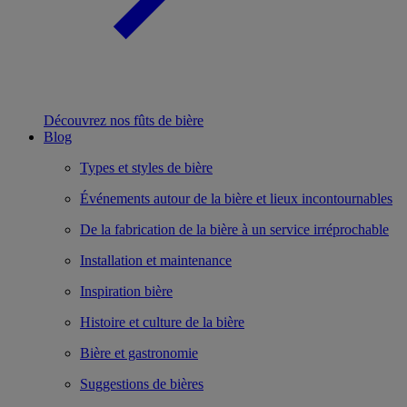
Découvrez nos fûts de bière
Blog
Types et styles de bière
Événements autour de la bière et lieux incontournables
De la fabrication de la bière à un service irréprochable
Installation et maintenance
Inspiration bière
Histoire et culture de la bière
Bière et gastronomie
Suggestions de bières