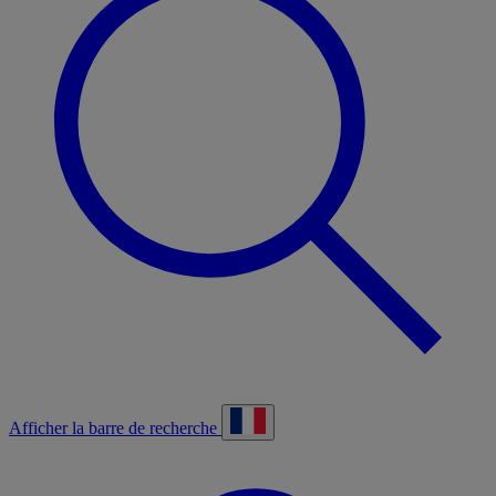
Afficher la barre de recherche