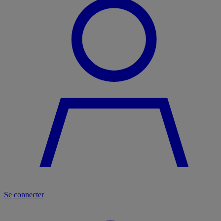
Se connecter