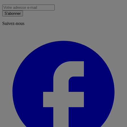
S'abonner
Suivez-nous