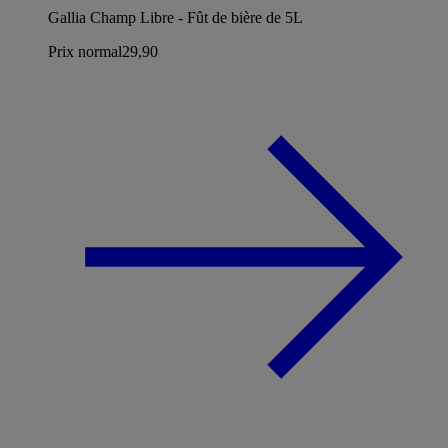
Gallia Champ Libre - Fût de bière de 5L
Prix normal
29,90