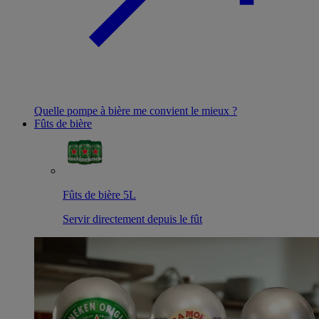
Quelle pompe à bière me convient le mieux ?
Fûts de bière
Fûts de bière 5L
Servir directement depuis le fût