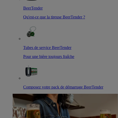
BeerTender
Qu'est-ce que la tireuse BeerTender ?
Tubes de service BeerTender
Pour une bière toujours fraîche
Composez votre pack de démarrage BeerTender