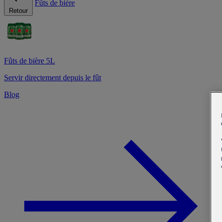
Fûts de bière
Retour
Fûts de bière 5L
Servir directement depuis le fût
Blog