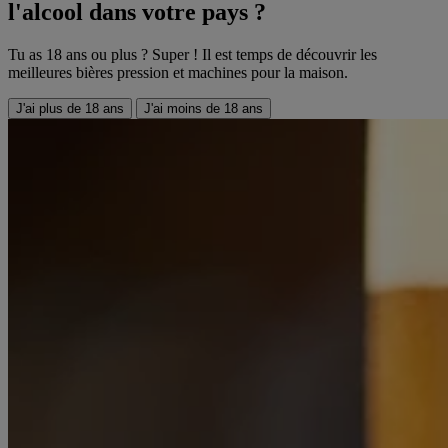
l'alcool dans votre pays ?
Tu as 18 ans ou plus ? Super ! Il est temps de découvrir les
meilleures bières pression et machines pour la maison.
J'ai plus de 18 ans
J'ai moins de 18 ans