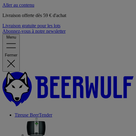
Aller au contenu
Livraison offerte dès 59 € d'achat
Livraison gratuite pour les lots
Abonnez-vous à notre newsletter
Menu
Fermer
Tireuse
BeerTender