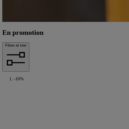
En promotion
Filtrer et trier
-10%