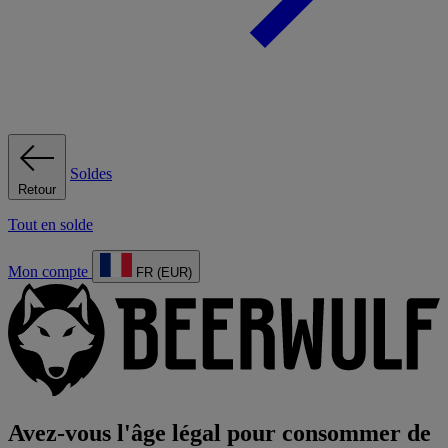
Soldes
Retour
Tout en solde
Mon compte
FR (EUR)
Avez-vous l'âge légal pour consommer de