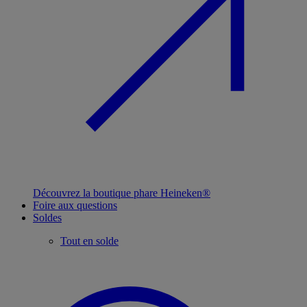
Découvrez la boutique phare Heineken®
Foire aux questions
Soldes
Tout en solde